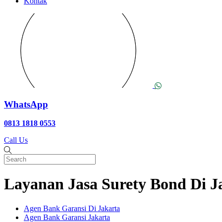
Kontak
WhatsApp
0813 1818 0553
Call Us
Layanan Jasa Surety Bond Di J
Agen Bank Garansi Di Jakarta
Agen Bank Garansi Jakarta