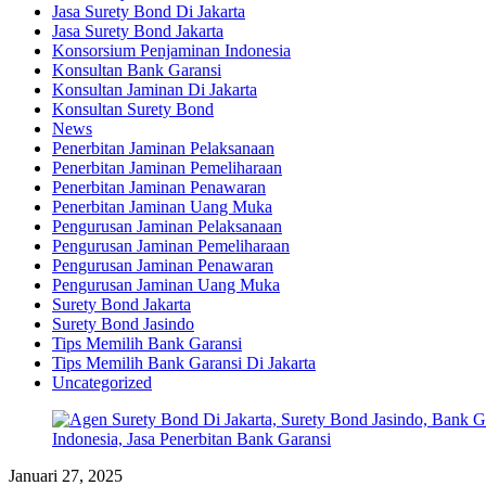
Jasa Surety Bond Di Jakarta
Jasa Surety Bond Jakarta
Konsorsium Penjaminan Indonesia
Konsultan Bank Garansi
Konsultan Jaminan Di Jakarta
Konsultan Surety Bond
News
Penerbitan Jaminan Pelaksanaan
Penerbitan Jaminan Pemeliharaan
Penerbitan Jaminan Penawaran
Penerbitan Jaminan Uang Muka
Pengurusan Jaminan Pelaksanaan
Pengurusan Jaminan Pemeliharaan
Pengurusan Jaminan Penawaran
Pengurusan Jaminan Uang Muka
Surety Bond Jakarta
Surety Bond Jasindo
Tips Memilih Bank Garansi
Tips Memilih Bank Garansi Di Jakarta
Uncategorized
Januari 27, 2025