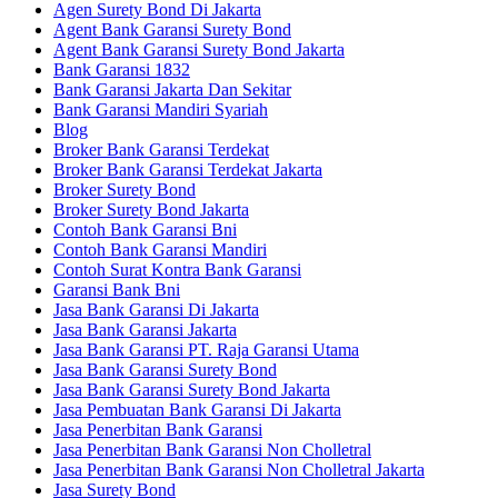
Agen Surety Bond Di Jakarta
Agent Bank Garansi Surety Bond
Agent Bank Garansi Surety Bond Jakarta
Bank Garansi 1832
Bank Garansi Jakarta Dan Sekitar
Bank Garansi Mandiri Syariah
Blog
Broker Bank Garansi Terdekat
Broker Bank Garansi Terdekat Jakarta
Broker Surety Bond
Broker Surety Bond Jakarta
Contoh Bank Garansi Bni
Contoh Bank Garansi Mandiri
Contoh Surat Kontra Bank Garansi
Garansi Bank Bni
Jasa Bank Garansi Di Jakarta
Jasa Bank Garansi Jakarta
Jasa Bank Garansi PT. Raja Garansi Utama
Jasa Bank Garansi Surety Bond
Jasa Bank Garansi Surety Bond Jakarta
Jasa Pembuatan Bank Garansi Di Jakarta
Jasa Penerbitan Bank Garansi
Jasa Penerbitan Bank Garansi Non Cholletral
Jasa Penerbitan Bank Garansi Non Cholletral Jakarta
Jasa Surety Bond