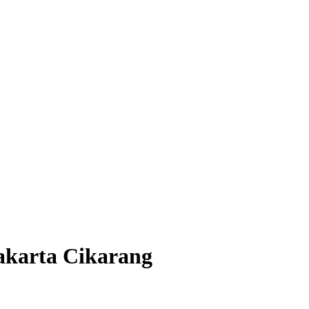
akarta Cikarang