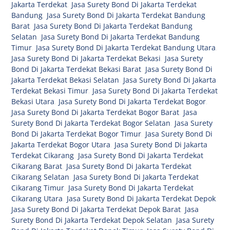
Jakarta Terdekat
,
Jasa Surety Bond Di Jakarta Terdekat
Bandung
,
Jasa Surety Bond Di Jakarta Terdekat Bandung
Barat
,
Jasa Surety Bond Di Jakarta Terdekat Bandung
Selatan
,
Jasa Surety Bond Di Jakarta Terdekat Bandung
Timur
,
Jasa Surety Bond Di Jakarta Terdekat Bandung Utara
,
Jasa Surety Bond Di Jakarta Terdekat Bekasi
,
Jasa Surety
Bond Di Jakarta Terdekat Bekasi Barat
,
Jasa Surety Bond Di
Jakarta Terdekat Bekasi Selatan
,
Jasa Surety Bond Di Jakarta
Terdekat Bekasi Timur
,
Jasa Surety Bond Di Jakarta Terdekat
Bekasi Utara
,
Jasa Surety Bond Di Jakarta Terdekat Bogor
,
Jasa Surety Bond Di Jakarta Terdekat Bogor Barat
,
Jasa
Surety Bond Di Jakarta Terdekat Bogor Selatan
,
Jasa Surety
Bond Di Jakarta Terdekat Bogor Timur
,
Jasa Surety Bond Di
Jakarta Terdekat Bogor Utara
,
Jasa Surety Bond Di Jakarta
Terdekat Cikarang
,
Jasa Surety Bond Di Jakarta Terdekat
Cikarang Barat
,
Jasa Surety Bond Di Jakarta Terdekat
Cikarang Selatan
,
Jasa Surety Bond Di Jakarta Terdekat
Cikarang Timur
,
Jasa Surety Bond Di Jakarta Terdekat
Cikarang Utara
,
Jasa Surety Bond Di Jakarta Terdekat Depok
,
Jasa Surety Bond Di Jakarta Terdekat Depok Barat
,
Jasa
Surety Bond Di Jakarta Terdekat Depok Selatan
,
Jasa Surety