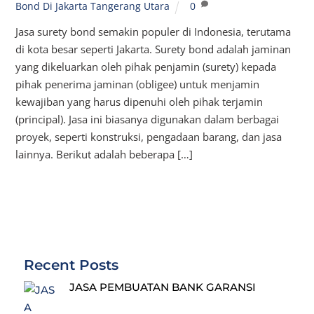
Bond Di Jakarta Tangerang Utara
0
Jasa surety bond semakin populer di Indonesia, terutama
di kota besar seperti Jakarta. Surety bond adalah jaminan
yang dikeluarkan oleh pihak penjamin (surety) kepada
pihak penerima jaminan (obligee) untuk menjamin
kewajiban yang harus dipenuhi oleh pihak terjamin
(principal). Jasa ini biasanya digunakan dalam berbagai
proyek, seperti konstruksi, pengadaan barang, dan jasa
lainnya. Berikut adalah beberapa […]
Recent Posts
JASA PEMBUATAN BANK GARANSI