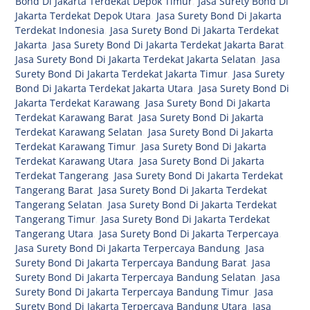
Bond Di Jakarta Terdekat Depok Timur
,
Jasa Surety Bond Di
Jakarta Terdekat Depok Utara
,
Jasa Surety Bond Di Jakarta
Terdekat Indonesia
,
Jasa Surety Bond Di Jakarta Terdekat
Jakarta
,
Jasa Surety Bond Di Jakarta Terdekat Jakarta Barat
,
Jasa Surety Bond Di Jakarta Terdekat Jakarta Selatan
,
Jasa
Surety Bond Di Jakarta Terdekat Jakarta Timur
,
Jasa Surety
Bond Di Jakarta Terdekat Jakarta Utara
,
Jasa Surety Bond Di
Jakarta Terdekat Karawang
,
Jasa Surety Bond Di Jakarta
Terdekat Karawang Barat
,
Jasa Surety Bond Di Jakarta
Terdekat Karawang Selatan
,
Jasa Surety Bond Di Jakarta
Terdekat Karawang Timur
,
Jasa Surety Bond Di Jakarta
Terdekat Karawang Utara
,
Jasa Surety Bond Di Jakarta
Terdekat Tangerang
,
Jasa Surety Bond Di Jakarta Terdekat
Tangerang Barat
,
Jasa Surety Bond Di Jakarta Terdekat
Tangerang Selatan
,
Jasa Surety Bond Di Jakarta Terdekat
Tangerang Timur
,
Jasa Surety Bond Di Jakarta Terdekat
Tangerang Utara
,
Jasa Surety Bond Di Jakarta Terpercaya
,
Jasa Surety Bond Di Jakarta Terpercaya Bandung
,
Jasa
Surety Bond Di Jakarta Terpercaya Bandung Barat
,
Jasa
Surety Bond Di Jakarta Terpercaya Bandung Selatan
,
Jasa
Surety Bond Di Jakarta Terpercaya Bandung Timur
,
Jasa
Surety Bond Di Jakarta Terpercaya Bandung Utara
,
Jasa