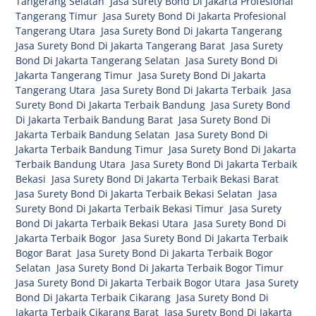
Tangerang Selatan
,
Jasa Surety Bond Di Jakarta Profesional
Tangerang Timur
,
Jasa Surety Bond Di Jakarta Profesional
Tangerang Utara
,
Jasa Surety Bond Di Jakarta Tangerang
,
Jasa Surety Bond Di Jakarta Tangerang Barat
,
Jasa Surety
Bond Di Jakarta Tangerang Selatan
,
Jasa Surety Bond Di
Jakarta Tangerang Timur
,
Jasa Surety Bond Di Jakarta
Tangerang Utara
,
Jasa Surety Bond Di Jakarta Terbaik
,
Jasa
Surety Bond Di Jakarta Terbaik Bandung
,
Jasa Surety Bond
Di Jakarta Terbaik Bandung Barat
,
Jasa Surety Bond Di
Jakarta Terbaik Bandung Selatan
,
Jasa Surety Bond Di
Jakarta Terbaik Bandung Timur
,
Jasa Surety Bond Di Jakarta
Terbaik Bandung Utara
,
Jasa Surety Bond Di Jakarta Terbaik
Bekasi
,
Jasa Surety Bond Di Jakarta Terbaik Bekasi Barat
,
Jasa Surety Bond Di Jakarta Terbaik Bekasi Selatan
,
Jasa
Surety Bond Di Jakarta Terbaik Bekasi Timur
,
Jasa Surety
Bond Di Jakarta Terbaik Bekasi Utara
,
Jasa Surety Bond Di
Jakarta Terbaik Bogor
,
Jasa Surety Bond Di Jakarta Terbaik
Bogor Barat
,
Jasa Surety Bond Di Jakarta Terbaik Bogor
Selatan
,
Jasa Surety Bond Di Jakarta Terbaik Bogor Timur
,
Jasa Surety Bond Di Jakarta Terbaik Bogor Utara
,
Jasa Surety
Bond Di Jakarta Terbaik Cikarang
,
Jasa Surety Bond Di
Jakarta Terbaik Cikarang Barat
,
Jasa Surety Bond Di Jakarta