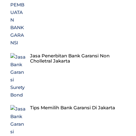
Jasa Penerbitan Bank Garansi Non
Cholletral Jakarta
Tips Memilih Bank Garansi Di Jakarta