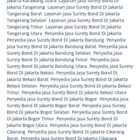
Jakarta Karawang Utara
,
Layanan Jasa Surety Bond Di
Jakarta Tangerang
,
Layanan Jasa Surety Bond Di Jakarta
Tangerang Barat
,
Layanan Jasa Surety Bond Di Jakarta
Tangerang Selatan
,
Layanan Jasa Surety Bond Di Jakarta
Tangerang Timur
,
Layanan Jasa Surety Bond Di Jakarta
Tangerang Utara
,
Penyedia Jasa Surety Bond Di Jakarta
,
Penyedia Jasa Surety Bond Di Jakarta Bandung
,
Penyedia
Jasa Surety Bond Di Jakarta Bandung Barat
,
Penyedia Jasa
Surety Bond Di Jakarta Bandung Selatan
,
Penyedia Jasa
Surety Bond Di Jakarta Bandung Timur
,
Penyedia Jasa
Surety Bond Di Jakarta Bandung Utara
,
Penyedia Jasa Surety
Bond Di Jakarta Bekasi
,
Penyedia Jasa Surety Bond Di
Jakarta Bekasi Barat
,
Penyedia Jasa Surety Bond Di Jakarta
Bekasi Selatan
,
Penyedia Jasa Surety Bond Di Jakarta Bekasi
Timur
,
Penyedia Jasa Surety Bond Di Jakarta Bekasi Utara
,
Penyedia Jasa Surety Bond Di Jakarta Bogor
,
Penyedia Jasa
Surety Bond Di Jakarta Bogor Barat
,
Penyedia Jasa Surety
Bond Di Jakarta Bogor Selatan
,
Penyedia Jasa Surety Bond
Di Jakarta Bogor Timur
,
Penyedia Jasa Surety Bond Di
Jakarta Bogor Utara
,
Penyedia Jasa Surety Bond Di Jakarta
Cikarang
,
Penyedia Jasa Surety Bond Di Jakarta Cikarang
Barat
,
Penyedia Jasa Surety Bond Di Jakarta Cikarang