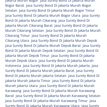
Jakarta Murah Bogor
,
Jasa Surety Bond Di Jakarta Murah
Bogor Barat
,
Jasa Surety Bond Di Jakarta Murah Bogor
Selatan
,
Jasa Surety Bond Di Jakarta Murah Bogor Timur
,
Jasa Surety Bond Di Jakarta Murah Bogor Utara
,
Jasa Surety
Bond Di Jakarta Murah Cikarang
,
Jasa Surety Bond Di
Jakarta Murah Cikarang Barat
,
Jasa Surety Bond Di Jakarta
Murah Cikarang Selatan
,
Jasa Surety Bond Di Jakarta Murah
Cikarang Timur
,
Jasa Surety Bond Di Jakarta Murah
Cikarang Utara
,
Jasa Surety Bond Di Jakarta Murah Depok
,
Jasa Surety Bond Di Jakarta Murah Depok Barat
,
Jasa Surety
Bond Di Jakarta Murah Depok Selatan
,
Jasa Surety Bond Di
Jakarta Murah Depok Timur
,
Jasa Surety Bond Di Jakarta
Murah Depok Utara
,
Jasa Surety Bond Di Jakarta Murah
Indonesia
,
Jasa Surety Bond Di Jakarta Murah Jakarta
,
Jasa
Surety Bond Di Jakarta Murah Jakarta Barat
,
Jasa Surety
Bond Di Jakarta Murah Jakarta Selatan
,
Jasa Surety Bond Di
Jakarta Murah Jakarta Timur
,
Jasa Surety Bond Di Jakarta
Murah Jakarta Utara
,
Jasa Surety Bond Di Jakarta Murah
Karawang
,
Jasa Surety Bond Di Jakarta Murah Karawang
Barat
,
Jasa Surety Bond Di Jakarta Murah Karawang Selatan
,
Jasa Surety Bond Di Jakarta Murah Karawang Timur
,
Jasa
Surety Bond Di Jakarta Murah Karawang Utara
,
Jasa Surety