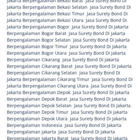
Jakarta Berpengalaman Bekasi Barat
,
Jasa Surety Bond Di
Jakarta Berpengalaman Bekasi Selatan
,
Jasa Surety Bond Di
Jakarta Berpengalaman Bekasi Timur
,
Jasa Surety Bond Di
Jakarta Berpengalaman Bekasi Utara
,
Jasa Surety Bond Di
Jakarta Berpengalaman Bogor
,
Jasa Surety Bond Di Jakarta
Berpengalaman Bogor Barat
,
Jasa Surety Bond Di Jakarta
Berpengalaman Bogor Selatan
,
Jasa Surety Bond Di Jakarta
Berpengalaman Bogor Timur
,
Jasa Surety Bond Di Jakarta
Berpengalaman Bogor Utara
,
Jasa Surety Bond Di Jakarta
Berpengalaman Cikarang
,
Jasa Surety Bond Di Jakarta
Berpengalaman Cikarang Barat
,
Jasa Surety Bond Di Jakarta
Berpengalaman Cikarang Selatan
,
Jasa Surety Bond Di
Jakarta Berpengalaman Cikarang Timur
,
Jasa Surety Bond Di
Jakarta Berpengalaman Cikarang Utara
,
Jasa Surety Bond Di
Jakarta Berpengalaman Depok
,
Jasa Surety Bond Di Jakarta
Berpengalaman Depok Barat
,
Jasa Surety Bond Di Jakarta
Berpengalaman Depok Selatan
,
Jasa Surety Bond Di Jakarta
Berpengalaman Depok Timur
,
Jasa Surety Bond Di Jakarta
Berpengalaman Depok Utara
,
Jasa Surety Bond Di Jakarta
Berpengalaman Indonesia
,
Jasa Surety Bond Di Jakarta
Berpengalaman Jakarta
,
Jasa Surety Bond Di Jakarta
Berpengalaman Jakarta Barat
,
Jasa Surety Bond Di Jakarta