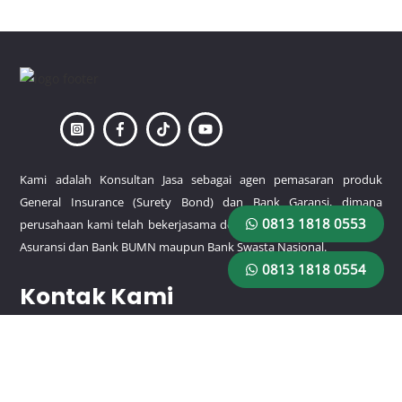
Back
To
Top
Kami adalah Konsultan Jasa sebagai agen pemasaran produk
General Insurance (Surety Bond) dan Bank Garansi, dimana
0813 1818 0553
perusahaan kami telah bekerjasama dengan beberapa perusahaan
Asuransi dan Bank BUMN maupun Bank Swasta Nasional.
0813 1818 0554
Kontak Kami
HP/WA:
0813 1818 0553
HP/WA:
0813 1818 0554