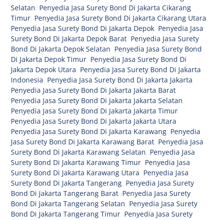
Selatan
,
Penyedia Jasa Surety Bond Di Jakarta Cikarang
Timur
,
Penyedia Jasa Surety Bond Di Jakarta Cikarang Utara
,
Penyedia Jasa Surety Bond Di Jakarta Depok
,
Penyedia Jasa
Surety Bond Di Jakarta Depok Barat
,
Penyedia Jasa Surety
Bond Di Jakarta Depok Selatan
,
Penyedia Jasa Surety Bond
Di Jakarta Depok Timur
,
Penyedia Jasa Surety Bond Di
Jakarta Depok Utara
,
Penyedia Jasa Surety Bond Di Jakarta
Indonesia
,
Penyedia Jasa Surety Bond Di Jakarta Jakarta
,
Penyedia Jasa Surety Bond Di Jakarta Jakarta Barat
,
Penyedia Jasa Surety Bond Di Jakarta Jakarta Selatan
,
Penyedia Jasa Surety Bond Di Jakarta Jakarta Timur
,
Penyedia Jasa Surety Bond Di Jakarta Jakarta Utara
,
Penyedia Jasa Surety Bond Di Jakarta Karawang
,
Penyedia
Jasa Surety Bond Di Jakarta Karawang Barat
,
Penyedia Jasa
Surety Bond Di Jakarta Karawang Selatan
,
Penyedia Jasa
Surety Bond Di Jakarta Karawang Timur
,
Penyedia Jasa
Surety Bond Di Jakarta Karawang Utara
,
Penyedia Jasa
Surety Bond Di Jakarta Tangerang
,
Penyedia Jasa Surety
Bond Di Jakarta Tangerang Barat
,
Penyedia Jasa Surety
Bond Di Jakarta Tangerang Selatan
,
Penyedia Jasa Surety
Bond Di Jakarta Tangerang Timur
,
Penyedia Jasa Surety