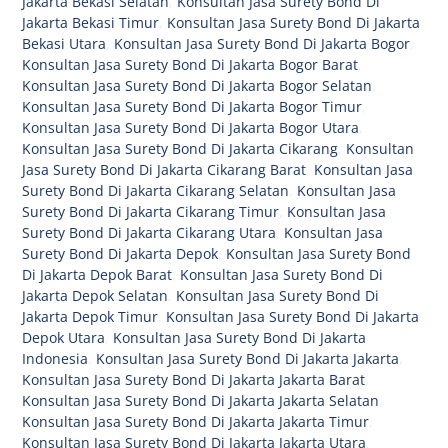
Jakarta Bekasi Selatan
,
Konsultan Jasa Surety Bond Di
Jakarta Bekasi Timur
,
Konsultan Jasa Surety Bond Di Jakarta
Bekasi Utara
,
Konsultan Jasa Surety Bond Di Jakarta Bogor
,
Konsultan Jasa Surety Bond Di Jakarta Bogor Barat
,
Konsultan Jasa Surety Bond Di Jakarta Bogor Selatan
,
Konsultan Jasa Surety Bond Di Jakarta Bogor Timur
,
Konsultan Jasa Surety Bond Di Jakarta Bogor Utara
,
Konsultan Jasa Surety Bond Di Jakarta Cikarang
,
Konsultan
Jasa Surety Bond Di Jakarta Cikarang Barat
,
Konsultan Jasa
Surety Bond Di Jakarta Cikarang Selatan
,
Konsultan Jasa
Surety Bond Di Jakarta Cikarang Timur
,
Konsultan Jasa
Surety Bond Di Jakarta Cikarang Utara
,
Konsultan Jasa
Surety Bond Di Jakarta Depok
,
Konsultan Jasa Surety Bond
Di Jakarta Depok Barat
,
Konsultan Jasa Surety Bond Di
Jakarta Depok Selatan
,
Konsultan Jasa Surety Bond Di
Jakarta Depok Timur
,
Konsultan Jasa Surety Bond Di Jakarta
Depok Utara
,
Konsultan Jasa Surety Bond Di Jakarta
Indonesia
,
Konsultan Jasa Surety Bond Di Jakarta Jakarta
,
Konsultan Jasa Surety Bond Di Jakarta Jakarta Barat
,
Konsultan Jasa Surety Bond Di Jakarta Jakarta Selatan
,
Konsultan Jasa Surety Bond Di Jakarta Jakarta Timur
,
Konsultan Jasa Surety Bond Di Jakarta Jakarta Utara
,