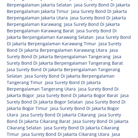
Berpengalaman Jakarta Selatan
,
Jasa Surety Bond Di Jakarta
Berpengalaman Jakarta Timur
,
Jasa Surety Bond Di Jakarta
Berpengalaman Jakarta Utara
,
Jasa Surety Bond Di Jakarta
Berpengalaman Karawang
,
Jasa Surety Bond Di Jakarta
Berpengalaman Karawang Barat
,
Jasa Surety Bond Di
Jakarta Berpengalaman Karawang Selatan
,
Jasa Surety Bond
Di Jakarta Berpengalaman Karawang Timur
,
Jasa Surety
Bond Di Jakarta Berpengalaman Karawang Utara
,
Jasa
Surety Bond Di Jakarta Berpengalaman Tangerang
,
Jasa
Surety Bond Di Jakarta Berpengalaman Tangerang Barat
,
Jasa Surety Bond Di Jakarta Berpengalaman Tangerang
Selatan
,
Jasa Surety Bond Di Jakarta Berpengalaman
Tangerang Timur
,
Jasa Surety Bond Di Jakarta
Berpengalaman Tangerang Utara
,
Jasa Surety Bond Di
Jakarta Bogor
,
Jasa Surety Bond Di Jakarta Bogor Barat
,
Jasa
Surety Bond Di Jakarta Bogor Selatan
,
Jasa Surety Bond Di
Jakarta Bogor Timur
,
Jasa Surety Bond Di Jakarta Bogor
Utara
,
Jasa Surety Bond Di Jakarta Cikarang
,
Jasa Surety
Bond Di Jakarta Cikarang Barat
,
Jasa Surety Bond Di Jakarta
Cikarang Selatan
,
Jasa Surety Bond Di Jakarta Cikarang
Timur
,
Jasa Surety Bond Di Jakarta Cikarang Utara
,
Jasa