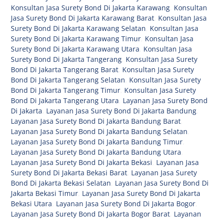
Konsultan Jasa Surety Bond Di Jakarta Karawang
,
Konsultan
Jasa Surety Bond Di Jakarta Karawang Barat
,
Konsultan Jasa
Surety Bond Di Jakarta Karawang Selatan
,
Konsultan Jasa
Surety Bond Di Jakarta Karawang Timur
,
Konsultan Jasa
Surety Bond Di Jakarta Karawang Utara
,
Konsultan Jasa
Surety Bond Di Jakarta Tangerang
,
Konsultan Jasa Surety
Bond Di Jakarta Tangerang Barat
,
Konsultan Jasa Surety
Bond Di Jakarta Tangerang Selatan
,
Konsultan Jasa Surety
Bond Di Jakarta Tangerang Timur
,
Konsultan Jasa Surety
Bond Di Jakarta Tangerang Utara
,
Layanan Jasa Surety Bond
Di Jakarta
,
Layanan Jasa Surety Bond Di Jakarta Bandung
,
Layanan Jasa Surety Bond Di Jakarta Bandung Barat
,
Layanan Jasa Surety Bond Di Jakarta Bandung Selatan
,
Layanan Jasa Surety Bond Di Jakarta Bandung Timur
,
Layanan Jasa Surety Bond Di Jakarta Bandung Utara
,
Layanan Jasa Surety Bond Di Jakarta Bekasi
,
Layanan Jasa
Surety Bond Di Jakarta Bekasi Barat
,
Layanan Jasa Surety
Bond Di Jakarta Bekasi Selatan
,
Layanan Jasa Surety Bond Di
Jakarta Bekasi Timur
,
Layanan Jasa Surety Bond Di Jakarta
Bekasi Utara
,
Layanan Jasa Surety Bond Di Jakarta Bogor
,
Layanan Jasa Surety Bond Di Jakarta Bogor Barat
,
Layanan