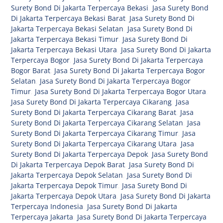
Surety Bond Di Jakarta Terpercaya Bekasi
,
Jasa Surety Bond
Di Jakarta Terpercaya Bekasi Barat
,
Jasa Surety Bond Di
Jakarta Terpercaya Bekasi Selatan
,
Jasa Surety Bond Di
Jakarta Terpercaya Bekasi Timur
,
Jasa Surety Bond Di
Jakarta Terpercaya Bekasi Utara
,
Jasa Surety Bond Di Jakarta
Terpercaya Bogor
,
Jasa Surety Bond Di Jakarta Terpercaya
Bogor Barat
,
Jasa Surety Bond Di Jakarta Terpercaya Bogor
Selatan
,
Jasa Surety Bond Di Jakarta Terpercaya Bogor
Timur
,
Jasa Surety Bond Di Jakarta Terpercaya Bogor Utara
,
Jasa Surety Bond Di Jakarta Terpercaya Cikarang
,
Jasa
Surety Bond Di Jakarta Terpercaya Cikarang Barat
,
Jasa
Surety Bond Di Jakarta Terpercaya Cikarang Selatan
,
Jasa
Surety Bond Di Jakarta Terpercaya Cikarang Timur
,
Jasa
Surety Bond Di Jakarta Terpercaya Cikarang Utara
,
Jasa
Surety Bond Di Jakarta Terpercaya Depok
,
Jasa Surety Bond
Di Jakarta Terpercaya Depok Barat
,
Jasa Surety Bond Di
Jakarta Terpercaya Depok Selatan
,
Jasa Surety Bond Di
Jakarta Terpercaya Depok Timur
,
Jasa Surety Bond Di
Jakarta Terpercaya Depok Utara
,
Jasa Surety Bond Di Jakarta
Terpercaya Indonesia
,
Jasa Surety Bond Di Jakarta
Terpercaya Jakarta
,
Jasa Surety Bond Di Jakarta Terpercaya