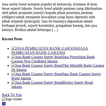
Jasa surety bond semakin populer di Indonesia, terutama di kota
besar seperti Jakarta. Surety bond adalah jaminan yang dikeluarkan
oleh pihak penjamin (surety) kepada pihak penerima jaminan
(obligee) untuk menjamin kewajiban yang harus dipenuhi oleh
pihak terjamin (principal). Jasa ini biasanya digunakan dalam
berbagai proyek, seperti konstruksi, pengadaan barang, dan jasa
lainnya. Berikut adalah beberapa […]
Recent Posts
JASA
PEMBUATAN BANK GARANSI
Jasa Penerbitan Bank
Garansi Non Cholletral Jakarta
Tips Memilih Bank Garansi
Di Jakarta
Jasa Bank Garansi Surety
Bond Jakarta
Broker Surety Bond
Jakarta
Back To Top