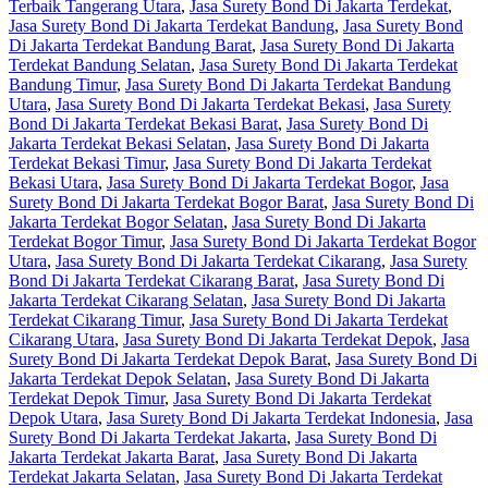
Terbaik Tangerang Utara
,
Jasa Surety Bond Di Jakarta Terdekat
,
Jasa Surety Bond Di Jakarta Terdekat Bandung
,
Jasa Surety Bond
Di Jakarta Terdekat Bandung Barat
,
Jasa Surety Bond Di Jakarta
Terdekat Bandung Selatan
,
Jasa Surety Bond Di Jakarta Terdekat
Bandung Timur
,
Jasa Surety Bond Di Jakarta Terdekat Bandung
Utara
,
Jasa Surety Bond Di Jakarta Terdekat Bekasi
,
Jasa Surety
Bond Di Jakarta Terdekat Bekasi Barat
,
Jasa Surety Bond Di
Jakarta Terdekat Bekasi Selatan
,
Jasa Surety Bond Di Jakarta
Terdekat Bekasi Timur
,
Jasa Surety Bond Di Jakarta Terdekat
Bekasi Utara
,
Jasa Surety Bond Di Jakarta Terdekat Bogor
,
Jasa
Surety Bond Di Jakarta Terdekat Bogor Barat
,
Jasa Surety Bond Di
Jakarta Terdekat Bogor Selatan
,
Jasa Surety Bond Di Jakarta
Terdekat Bogor Timur
,
Jasa Surety Bond Di Jakarta Terdekat Bogor
Utara
,
Jasa Surety Bond Di Jakarta Terdekat Cikarang
,
Jasa Surety
Bond Di Jakarta Terdekat Cikarang Barat
,
Jasa Surety Bond Di
Jakarta Terdekat Cikarang Selatan
,
Jasa Surety Bond Di Jakarta
Terdekat Cikarang Timur
,
Jasa Surety Bond Di Jakarta Terdekat
Cikarang Utara
,
Jasa Surety Bond Di Jakarta Terdekat Depok
,
Jasa
Surety Bond Di Jakarta Terdekat Depok Barat
,
Jasa Surety Bond Di
Jakarta Terdekat Depok Selatan
,
Jasa Surety Bond Di Jakarta
Terdekat Depok Timur
,
Jasa Surety Bond Di Jakarta Terdekat
Depok Utara
,
Jasa Surety Bond Di Jakarta Terdekat Indonesia
,
Jasa
Surety Bond Di Jakarta Terdekat Jakarta
,
Jasa Surety Bond Di
Jakarta Terdekat Jakarta Barat
,
Jasa Surety Bond Di Jakarta
Terdekat Jakarta Selatan
,
Jasa Surety Bond Di Jakarta Terdekat