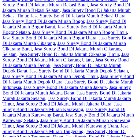
Surety Bond Di Jakarta Murah Bekasi Barat
,
Jasa Surety Bond Di
Jakarta Murah Bekasi Selatan
,
Jasa Surety Bond Di Jakarta Murah
Bekasi Timur
,
Jasa Surety Bond Di Jakarta Murah Bekasi Utara
,
Jasa Surety Bond Di Jakarta Murah Bogor
,
Jasa Surety Bond Di
Jakarta Murah Bogor Barat
,
Jasa Surety Bond Di Jakarta Murah
Bogor Selatan
,
Jasa Surety Bond Di Jakarta Murah Bogor Timur
,
Jasa Surety Bond Di Jakarta Murah Bogor Utara
,
Jasa Surety Bond
Di Jakarta Murah Cikarang
,
Jasa Surety Bond Di Jakarta Murah
Cikarang Barat
,
Jasa Surety Bond Di Jakarta Murah Cikarang
Selatan
,
Jasa Surety Bond Di Jakarta Murah Cikarang Timur
,
Jasa
Surety Bond Di Jakarta Murah Cikarang Utara
,
Jasa Surety Bond
Di Jakarta Murah Depok
,
Jasa Surety Bond Di Jakarta Murah
Depok Barat
,
Jasa Surety Bond Di Jakarta Murah Depok Selatan
,
Jasa Surety Bond Di Jakarta Murah Depok Timur
,
Jasa Surety Bond
Di Jakarta Murah Depok Utara
,
Jasa Surety Bond Di Jakarta Murah
Indonesia
,
Jasa Surety Bond Di Jakarta Murah Jakarta
,
Jasa Surety
Bond Di Jakarta Murah Jakarta Barat
,
Jasa Surety Bond Di Jakarta
Murah Jakarta Selatan
,
Jasa Surety Bond Di Jakarta Murah Jakarta
Timur
,
Jasa Surety Bond Di Jakarta Murah Jakarta Utara
,
Jasa
Surety Bond Di Jakarta Murah Karawang
,
Jasa Surety Bond Di
Jakarta Murah Karawang Barat
,
Jasa Surety Bond Di Jakarta Murah
Karawang Selatan
,
Jasa Surety Bond Di Jakarta Murah Karawang
Timur
,
Jasa Surety Bond Di Jakarta Murah Karawang Utara
,
Jasa
Surety Bond Di Jakarta Murah Tangerang
,
Jasa Surety Bond Di
Jakarta Murah Tangerang Barat
,
Jasa Surety Bond Di Jakarta Murah