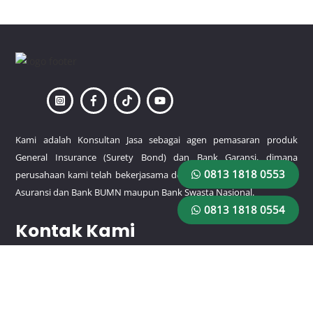
Back
To
Top
Kami adalah Konsultan Jasa sebagai agen pemasaran produk
General Insurance (Surety Bond) dan Bank Garansi, dimana
0813 1818 0553
perusahaan kami telah bekerjasama dengan beberapa perusahaan
Asuransi dan Bank BUMN maupun Bank Swasta Nasional.
0813 1818 0554
Kontak Kami
HP/WA:
0813 1818 0553
HP/WA:
0813 1818 0554