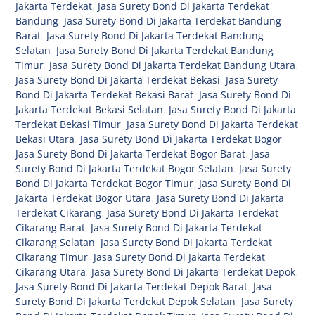
Jakarta Terdekat
,
Jasa Surety Bond Di Jakarta Terdekat
Bandung
,
Jasa Surety Bond Di Jakarta Terdekat Bandung
Barat
,
Jasa Surety Bond Di Jakarta Terdekat Bandung
Selatan
,
Jasa Surety Bond Di Jakarta Terdekat Bandung
Timur
,
Jasa Surety Bond Di Jakarta Terdekat Bandung Utara
,
Jasa Surety Bond Di Jakarta Terdekat Bekasi
,
Jasa Surety
Bond Di Jakarta Terdekat Bekasi Barat
,
Jasa Surety Bond Di
Jakarta Terdekat Bekasi Selatan
,
Jasa Surety Bond Di Jakarta
Terdekat Bekasi Timur
,
Jasa Surety Bond Di Jakarta Terdekat
Bekasi Utara
,
Jasa Surety Bond Di Jakarta Terdekat Bogor
,
Jasa Surety Bond Di Jakarta Terdekat Bogor Barat
,
Jasa
Surety Bond Di Jakarta Terdekat Bogor Selatan
,
Jasa Surety
Bond Di Jakarta Terdekat Bogor Timur
,
Jasa Surety Bond Di
Jakarta Terdekat Bogor Utara
,
Jasa Surety Bond Di Jakarta
Terdekat Cikarang
,
Jasa Surety Bond Di Jakarta Terdekat
Cikarang Barat
,
Jasa Surety Bond Di Jakarta Terdekat
Cikarang Selatan
,
Jasa Surety Bond Di Jakarta Terdekat
Cikarang Timur
,
Jasa Surety Bond Di Jakarta Terdekat
Cikarang Utara
,
Jasa Surety Bond Di Jakarta Terdekat Depok
,
Jasa Surety Bond Di Jakarta Terdekat Depok Barat
,
Jasa
Surety Bond Di Jakarta Terdekat Depok Selatan
,
Jasa Surety