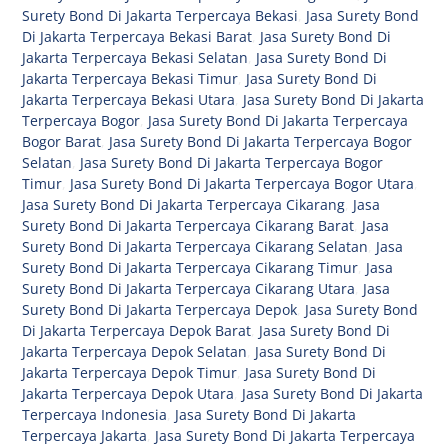
Surety Bond Di Jakarta Terpercaya Bekasi
,
Jasa Surety Bond
Di Jakarta Terpercaya Bekasi Barat
,
Jasa Surety Bond Di
Jakarta Terpercaya Bekasi Selatan
,
Jasa Surety Bond Di
Jakarta Terpercaya Bekasi Timur
,
Jasa Surety Bond Di
Jakarta Terpercaya Bekasi Utara
,
Jasa Surety Bond Di Jakarta
Terpercaya Bogor
,
Jasa Surety Bond Di Jakarta Terpercaya
Bogor Barat
,
Jasa Surety Bond Di Jakarta Terpercaya Bogor
Selatan
,
Jasa Surety Bond Di Jakarta Terpercaya Bogor
Timur
,
Jasa Surety Bond Di Jakarta Terpercaya Bogor Utara
,
Jasa Surety Bond Di Jakarta Terpercaya Cikarang
,
Jasa
Surety Bond Di Jakarta Terpercaya Cikarang Barat
,
Jasa
Surety Bond Di Jakarta Terpercaya Cikarang Selatan
,
Jasa
Surety Bond Di Jakarta Terpercaya Cikarang Timur
,
Jasa
Surety Bond Di Jakarta Terpercaya Cikarang Utara
,
Jasa
Surety Bond Di Jakarta Terpercaya Depok
,
Jasa Surety Bond
Di Jakarta Terpercaya Depok Barat
,
Jasa Surety Bond Di
Jakarta Terpercaya Depok Selatan
,
Jasa Surety Bond Di
Jakarta Terpercaya Depok Timur
,
Jasa Surety Bond Di
Jakarta Terpercaya Depok Utara
,
Jasa Surety Bond Di Jakarta
Terpercaya Indonesia
,
Jasa Surety Bond Di Jakarta
Terpercaya Jakarta
,
Jasa Surety Bond Di Jakarta Terpercaya