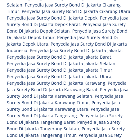
Selatan
,
Penyedia Jasa Surety Bond Di Jakarta Cikarang
Timur
,
Penyedia Jasa Surety Bond Di Jakarta Cikarang Utara
,
Penyedia Jasa Surety Bond Di Jakarta Depok
,
Penyedia Jasa
Surety Bond Di Jakarta Depok Barat
,
Penyedia Jasa Surety
Bond Di Jakarta Depok Selatan
,
Penyedia Jasa Surety Bond
Di Jakarta Depok Timur
,
Penyedia Jasa Surety Bond Di
Jakarta Depok Utara
,
Penyedia Jasa Surety Bond Di Jakarta
Indonesia
,
Penyedia Jasa Surety Bond Di Jakarta Jakarta
,
Penyedia Jasa Surety Bond Di Jakarta Jakarta Barat
,
Penyedia Jasa Surety Bond Di Jakarta Jakarta Selatan
,
Penyedia Jasa Surety Bond Di Jakarta Jakarta Timur
,
Penyedia Jasa Surety Bond Di Jakarta Jakarta Utara
,
Penyedia Jasa Surety Bond Di Jakarta Karawang
,
Penyedia
Jasa Surety Bond Di Jakarta Karawang Barat
,
Penyedia Jasa
Surety Bond Di Jakarta Karawang Selatan
,
Penyedia Jasa
Surety Bond Di Jakarta Karawang Timur
,
Penyedia Jasa
Surety Bond Di Jakarta Karawang Utara
,
Penyedia Jasa
Surety Bond Di Jakarta Tangerang
,
Penyedia Jasa Surety
Bond Di Jakarta Tangerang Barat
,
Penyedia Jasa Surety
Bond Di Jakarta Tangerang Selatan
,
Penyedia Jasa Surety
Bond Di Jakarta Tangerang Timur
,
Penyedia Jasa Surety