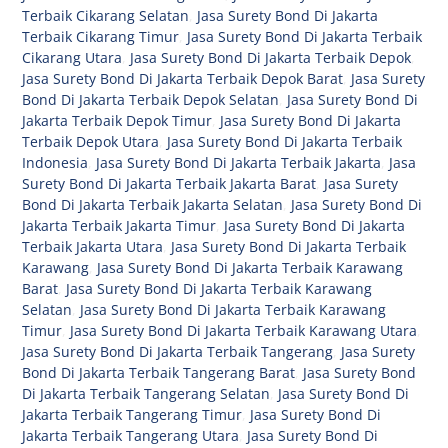
Terbaik Cikarang Selatan
,
Jasa Surety Bond Di Jakarta
Terbaik Cikarang Timur
,
Jasa Surety Bond Di Jakarta Terbaik
Cikarang Utara
,
Jasa Surety Bond Di Jakarta Terbaik Depok
,
Jasa Surety Bond Di Jakarta Terbaik Depok Barat
,
Jasa Surety
Bond Di Jakarta Terbaik Depok Selatan
,
Jasa Surety Bond Di
Jakarta Terbaik Depok Timur
,
Jasa Surety Bond Di Jakarta
Terbaik Depok Utara
,
Jasa Surety Bond Di Jakarta Terbaik
Indonesia
,
Jasa Surety Bond Di Jakarta Terbaik Jakarta
,
Jasa
Surety Bond Di Jakarta Terbaik Jakarta Barat
,
Jasa Surety
Bond Di Jakarta Terbaik Jakarta Selatan
,
Jasa Surety Bond Di
Jakarta Terbaik Jakarta Timur
,
Jasa Surety Bond Di Jakarta
Terbaik Jakarta Utara
,
Jasa Surety Bond Di Jakarta Terbaik
Karawang
,
Jasa Surety Bond Di Jakarta Terbaik Karawang
Barat
,
Jasa Surety Bond Di Jakarta Terbaik Karawang
Selatan
,
Jasa Surety Bond Di Jakarta Terbaik Karawang
Timur
,
Jasa Surety Bond Di Jakarta Terbaik Karawang Utara
,
Jasa Surety Bond Di Jakarta Terbaik Tangerang
,
Jasa Surety
Bond Di Jakarta Terbaik Tangerang Barat
,
Jasa Surety Bond
Di Jakarta Terbaik Tangerang Selatan
,
Jasa Surety Bond Di
Jakarta Terbaik Tangerang Timur
,
Jasa Surety Bond Di
Jakarta Terbaik Tangerang Utara
,
Jasa Surety Bond Di