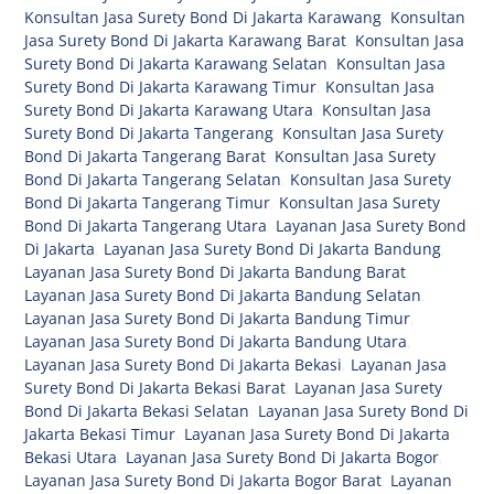
Konsultan Jasa Surety Bond Di Jakarta Karawang
,
Konsultan
Jasa Surety Bond Di Jakarta Karawang Barat
,
Konsultan Jasa
Surety Bond Di Jakarta Karawang Selatan
,
Konsultan Jasa
Surety Bond Di Jakarta Karawang Timur
,
Konsultan Jasa
Surety Bond Di Jakarta Karawang Utara
,
Konsultan Jasa
Surety Bond Di Jakarta Tangerang
,
Konsultan Jasa Surety
Bond Di Jakarta Tangerang Barat
,
Konsultan Jasa Surety
Bond Di Jakarta Tangerang Selatan
,
Konsultan Jasa Surety
Bond Di Jakarta Tangerang Timur
,
Konsultan Jasa Surety
Bond Di Jakarta Tangerang Utara
,
Layanan Jasa Surety Bond
Di Jakarta
,
Layanan Jasa Surety Bond Di Jakarta Bandung
,
Layanan Jasa Surety Bond Di Jakarta Bandung Barat
,
Layanan Jasa Surety Bond Di Jakarta Bandung Selatan
,
Layanan Jasa Surety Bond Di Jakarta Bandung Timur
,
Layanan Jasa Surety Bond Di Jakarta Bandung Utara
,
Layanan Jasa Surety Bond Di Jakarta Bekasi
,
Layanan Jasa
Surety Bond Di Jakarta Bekasi Barat
,
Layanan Jasa Surety
Bond Di Jakarta Bekasi Selatan
,
Layanan Jasa Surety Bond Di
Jakarta Bekasi Timur
,
Layanan Jasa Surety Bond Di Jakarta
Bekasi Utara
,
Layanan Jasa Surety Bond Di Jakarta Bogor
,
Layanan Jasa Surety Bond Di Jakarta Bogor Barat
,
Layanan