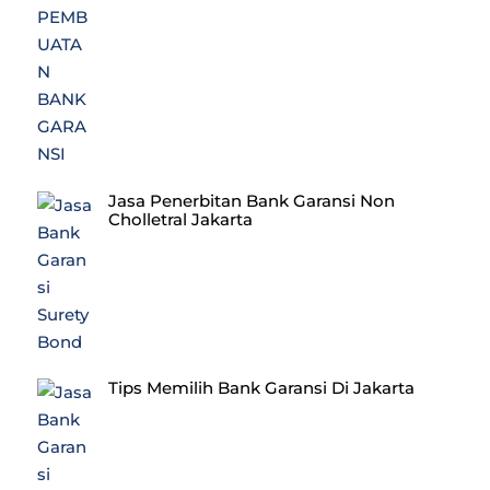
Jasa Penerbitan Bank Garansi Non
Cholletral Jakarta
Tips Memilih Bank Garansi Di Jakarta