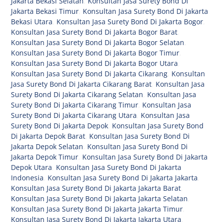
Jakarta Bekasi Selatan
,
Konsultan Jasa Surety Bond Di
Jakarta Bekasi Timur
,
Konsultan Jasa Surety Bond Di Jakarta
Bekasi Utara
,
Konsultan Jasa Surety Bond Di Jakarta Bogor
,
Konsultan Jasa Surety Bond Di Jakarta Bogor Barat
,
Konsultan Jasa Surety Bond Di Jakarta Bogor Selatan
,
Konsultan Jasa Surety Bond Di Jakarta Bogor Timur
,
Konsultan Jasa Surety Bond Di Jakarta Bogor Utara
,
Konsultan Jasa Surety Bond Di Jakarta Cikarang
,
Konsultan
Jasa Surety Bond Di Jakarta Cikarang Barat
,
Konsultan Jasa
Surety Bond Di Jakarta Cikarang Selatan
,
Konsultan Jasa
Surety Bond Di Jakarta Cikarang Timur
,
Konsultan Jasa
Surety Bond Di Jakarta Cikarang Utara
,
Konsultan Jasa
Surety Bond Di Jakarta Depok
,
Konsultan Jasa Surety Bond
Di Jakarta Depok Barat
,
Konsultan Jasa Surety Bond Di
Jakarta Depok Selatan
,
Konsultan Jasa Surety Bond Di
Jakarta Depok Timur
,
Konsultan Jasa Surety Bond Di Jakarta
Depok Utara
,
Konsultan Jasa Surety Bond Di Jakarta
Indonesia
,
Konsultan Jasa Surety Bond Di Jakarta Jakarta
,
Konsultan Jasa Surety Bond Di Jakarta Jakarta Barat
,
Konsultan Jasa Surety Bond Di Jakarta Jakarta Selatan
,
Konsultan Jasa Surety Bond Di Jakarta Jakarta Timur
,
Konsultan Jasa Surety Bond Di Jakarta Jakarta Utara
,