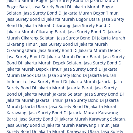
Jakarta Murah Bogor
,
Jasa Surety Bond Di Jakarta Murah
Bogor Barat
,
Jasa Surety Bond Di Jakarta Murah Bogor
Selatan
,
Jasa Surety Bond Di Jakarta Murah Bogor Timur
,
Jasa Surety Bond Di Jakarta Murah Bogor Utara
,
Jasa Surety
Bond Di Jakarta Murah Cikarang
,
Jasa Surety Bond Di
Jakarta Murah Cikarang Barat
,
Jasa Surety Bond Di Jakarta
Murah Cikarang Selatan
,
Jasa Surety Bond Di Jakarta Murah
Cikarang Timur
,
Jasa Surety Bond Di Jakarta Murah
Cikarang Utara
,
Jasa Surety Bond Di Jakarta Murah Depok
,
Jasa Surety Bond Di Jakarta Murah Depok Barat
,
Jasa Surety
Bond Di Jakarta Murah Depok Selatan
,
Jasa Surety Bond Di
Jakarta Murah Depok Timur
,
Jasa Surety Bond Di Jakarta
Murah Depok Utara
,
Jasa Surety Bond Di Jakarta Murah
Indonesia
,
Jasa Surety Bond Di Jakarta Murah Jakarta
,
Jasa
Surety Bond Di Jakarta Murah Jakarta Barat
,
Jasa Surety
Bond Di Jakarta Murah Jakarta Selatan
,
Jasa Surety Bond Di
Jakarta Murah Jakarta Timur
,
Jasa Surety Bond Di Jakarta
Murah Jakarta Utara
,
Jasa Surety Bond Di Jakarta Murah
Karawang
,
Jasa Surety Bond Di Jakarta Murah Karawang
Barat
,
Jasa Surety Bond Di Jakarta Murah Karawang Selatan
,
Jasa Surety Bond Di Jakarta Murah Karawang Timur
,
Jasa
Surety Bond Di Jakarta Murah Karawang Utara
,
Jasa Surety