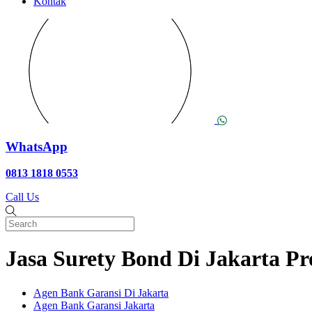
Kontak
WhatsApp
0813 1818 0553
Call Us
Jasa Surety Bond Di Jakarta Pr
Agen Bank Garansi Di Jakarta
Agen Bank Garansi Jakarta