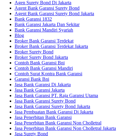
Agen Surety Bond Di Jakarta
Agent Bank Garansi Surety Bond
Agent Bank Garansi Surety Bond Jakarta
Bank Garansi 1832
Bank Garansi Jakarta Dan Sekitar
Bank Garansi Mandiri Syariah
Blog
Broker Bank Garansi Terdekat
Broker Bank Garansi Terdekat Jakarta
Broker Surety Bond
Broker Surety Bond Jakarta
Contoh Bank Garansi Bni
Contoh Bank Garansi Mandiri
Contoh Surat Kontra Bank Garansi
Garansi Bank Bni
Jasa Bank Garansi Di Jakarta
Jasa Bank Garansi Jakarta
Jasa Bank Garansi PT. Raja Garansi Utama
Jasa Bank Garansi Surety Bond
Jasa Bank Garansi Surety Bond Jakarta
Jasa Pembuatan Bank Garansi Di Jakarta
Jasa Penerbitan Bank Garansi
Jasa Penerbitan Bank Garansi Non Cholletral
Jasa Penerbitan Bank Garansi Non Cholletral Jakarta
Jasa Surety Bond