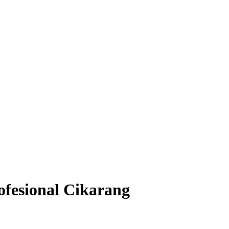
ofesional Cikarang