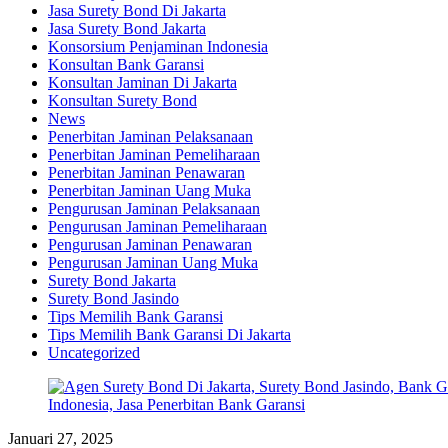
Jasa Surety Bond Di Jakarta
Jasa Surety Bond Jakarta
Konsorsium Penjaminan Indonesia
Konsultan Bank Garansi
Konsultan Jaminan Di Jakarta
Konsultan Surety Bond
News
Penerbitan Jaminan Pelaksanaan
Penerbitan Jaminan Pemeliharaan
Penerbitan Jaminan Penawaran
Penerbitan Jaminan Uang Muka
Pengurusan Jaminan Pelaksanaan
Pengurusan Jaminan Pemeliharaan
Pengurusan Jaminan Penawaran
Pengurusan Jaminan Uang Muka
Surety Bond Jakarta
Surety Bond Jasindo
Tips Memilih Bank Garansi
Tips Memilih Bank Garansi Di Jakarta
Uncategorized
Januari 27, 2025