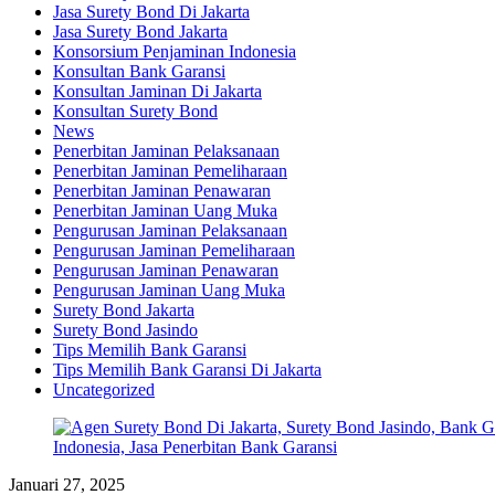
Jasa Surety Bond Di Jakarta
Jasa Surety Bond Jakarta
Konsorsium Penjaminan Indonesia
Konsultan Bank Garansi
Konsultan Jaminan Di Jakarta
Konsultan Surety Bond
News
Penerbitan Jaminan Pelaksanaan
Penerbitan Jaminan Pemeliharaan
Penerbitan Jaminan Penawaran
Penerbitan Jaminan Uang Muka
Pengurusan Jaminan Pelaksanaan
Pengurusan Jaminan Pemeliharaan
Pengurusan Jaminan Penawaran
Pengurusan Jaminan Uang Muka
Surety Bond Jakarta
Surety Bond Jasindo
Tips Memilih Bank Garansi
Tips Memilih Bank Garansi Di Jakarta
Uncategorized
Januari 27, 2025