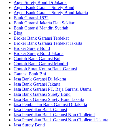
Agen Surety Bond Di Jakarta
Agent Bank Garansi Surety Bond
Agent Bank Garansi Surety Bond Jakarta
Bank Garansi 1832
Bank Garansi Jakarta Dan Sekitar
Bank Garansi Mandiri Syariah
Blog
Broker Bank Garansi Terdekat
Broker Bank Garansi Terdekat Jakarta
Broker Surety Bond
Broker Surety Bond Jakarta
Contoh Bank Garansi Bni
Contoh Bank Garansi Mandiri
Contoh Surat Kontra Bank Garansi
Garansi Bank Bni
Jasa Bank Garansi Di Jakarta
Jasa Bank Garansi Jakarta
Jasa Bank Garansi PT. Raja Garansi Utama
Jasa Bank Garansi Surety Bond
Jasa Bank Garansi Surety Bond Jakarta
Jasa Pembuatan Bank Garansi Di Jakarta
Jasa Penerbitan Bank Garansi
Jasa Penerbitan Bank Garansi Non Cholletral
Jasa Penerbitan Bank Garansi Non Cholletral Jakarta
Jasa Surety Bond