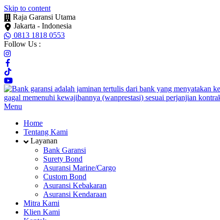
Skip to content
Raja Garansi Utama
Jakarta - Indonesia
0813 1818 0553
Follow Us :
Menu
Home
Tentang Kami
Layanan
Bank Garansi
Surety Bond
Asuransi Marine/Cargo
Custom Bond
Asuransi Kebakaran
Asuransi Kendaraan
Mitra Kami
Klien Kami