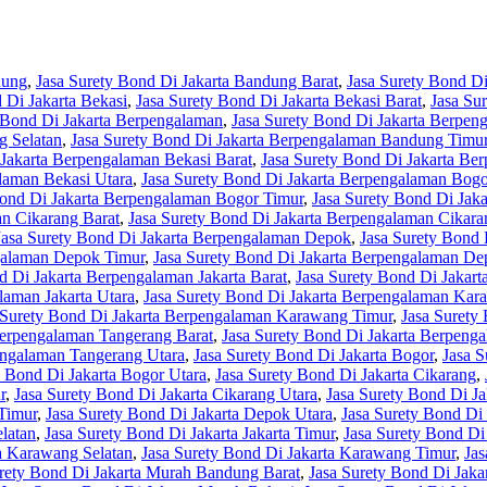
dung
,
Jasa Surety Bond Di Jakarta Bandung Barat
,
Jasa Surety Bond Di
 Di Jakarta Bekasi
,
Jasa Surety Bond Di Jakarta Bekasi Barat
,
Jasa Su
 Bond Di Jakarta Berpengalaman
,
Jasa Surety Bond Di Jakarta Berpe
g Selatan
,
Jasa Surety Bond Di Jakarta Berpengalaman Bandung Timu
 Jakarta Berpengalaman Bekasi Barat
,
Jasa Surety Bond Di Jakarta Be
laman Bekasi Utara
,
Jasa Surety Bond Di Jakarta Berpengalaman Bogo
Bond Di Jakarta Berpengalaman Bogor Timur
,
Jasa Surety Bond Di Jak
an Cikarang Barat
,
Jasa Surety Bond Di Jakarta Berpengalaman Cikara
Jasa Surety Bond Di Jakarta Berpengalaman Depok
,
Jasa Surety Bond
ngalaman Depok Timur
,
Jasa Surety Bond Di Jakarta Berpengalaman De
d Di Jakarta Berpengalaman Jakarta Barat
,
Jasa Surety Bond Di Jakart
laman Jakarta Utara
,
Jasa Surety Bond Di Jakarta Berpengalaman Kar
 Surety Bond Di Jakarta Berpengalaman Karawang Timur
,
Jasa Surety
Berpengalaman Tangerang Barat
,
Jasa Surety Bond Di Jakarta Berpeng
engalaman Tangerang Utara
,
Jasa Surety Bond Di Jakarta Bogor
,
Jasa S
y Bond Di Jakarta Bogor Utara
,
Jasa Surety Bond Di Jakarta Cikarang
,
r
,
Jasa Surety Bond Di Jakarta Cikarang Utara
,
Jasa Surety Bond Di J
Timur
,
Jasa Surety Bond Di Jakarta Depok Utara
,
Jasa Surety Bond Di 
elatan
,
Jasa Surety Bond Di Jakarta Jakarta Timur
,
Jasa Surety Bond Di 
ta Karawang Selatan
,
Jasa Surety Bond Di Jakarta Karawang Timur
,
Jas
urety Bond Di Jakarta Murah Bandung Barat
,
Jasa Surety Bond Di Jak