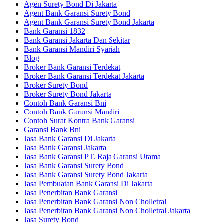
Agen Surety Bond Di Jakarta
Agent Bank Garansi Surety Bond
Agent Bank Garansi Surety Bond Jakarta
Bank Garansi 1832
Bank Garansi Jakarta Dan Sekitar
Bank Garansi Mandiri Syariah
Blog
Broker Bank Garansi Terdekat
Broker Bank Garansi Terdekat Jakarta
Broker Surety Bond
Broker Surety Bond Jakarta
Contoh Bank Garansi Bni
Contoh Bank Garansi Mandiri
Contoh Surat Kontra Bank Garansi
Garansi Bank Bni
Jasa Bank Garansi Di Jakarta
Jasa Bank Garansi Jakarta
Jasa Bank Garansi PT. Raja Garansi Utama
Jasa Bank Garansi Surety Bond
Jasa Bank Garansi Surety Bond Jakarta
Jasa Pembuatan Bank Garansi Di Jakarta
Jasa Penerbitan Bank Garansi
Jasa Penerbitan Bank Garansi Non Cholletral
Jasa Penerbitan Bank Garansi Non Cholletral Jakarta
Jasa Surety Bond