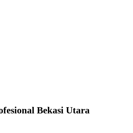
ofesional Bekasi Utara