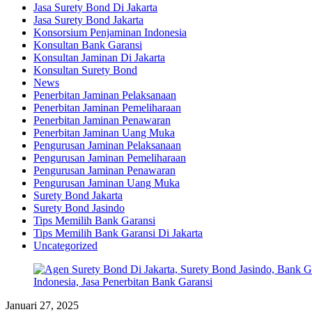
Jasa Surety Bond Di Jakarta
Jasa Surety Bond Jakarta
Konsorsium Penjaminan Indonesia
Konsultan Bank Garansi
Konsultan Jaminan Di Jakarta
Konsultan Surety Bond
News
Penerbitan Jaminan Pelaksanaan
Penerbitan Jaminan Pemeliharaan
Penerbitan Jaminan Penawaran
Penerbitan Jaminan Uang Muka
Pengurusan Jaminan Pelaksanaan
Pengurusan Jaminan Pemeliharaan
Pengurusan Jaminan Penawaran
Pengurusan Jaminan Uang Muka
Surety Bond Jakarta
Surety Bond Jasindo
Tips Memilih Bank Garansi
Tips Memilih Bank Garansi Di Jakarta
Uncategorized
Januari 27, 2025