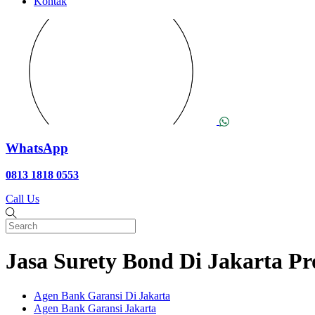
Kontak
WhatsApp
0813 1818 0553
Call Us
Jasa Surety Bond Di Jakarta Pr
Agen Bank Garansi Di Jakarta
Agen Bank Garansi Jakarta