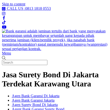
Skip to content
CALL US :0813 1818 0553
Menu
Jasa Surety Bond Di Jakarta
Terdekat Karawang Utara
Agen Bank Garansi Di Jakarta
Agen Bank Garansi Jakarta
Agen Surety Bond Di Jakarta
Agent Bank Garansi Surety Bond