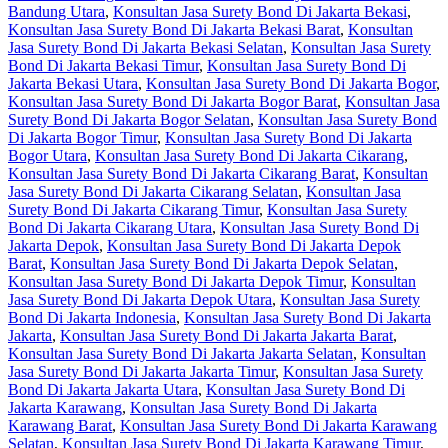
Bandung Utara
,
Konsultan Jasa Surety Bond Di Jakarta Bekasi
,
Konsultan Jasa Surety Bond Di Jakarta Bekasi Barat
,
Konsultan
Jasa Surety Bond Di Jakarta Bekasi Selatan
,
Konsultan Jasa Surety
Bond Di Jakarta Bekasi Timur
,
Konsultan Jasa Surety Bond Di
Jakarta Bekasi Utara
,
Konsultan Jasa Surety Bond Di Jakarta Bogor
,
Konsultan Jasa Surety Bond Di Jakarta Bogor Barat
,
Konsultan Jasa
Surety Bond Di Jakarta Bogor Selatan
,
Konsultan Jasa Surety Bond
Di Jakarta Bogor Timur
,
Konsultan Jasa Surety Bond Di Jakarta
Bogor Utara
,
Konsultan Jasa Surety Bond Di Jakarta Cikarang
,
Konsultan Jasa Surety Bond Di Jakarta Cikarang Barat
,
Konsultan
Jasa Surety Bond Di Jakarta Cikarang Selatan
,
Konsultan Jasa
Surety Bond Di Jakarta Cikarang Timur
,
Konsultan Jasa Surety
Bond Di Jakarta Cikarang Utara
,
Konsultan Jasa Surety Bond Di
Jakarta Depok
,
Konsultan Jasa Surety Bond Di Jakarta Depok
Barat
,
Konsultan Jasa Surety Bond Di Jakarta Depok Selatan
,
Konsultan Jasa Surety Bond Di Jakarta Depok Timur
,
Konsultan
Jasa Surety Bond Di Jakarta Depok Utara
,
Konsultan Jasa Surety
Bond Di Jakarta Indonesia
,
Konsultan Jasa Surety Bond Di Jakarta
Jakarta
,
Konsultan Jasa Surety Bond Di Jakarta Jakarta Barat
,
Konsultan Jasa Surety Bond Di Jakarta Jakarta Selatan
,
Konsultan
Jasa Surety Bond Di Jakarta Jakarta Timur
,
Konsultan Jasa Surety
Bond Di Jakarta Jakarta Utara
,
Konsultan Jasa Surety Bond Di
Jakarta Karawang
,
Konsultan Jasa Surety Bond Di Jakarta
Karawang Barat
,
Konsultan Jasa Surety Bond Di Jakarta Karawang
Selatan
,
Konsultan Jasa Surety Bond Di Jakarta Karawang Timur
,