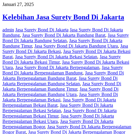
Januari 27, 2025
Kelebihan Jasa Surety Bond Di Jakarta
admin
Jasa Surety Bond Di Jakarta
Jasa Surety Bond Di Jakarta
Bandung
,
Jasa Surety Bond Di Jakarta Bandung Barat
,
Jasa Surety
Bond Di Jakarta Bandung Selatan
,
Jasa Surety Bond Di Jakarta
Bandung Timur
,
Jasa Surety Bond Di Jakarta Bandung Utara
,
Jasa
Surety Bond Di Jakarta Bekasi
,
Jasa Surety Bond Di Jakarta Bekasi
Barat
,
Jasa Surety Bond Di Jakarta Bekasi Selatan
,
Jasa Surety
Bond Di Jakarta Bekasi Timur
,
Jasa Surety Bond Di Jakarta Bekasi
Utara
,
Jasa Surety Bond Di Jakarta Berpengalaman
,
Jasa Surety
Bond Di Jakarta Berpengalaman Bandung
,
Jasa Surety Bond Di
Jakarta Berpengalaman Bandung Barat
,
Jasa Surety Bond Di
Jakarta Berpengalaman Bandung Selatan
,
Jasa Surety Bond Di
Jakarta Berpengalaman Bandung Timur
,
Jasa Surety Bond Di
Jakarta Berpengalaman Bandung Utara
,
Jasa Surety Bond Di
Jakarta Berpengalaman Bekasi
,
Jasa Surety Bond Di Jakarta
Berpengalaman Bekasi Barat
,
Jasa Surety Bond Di Jakarta
Berpengalaman Bekasi Selatan
,
Jasa Surety Bond Di Jakarta
Berpengalaman Bekasi Timur
,
Jasa Surety Bond Di Jakarta
Berpengalaman Bekasi Utara
,
Jasa Surety Bond Di Jakarta
Berpengalaman Bogor
,
Jasa Surety Bond Di Jakarta Berpengalaman
Bogor Barat
,
Jasa Surety Bond Di Jakarta Berpengalaman Bogor