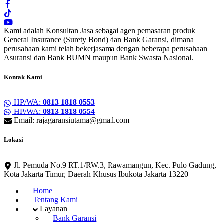
Kami adalah Konsultan Jasa sebagai agen pemasaran produk
General Insurance (Surety Bond) dan Bank Garansi, dimana
perusahaan kami telah bekerjasama dengan beberapa perusahaan
Asuransi dan Bank BUMN maupun Bank Swasta Nasional.
Kontak Kami
HP/WA:
0813 1818 0553
HP/WA:
0813 1818 0554
Email: rajagaransiutama@gmail.com
Lokasi
Jl. Pemuda No.9 RT.1/RW.3, Rawamangun, Kec. Pulo Gadung,
Kota Jakarta Timur, Daerah Khusus Ibukota Jakarta 13220
Home
Tentang Kami
Layanan
Bank Garansi