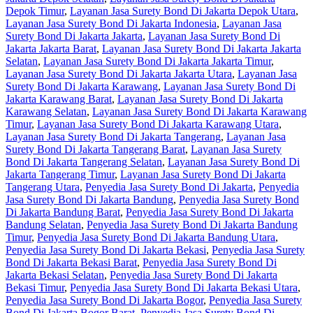
Depok Timur
,
Layanan Jasa Surety Bond Di Jakarta Depok Utara
,
Layanan Jasa Surety Bond Di Jakarta Indonesia
,
Layanan Jasa
Surety Bond Di Jakarta Jakarta
,
Layanan Jasa Surety Bond Di
Jakarta Jakarta Barat
,
Layanan Jasa Surety Bond Di Jakarta Jakarta
Selatan
,
Layanan Jasa Surety Bond Di Jakarta Jakarta Timur
,
Layanan Jasa Surety Bond Di Jakarta Jakarta Utara
,
Layanan Jasa
Surety Bond Di Jakarta Karawang
,
Layanan Jasa Surety Bond Di
Jakarta Karawang Barat
,
Layanan Jasa Surety Bond Di Jakarta
Karawang Selatan
,
Layanan Jasa Surety Bond Di Jakarta Karawang
Timur
,
Layanan Jasa Surety Bond Di Jakarta Karawang Utara
,
Layanan Jasa Surety Bond Di Jakarta Tangerang
,
Layanan Jasa
Surety Bond Di Jakarta Tangerang Barat
,
Layanan Jasa Surety
Bond Di Jakarta Tangerang Selatan
,
Layanan Jasa Surety Bond Di
Jakarta Tangerang Timur
,
Layanan Jasa Surety Bond Di Jakarta
Tangerang Utara
,
Penyedia Jasa Surety Bond Di Jakarta
,
Penyedia
Jasa Surety Bond Di Jakarta Bandung
,
Penyedia Jasa Surety Bond
Di Jakarta Bandung Barat
,
Penyedia Jasa Surety Bond Di Jakarta
Bandung Selatan
,
Penyedia Jasa Surety Bond Di Jakarta Bandung
Timur
,
Penyedia Jasa Surety Bond Di Jakarta Bandung Utara
,
Penyedia Jasa Surety Bond Di Jakarta Bekasi
,
Penyedia Jasa Surety
Bond Di Jakarta Bekasi Barat
,
Penyedia Jasa Surety Bond Di
Jakarta Bekasi Selatan
,
Penyedia Jasa Surety Bond Di Jakarta
Bekasi Timur
,
Penyedia Jasa Surety Bond Di Jakarta Bekasi Utara
,
Penyedia Jasa Surety Bond Di Jakarta Bogor
,
Penyedia Jasa Surety
Bond Di Jakarta Bogor Barat
,
Penyedia Jasa Surety Bond Di