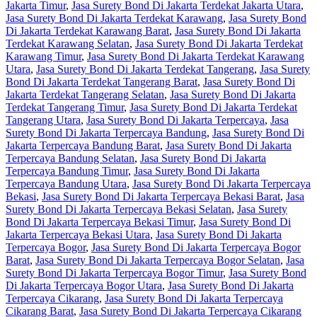
Jakarta Timur
,
Jasa Surety Bond Di Jakarta Terdekat Jakarta Utara
,
Jasa Surety Bond Di Jakarta Terdekat Karawang
,
Jasa Surety Bond
Di Jakarta Terdekat Karawang Barat
,
Jasa Surety Bond Di Jakarta
Terdekat Karawang Selatan
,
Jasa Surety Bond Di Jakarta Terdekat
Karawang Timur
,
Jasa Surety Bond Di Jakarta Terdekat Karawang
Utara
,
Jasa Surety Bond Di Jakarta Terdekat Tangerang
,
Jasa Surety
Bond Di Jakarta Terdekat Tangerang Barat
,
Jasa Surety Bond Di
Jakarta Terdekat Tangerang Selatan
,
Jasa Surety Bond Di Jakarta
Terdekat Tangerang Timur
,
Jasa Surety Bond Di Jakarta Terdekat
Tangerang Utara
,
Jasa Surety Bond Di Jakarta Terpercaya
,
Jasa
Surety Bond Di Jakarta Terpercaya Bandung
,
Jasa Surety Bond Di
Jakarta Terpercaya Bandung Barat
,
Jasa Surety Bond Di Jakarta
Terpercaya Bandung Selatan
,
Jasa Surety Bond Di Jakarta
Terpercaya Bandung Timur
,
Jasa Surety Bond Di Jakarta
Terpercaya Bandung Utara
,
Jasa Surety Bond Di Jakarta Terpercaya
Bekasi
,
Jasa Surety Bond Di Jakarta Terpercaya Bekasi Barat
,
Jasa
Surety Bond Di Jakarta Terpercaya Bekasi Selatan
,
Jasa Surety
Bond Di Jakarta Terpercaya Bekasi Timur
,
Jasa Surety Bond Di
Jakarta Terpercaya Bekasi Utara
,
Jasa Surety Bond Di Jakarta
Terpercaya Bogor
,
Jasa Surety Bond Di Jakarta Terpercaya Bogor
Barat
,
Jasa Surety Bond Di Jakarta Terpercaya Bogor Selatan
,
Jasa
Surety Bond Di Jakarta Terpercaya Bogor Timur
,
Jasa Surety Bond
Di Jakarta Terpercaya Bogor Utara
,
Jasa Surety Bond Di Jakarta
Terpercaya Cikarang
,
Jasa Surety Bond Di Jakarta Terpercaya
Cikarang Barat
,
Jasa Surety Bond Di Jakarta Terpercaya Cikarang