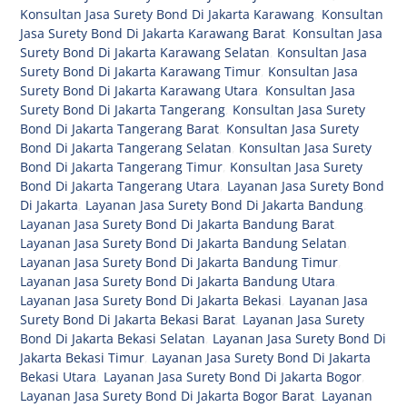
Konsultan Jasa Surety Bond Di Jakarta Karawang
,
Konsultan
Jasa Surety Bond Di Jakarta Karawang Barat
,
Konsultan Jasa
Surety Bond Di Jakarta Karawang Selatan
,
Konsultan Jasa
Surety Bond Di Jakarta Karawang Timur
,
Konsultan Jasa
Surety Bond Di Jakarta Karawang Utara
,
Konsultan Jasa
Surety Bond Di Jakarta Tangerang
,
Konsultan Jasa Surety
Bond Di Jakarta Tangerang Barat
,
Konsultan Jasa Surety
Bond Di Jakarta Tangerang Selatan
,
Konsultan Jasa Surety
Bond Di Jakarta Tangerang Timur
,
Konsultan Jasa Surety
Bond Di Jakarta Tangerang Utara
,
Layanan Jasa Surety Bond
Di Jakarta
,
Layanan Jasa Surety Bond Di Jakarta Bandung
,
Layanan Jasa Surety Bond Di Jakarta Bandung Barat
,
Layanan Jasa Surety Bond Di Jakarta Bandung Selatan
,
Layanan Jasa Surety Bond Di Jakarta Bandung Timur
,
Layanan Jasa Surety Bond Di Jakarta Bandung Utara
,
Layanan Jasa Surety Bond Di Jakarta Bekasi
,
Layanan Jasa
Surety Bond Di Jakarta Bekasi Barat
,
Layanan Jasa Surety
Bond Di Jakarta Bekasi Selatan
,
Layanan Jasa Surety Bond Di
Jakarta Bekasi Timur
,
Layanan Jasa Surety Bond Di Jakarta
Bekasi Utara
,
Layanan Jasa Surety Bond Di Jakarta Bogor
,
Layanan Jasa Surety Bond Di Jakarta Bogor Barat
,
Layanan