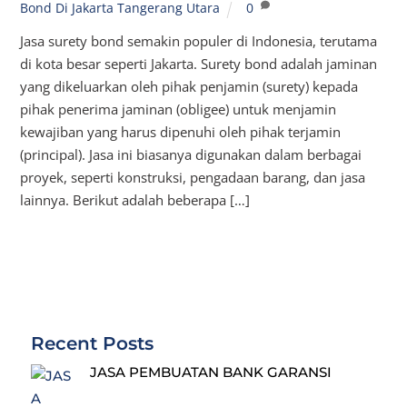
Bond Di Jakarta Tangerang Utara
0
Jasa surety bond semakin populer di Indonesia, terutama
di kota besar seperti Jakarta. Surety bond adalah jaminan
yang dikeluarkan oleh pihak penjamin (surety) kepada
pihak penerima jaminan (obligee) untuk menjamin
kewajiban yang harus dipenuhi oleh pihak terjamin
(principal). Jasa ini biasanya digunakan dalam berbagai
proyek, seperti konstruksi, pengadaan barang, dan jasa
lainnya. Berikut adalah beberapa […]
Recent Posts
JASA PEMBUATAN BANK GARANSI