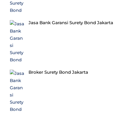
Jasa Bank Garansi Surety Bond Jakarta
Broker Surety Bond Jakarta