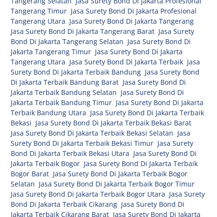
Tangerang Selatan
,
Jasa Surety Bond Di Jakarta Profesional
Tangerang Timur
,
Jasa Surety Bond Di Jakarta Profesional
Tangerang Utara
,
Jasa Surety Bond Di Jakarta Tangerang
,
Jasa Surety Bond Di Jakarta Tangerang Barat
,
Jasa Surety
Bond Di Jakarta Tangerang Selatan
,
Jasa Surety Bond Di
Jakarta Tangerang Timur
,
Jasa Surety Bond Di Jakarta
Tangerang Utara
,
Jasa Surety Bond Di Jakarta Terbaik
,
Jasa
Surety Bond Di Jakarta Terbaik Bandung
,
Jasa Surety Bond
Di Jakarta Terbaik Bandung Barat
,
Jasa Surety Bond Di
Jakarta Terbaik Bandung Selatan
,
Jasa Surety Bond Di
Jakarta Terbaik Bandung Timur
,
Jasa Surety Bond Di Jakarta
Terbaik Bandung Utara
,
Jasa Surety Bond Di Jakarta Terbaik
Bekasi
,
Jasa Surety Bond Di Jakarta Terbaik Bekasi Barat
,
Jasa Surety Bond Di Jakarta Terbaik Bekasi Selatan
,
Jasa
Surety Bond Di Jakarta Terbaik Bekasi Timur
,
Jasa Surety
Bond Di Jakarta Terbaik Bekasi Utara
,
Jasa Surety Bond Di
Jakarta Terbaik Bogor
,
Jasa Surety Bond Di Jakarta Terbaik
Bogor Barat
,
Jasa Surety Bond Di Jakarta Terbaik Bogor
Selatan
,
Jasa Surety Bond Di Jakarta Terbaik Bogor Timur
,
Jasa Surety Bond Di Jakarta Terbaik Bogor Utara
,
Jasa Surety
Bond Di Jakarta Terbaik Cikarang
,
Jasa Surety Bond Di
Jakarta Terbaik Cikarang Barat
,
Jasa Surety Bond Di Jakarta