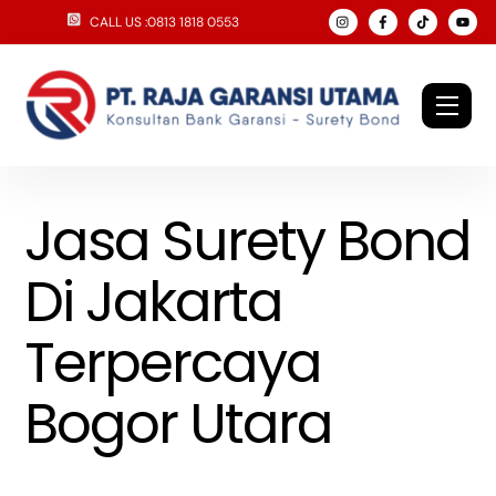
Skip
CALL US :0813 1818 0553
to
content
Men
Jasa Surety Bond
Di Jakarta
Terpercaya
Bogor Utara