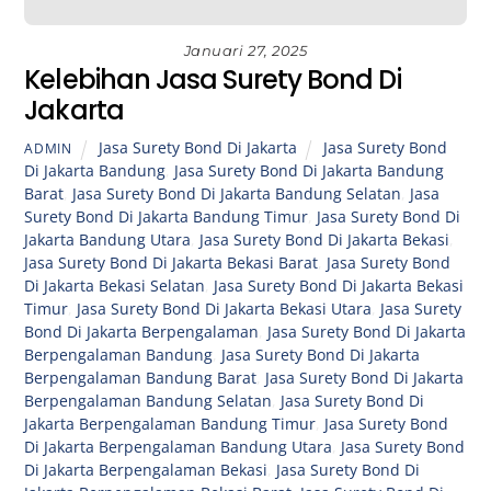
Januari 27, 2025
Kelebihan Jasa Surety Bond Di
Jakarta
Jasa Surety Bond Di Jakarta
Jasa Surety Bond
ADMIN
Di Jakarta Bandung
,
Jasa Surety Bond Di Jakarta Bandung
Barat
,
Jasa Surety Bond Di Jakarta Bandung Selatan
,
Jasa
Surety Bond Di Jakarta Bandung Timur
,
Jasa Surety Bond Di
Jakarta Bandung Utara
,
Jasa Surety Bond Di Jakarta Bekasi
,
Jasa Surety Bond Di Jakarta Bekasi Barat
,
Jasa Surety Bond
Di Jakarta Bekasi Selatan
,
Jasa Surety Bond Di Jakarta Bekasi
Timur
,
Jasa Surety Bond Di Jakarta Bekasi Utara
,
Jasa Surety
Bond Di Jakarta Berpengalaman
,
Jasa Surety Bond Di Jakarta
Berpengalaman Bandung
,
Jasa Surety Bond Di Jakarta
Berpengalaman Bandung Barat
,
Jasa Surety Bond Di Jakarta
Berpengalaman Bandung Selatan
,
Jasa Surety Bond Di
Jakarta Berpengalaman Bandung Timur
,
Jasa Surety Bond
Di Jakarta Berpengalaman Bandung Utara
,
Jasa Surety Bond
Di Jakarta Berpengalaman Bekasi
,
Jasa Surety Bond Di