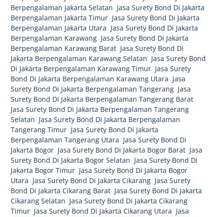
Berpengalaman Jakarta Selatan
,
Jasa Surety Bond Di Jakarta
Berpengalaman Jakarta Timur
,
Jasa Surety Bond Di Jakarta
Berpengalaman Jakarta Utara
,
Jasa Surety Bond Di Jakarta
Berpengalaman Karawang
,
Jasa Surety Bond Di Jakarta
Berpengalaman Karawang Barat
,
Jasa Surety Bond Di
Jakarta Berpengalaman Karawang Selatan
,
Jasa Surety Bond
Di Jakarta Berpengalaman Karawang Timur
,
Jasa Surety
Bond Di Jakarta Berpengalaman Karawang Utara
,
Jasa
Surety Bond Di Jakarta Berpengalaman Tangerang
,
Jasa
Surety Bond Di Jakarta Berpengalaman Tangerang Barat
,
Jasa Surety Bond Di Jakarta Berpengalaman Tangerang
Selatan
,
Jasa Surety Bond Di Jakarta Berpengalaman
Tangerang Timur
,
Jasa Surety Bond Di Jakarta
Berpengalaman Tangerang Utara
,
Jasa Surety Bond Di
Jakarta Bogor
,
Jasa Surety Bond Di Jakarta Bogor Barat
,
Jasa
Surety Bond Di Jakarta Bogor Selatan
,
Jasa Surety Bond Di
Jakarta Bogor Timur
,
Jasa Surety Bond Di Jakarta Bogor
Utara
,
Jasa Surety Bond Di Jakarta Cikarang
,
Jasa Surety
Bond Di Jakarta Cikarang Barat
,
Jasa Surety Bond Di Jakarta
Cikarang Selatan
,
Jasa Surety Bond Di Jakarta Cikarang
Timur
,
Jasa Surety Bond Di Jakarta Cikarang Utara
,
Jasa