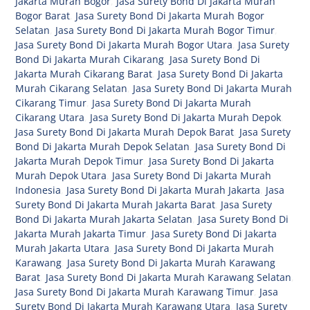
Jakarta Murah Bogor
,
Jasa Surety Bond Di Jakarta Murah
Bogor Barat
,
Jasa Surety Bond Di Jakarta Murah Bogor
Selatan
,
Jasa Surety Bond Di Jakarta Murah Bogor Timur
,
Jasa Surety Bond Di Jakarta Murah Bogor Utara
,
Jasa Surety
Bond Di Jakarta Murah Cikarang
,
Jasa Surety Bond Di
Jakarta Murah Cikarang Barat
,
Jasa Surety Bond Di Jakarta
Murah Cikarang Selatan
,
Jasa Surety Bond Di Jakarta Murah
Cikarang Timur
,
Jasa Surety Bond Di Jakarta Murah
Cikarang Utara
,
Jasa Surety Bond Di Jakarta Murah Depok
,
Jasa Surety Bond Di Jakarta Murah Depok Barat
,
Jasa Surety
Bond Di Jakarta Murah Depok Selatan
,
Jasa Surety Bond Di
Jakarta Murah Depok Timur
,
Jasa Surety Bond Di Jakarta
Murah Depok Utara
,
Jasa Surety Bond Di Jakarta Murah
Indonesia
,
Jasa Surety Bond Di Jakarta Murah Jakarta
,
Jasa
Surety Bond Di Jakarta Murah Jakarta Barat
,
Jasa Surety
Bond Di Jakarta Murah Jakarta Selatan
,
Jasa Surety Bond Di
Jakarta Murah Jakarta Timur
,
Jasa Surety Bond Di Jakarta
Murah Jakarta Utara
,
Jasa Surety Bond Di Jakarta Murah
Karawang
,
Jasa Surety Bond Di Jakarta Murah Karawang
Barat
,
Jasa Surety Bond Di Jakarta Murah Karawang Selatan
,
Jasa Surety Bond Di Jakarta Murah Karawang Timur
,
Jasa
Surety Bond Di Jakarta Murah Karawang Utara
,
Jasa Surety