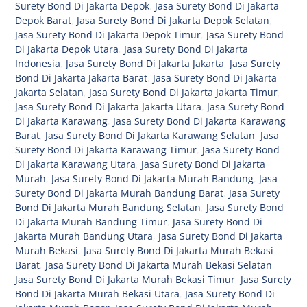
Surety Bond Di Jakarta Depok
,
Jasa Surety Bond Di Jakarta
Depok Barat
,
Jasa Surety Bond Di Jakarta Depok Selatan
,
Jasa Surety Bond Di Jakarta Depok Timur
,
Jasa Surety Bond
Di Jakarta Depok Utara
,
Jasa Surety Bond Di Jakarta
Indonesia
,
Jasa Surety Bond Di Jakarta Jakarta
,
Jasa Surety
Bond Di Jakarta Jakarta Barat
,
Jasa Surety Bond Di Jakarta
Jakarta Selatan
,
Jasa Surety Bond Di Jakarta Jakarta Timur
,
Jasa Surety Bond Di Jakarta Jakarta Utara
,
Jasa Surety Bond
Di Jakarta Karawang
,
Jasa Surety Bond Di Jakarta Karawang
Barat
,
Jasa Surety Bond Di Jakarta Karawang Selatan
,
Jasa
Surety Bond Di Jakarta Karawang Timur
,
Jasa Surety Bond
Di Jakarta Karawang Utara
,
Jasa Surety Bond Di Jakarta
Murah
,
Jasa Surety Bond Di Jakarta Murah Bandung
,
Jasa
Surety Bond Di Jakarta Murah Bandung Barat
,
Jasa Surety
Bond Di Jakarta Murah Bandung Selatan
,
Jasa Surety Bond
Di Jakarta Murah Bandung Timur
,
Jasa Surety Bond Di
Jakarta Murah Bandung Utara
,
Jasa Surety Bond Di Jakarta
Murah Bekasi
,
Jasa Surety Bond Di Jakarta Murah Bekasi
Barat
,
Jasa Surety Bond Di Jakarta Murah Bekasi Selatan
,
Jasa Surety Bond Di Jakarta Murah Bekasi Timur
,
Jasa Surety
Bond Di Jakarta Murah Bekasi Utara
,
Jasa Surety Bond Di