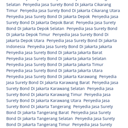
Selatan
,
Penyedia Jasa Surety Bond Di Jakarta Cikarang
Timur
,
Penyedia Jasa Surety Bond Di Jakarta Cikarang Utara
,
Penyedia Jasa Surety Bond Di Jakarta Depok
,
Penyedia Jasa
Surety Bond Di Jakarta Depok Barat
,
Penyedia Jasa Surety
Bond Di Jakarta Depok Selatan
,
Penyedia Jasa Surety Bond
Di Jakarta Depok Timur
,
Penyedia Jasa Surety Bond Di
Jakarta Depok Utara
,
Penyedia Jasa Surety Bond Di Jakarta
Indonesia
,
Penyedia Jasa Surety Bond Di Jakarta Jakarta
,
Penyedia Jasa Surety Bond Di Jakarta Jakarta Barat
,
Penyedia Jasa Surety Bond Di Jakarta Jakarta Selatan
,
Penyedia Jasa Surety Bond Di Jakarta Jakarta Timur
,
Penyedia Jasa Surety Bond Di Jakarta Jakarta Utara
,
Penyedia Jasa Surety Bond Di Jakarta Karawang
,
Penyedia
Jasa Surety Bond Di Jakarta Karawang Barat
,
Penyedia Jasa
Surety Bond Di Jakarta Karawang Selatan
,
Penyedia Jasa
Surety Bond Di Jakarta Karawang Timur
,
Penyedia Jasa
Surety Bond Di Jakarta Karawang Utara
,
Penyedia Jasa
Surety Bond Di Jakarta Tangerang
,
Penyedia Jasa Surety
Bond Di Jakarta Tangerang Barat
,
Penyedia Jasa Surety
Bond Di Jakarta Tangerang Selatan
,
Penyedia Jasa Surety
Bond Di Jakarta Tangerang Timur
,
Penyedia Jasa Surety