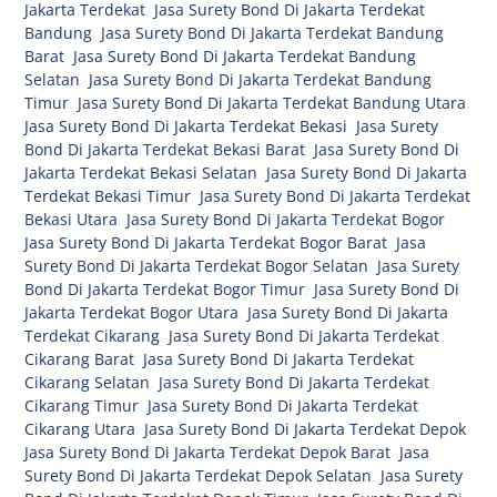
Jakarta Terdekat
,
Jasa Surety Bond Di Jakarta Terdekat
Bandung
,
Jasa Surety Bond Di Jakarta Terdekat Bandung
Barat
,
Jasa Surety Bond Di Jakarta Terdekat Bandung
Selatan
,
Jasa Surety Bond Di Jakarta Terdekat Bandung
Timur
,
Jasa Surety Bond Di Jakarta Terdekat Bandung Utara
,
Jasa Surety Bond Di Jakarta Terdekat Bekasi
,
Jasa Surety
Bond Di Jakarta Terdekat Bekasi Barat
,
Jasa Surety Bond Di
Jakarta Terdekat Bekasi Selatan
,
Jasa Surety Bond Di Jakarta
Terdekat Bekasi Timur
,
Jasa Surety Bond Di Jakarta Terdekat
Bekasi Utara
,
Jasa Surety Bond Di Jakarta Terdekat Bogor
,
Jasa Surety Bond Di Jakarta Terdekat Bogor Barat
,
Jasa
Surety Bond Di Jakarta Terdekat Bogor Selatan
,
Jasa Surety
Bond Di Jakarta Terdekat Bogor Timur
,
Jasa Surety Bond Di
Jakarta Terdekat Bogor Utara
,
Jasa Surety Bond Di Jakarta
Terdekat Cikarang
,
Jasa Surety Bond Di Jakarta Terdekat
Cikarang Barat
,
Jasa Surety Bond Di Jakarta Terdekat
Cikarang Selatan
,
Jasa Surety Bond Di Jakarta Terdekat
Cikarang Timur
,
Jasa Surety Bond Di Jakarta Terdekat
Cikarang Utara
,
Jasa Surety Bond Di Jakarta Terdekat Depok
,
Jasa Surety Bond Di Jakarta Terdekat Depok Barat
,
Jasa
Surety Bond Di Jakarta Terdekat Depok Selatan
,
Jasa Surety