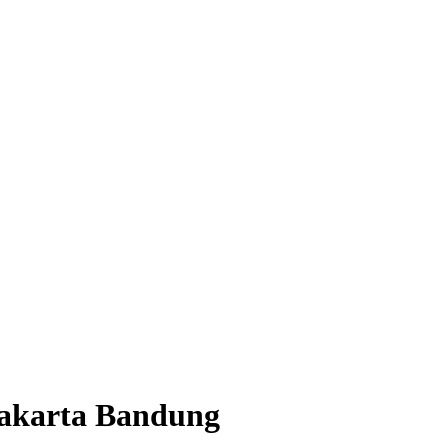
Jakarta Bandung