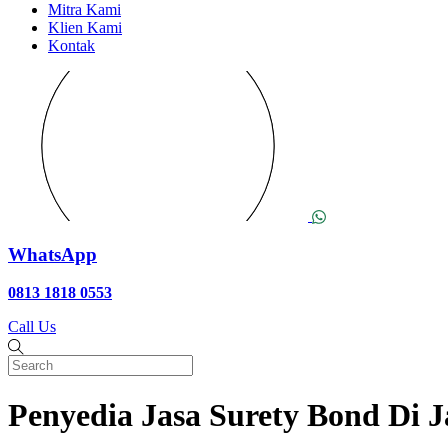
Mitra Kami
Klien Kami
Kontak
WhatsApp
0813 1818 0553
Call Us
Penyedia Jasa Surety Bond Di 