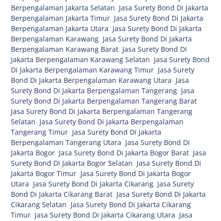
Berpengalaman Jakarta Selatan
,
Jasa Surety Bond Di Jakarta
Berpengalaman Jakarta Timur
,
Jasa Surety Bond Di Jakarta
Berpengalaman Jakarta Utara
,
Jasa Surety Bond Di Jakarta
Berpengalaman Karawang
,
Jasa Surety Bond Di Jakarta
Berpengalaman Karawang Barat
,
Jasa Surety Bond Di
Jakarta Berpengalaman Karawang Selatan
,
Jasa Surety Bond
Di Jakarta Berpengalaman Karawang Timur
,
Jasa Surety
Bond Di Jakarta Berpengalaman Karawang Utara
,
Jasa
Surety Bond Di Jakarta Berpengalaman Tangerang
,
Jasa
Surety Bond Di Jakarta Berpengalaman Tangerang Barat
,
Jasa Surety Bond Di Jakarta Berpengalaman Tangerang
Selatan
,
Jasa Surety Bond Di Jakarta Berpengalaman
Tangerang Timur
,
Jasa Surety Bond Di Jakarta
Berpengalaman Tangerang Utara
,
Jasa Surety Bond Di
Jakarta Bogor
,
Jasa Surety Bond Di Jakarta Bogor Barat
,
Jasa
Surety Bond Di Jakarta Bogor Selatan
,
Jasa Surety Bond Di
Jakarta Bogor Timur
,
Jasa Surety Bond Di Jakarta Bogor
Utara
,
Jasa Surety Bond Di Jakarta Cikarang
,
Jasa Surety
Bond Di Jakarta Cikarang Barat
,
Jasa Surety Bond Di Jakarta
Cikarang Selatan
,
Jasa Surety Bond Di Jakarta Cikarang
Timur
,
Jasa Surety Bond Di Jakarta Cikarang Utara
,
Jasa