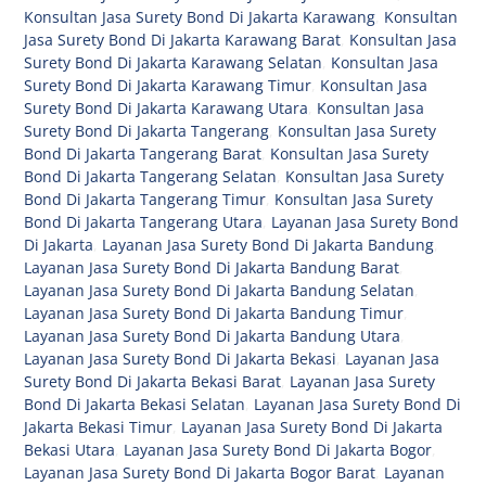
Konsultan Jasa Surety Bond Di Jakarta Karawang
,
Konsultan
Jasa Surety Bond Di Jakarta Karawang Barat
,
Konsultan Jasa
Surety Bond Di Jakarta Karawang Selatan
,
Konsultan Jasa
Surety Bond Di Jakarta Karawang Timur
,
Konsultan Jasa
Surety Bond Di Jakarta Karawang Utara
,
Konsultan Jasa
Surety Bond Di Jakarta Tangerang
,
Konsultan Jasa Surety
Bond Di Jakarta Tangerang Barat
,
Konsultan Jasa Surety
Bond Di Jakarta Tangerang Selatan
,
Konsultan Jasa Surety
Bond Di Jakarta Tangerang Timur
,
Konsultan Jasa Surety
Bond Di Jakarta Tangerang Utara
,
Layanan Jasa Surety Bond
Di Jakarta
,
Layanan Jasa Surety Bond Di Jakarta Bandung
,
Layanan Jasa Surety Bond Di Jakarta Bandung Barat
,
Layanan Jasa Surety Bond Di Jakarta Bandung Selatan
,
Layanan Jasa Surety Bond Di Jakarta Bandung Timur
,
Layanan Jasa Surety Bond Di Jakarta Bandung Utara
,
Layanan Jasa Surety Bond Di Jakarta Bekasi
,
Layanan Jasa
Surety Bond Di Jakarta Bekasi Barat
,
Layanan Jasa Surety
Bond Di Jakarta Bekasi Selatan
,
Layanan Jasa Surety Bond Di
Jakarta Bekasi Timur
,
Layanan Jasa Surety Bond Di Jakarta
Bekasi Utara
,
Layanan Jasa Surety Bond Di Jakarta Bogor
,
Layanan Jasa Surety Bond Di Jakarta Bogor Barat
,
Layanan