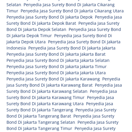
Selatan
,
Penyedia Jasa Surety Bond Di Jakarta Cikarang
Timur
,
Penyedia Jasa Surety Bond Di Jakarta Cikarang Utara
,
Penyedia Jasa Surety Bond Di Jakarta Depok
,
Penyedia Jasa
Surety Bond Di Jakarta Depok Barat
,
Penyedia Jasa Surety
Bond Di Jakarta Depok Selatan
,
Penyedia Jasa Surety Bond
Di Jakarta Depok Timur
,
Penyedia Jasa Surety Bond Di
Jakarta Depok Utara
,
Penyedia Jasa Surety Bond Di Jakarta
Indonesia
,
Penyedia Jasa Surety Bond Di Jakarta Jakarta
,
Penyedia Jasa Surety Bond Di Jakarta Jakarta Barat
,
Penyedia Jasa Surety Bond Di Jakarta Jakarta Selatan
,
Penyedia Jasa Surety Bond Di Jakarta Jakarta Timur
,
Penyedia Jasa Surety Bond Di Jakarta Jakarta Utara
,
Penyedia Jasa Surety Bond Di Jakarta Karawang
,
Penyedia
Jasa Surety Bond Di Jakarta Karawang Barat
,
Penyedia Jasa
Surety Bond Di Jakarta Karawang Selatan
,
Penyedia Jasa
Surety Bond Di Jakarta Karawang Timur
,
Penyedia Jasa
Surety Bond Di Jakarta Karawang Utara
,
Penyedia Jasa
Surety Bond Di Jakarta Tangerang
,
Penyedia Jasa Surety
Bond Di Jakarta Tangerang Barat
,
Penyedia Jasa Surety
Bond Di Jakarta Tangerang Selatan
,
Penyedia Jasa Surety
Bond Di Jakarta Tangerang Timur
,
Penyedia Jasa Surety