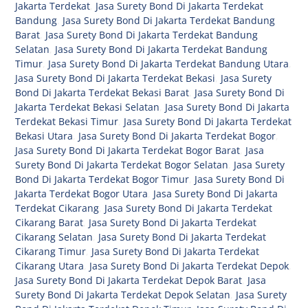
Jakarta Terdekat
,
Jasa Surety Bond Di Jakarta Terdekat
Bandung
,
Jasa Surety Bond Di Jakarta Terdekat Bandung
Barat
,
Jasa Surety Bond Di Jakarta Terdekat Bandung
Selatan
,
Jasa Surety Bond Di Jakarta Terdekat Bandung
Timur
,
Jasa Surety Bond Di Jakarta Terdekat Bandung Utara
,
Jasa Surety Bond Di Jakarta Terdekat Bekasi
,
Jasa Surety
Bond Di Jakarta Terdekat Bekasi Barat
,
Jasa Surety Bond Di
Jakarta Terdekat Bekasi Selatan
,
Jasa Surety Bond Di Jakarta
Terdekat Bekasi Timur
,
Jasa Surety Bond Di Jakarta Terdekat
Bekasi Utara
,
Jasa Surety Bond Di Jakarta Terdekat Bogor
,
Jasa Surety Bond Di Jakarta Terdekat Bogor Barat
,
Jasa
Surety Bond Di Jakarta Terdekat Bogor Selatan
,
Jasa Surety
Bond Di Jakarta Terdekat Bogor Timur
,
Jasa Surety Bond Di
Jakarta Terdekat Bogor Utara
,
Jasa Surety Bond Di Jakarta
Terdekat Cikarang
,
Jasa Surety Bond Di Jakarta Terdekat
Cikarang Barat
,
Jasa Surety Bond Di Jakarta Terdekat
Cikarang Selatan
,
Jasa Surety Bond Di Jakarta Terdekat
Cikarang Timur
,
Jasa Surety Bond Di Jakarta Terdekat
Cikarang Utara
,
Jasa Surety Bond Di Jakarta Terdekat Depok
,
Jasa Surety Bond Di Jakarta Terdekat Depok Barat
,
Jasa
Surety Bond Di Jakarta Terdekat Depok Selatan
,
Jasa Surety