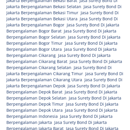
Jakarta Berpengalaman Bekasi Barat
,
Jasa Surety Bond Di
Jakarta Berpengalaman Bekasi Selatan
,
Jasa Surety Bond Di
Jakarta Berpengalaman Bekasi Timur
,
Jasa Surety Bond Di
Jakarta Berpengalaman Bekasi Utara
,
Jasa Surety Bond Di
Jakarta Berpengalaman Bogor
,
Jasa Surety Bond Di Jakarta
Berpengalaman Bogor Barat
,
Jasa Surety Bond Di Jakarta
Berpengalaman Bogor Selatan
,
Jasa Surety Bond Di Jakarta
Berpengalaman Bogor Timur
,
Jasa Surety Bond Di Jakarta
Berpengalaman Bogor Utara
,
Jasa Surety Bond Di Jakarta
Berpengalaman Cikarang
,
Jasa Surety Bond Di Jakarta
Berpengalaman Cikarang Barat
,
Jasa Surety Bond Di Jakarta
Berpengalaman Cikarang Selatan
,
Jasa Surety Bond Di
Jakarta Berpengalaman Cikarang Timur
,
Jasa Surety Bond Di
Jakarta Berpengalaman Cikarang Utara
,
Jasa Surety Bond Di
Jakarta Berpengalaman Depok
,
Jasa Surety Bond Di Jakarta
Berpengalaman Depok Barat
,
Jasa Surety Bond Di Jakarta
Berpengalaman Depok Selatan
,
Jasa Surety Bond Di Jakarta
Berpengalaman Depok Timur
,
Jasa Surety Bond Di Jakarta
Berpengalaman Depok Utara
,
Jasa Surety Bond Di Jakarta
Berpengalaman Indonesia
,
Jasa Surety Bond Di Jakarta
Berpengalaman Jakarta
,
Jasa Surety Bond Di Jakarta
Berpengalaman Jakarta Barat
,
Jasa Surety Bond Di Jakarta