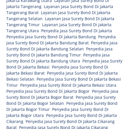
Jakarta Karawang Utara
,
Layanan Jasa Surety Bond Di
Jakarta Tangerang
,
Layanan Jasa Surety Bond Di Jakarta
Tangerang Barat
,
Layanan Jasa Surety Bond Di Jakarta
Tangerang Selatan
,
Layanan Jasa Surety Bond Di Jakarta
Tangerang Timur
,
Layanan Jasa Surety Bond Di Jakarta
Tangerang Utara
,
Penyedia Jasa Surety Bond Di Jakarta
,
Penyedia Jasa Surety Bond Di Jakarta Bandung
,
Penyedia
Jasa Surety Bond Di Jakarta Bandung Barat
,
Penyedia Jasa
Surety Bond Di Jakarta Bandung Selatan
,
Penyedia Jasa
Surety Bond Di Jakarta Bandung Timur
,
Penyedia Jasa
Surety Bond Di Jakarta Bandung Utara
,
Penyedia Jasa Surety
Bond Di Jakarta Bekasi
,
Penyedia Jasa Surety Bond Di
Jakarta Bekasi Barat
,
Penyedia Jasa Surety Bond Di Jakarta
Bekasi Selatan
,
Penyedia Jasa Surety Bond Di Jakarta Bekasi
Timur
,
Penyedia Jasa Surety Bond Di Jakarta Bekasi Utara
,
Penyedia Jasa Surety Bond Di Jakarta Bogor
,
Penyedia Jasa
Surety Bond Di Jakarta Bogor Barat
,
Penyedia Jasa Surety
Bond Di Jakarta Bogor Selatan
,
Penyedia Jasa Surety Bond
Di Jakarta Bogor Timur
,
Penyedia Jasa Surety Bond Di
Jakarta Bogor Utara
,
Penyedia Jasa Surety Bond Di Jakarta
Cikarang
,
Penyedia Jasa Surety Bond Di Jakarta Cikarang
Barat
,
Penyedia Jasa Surety Bond Di Jakarta Cikarang