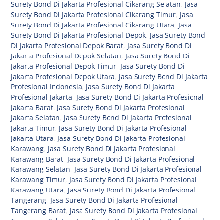
Surety Bond Di Jakarta Profesional Cikarang Selatan
,
Jasa
Surety Bond Di Jakarta Profesional Cikarang Timur
,
Jasa
Surety Bond Di Jakarta Profesional Cikarang Utara
,
Jasa
Surety Bond Di Jakarta Profesional Depok
,
Jasa Surety Bond
Di Jakarta Profesional Depok Barat
,
Jasa Surety Bond Di
Jakarta Profesional Depok Selatan
,
Jasa Surety Bond Di
Jakarta Profesional Depok Timur
,
Jasa Surety Bond Di
Jakarta Profesional Depok Utara
,
Jasa Surety Bond Di Jakarta
Profesional Indonesia
,
Jasa Surety Bond Di Jakarta
Profesional Jakarta
,
Jasa Surety Bond Di Jakarta Profesional
Jakarta Barat
,
Jasa Surety Bond Di Jakarta Profesional
Jakarta Selatan
,
Jasa Surety Bond Di Jakarta Profesional
Jakarta Timur
,
Jasa Surety Bond Di Jakarta Profesional
Jakarta Utara
,
Jasa Surety Bond Di Jakarta Profesional
Karawang
,
Jasa Surety Bond Di Jakarta Profesional
Karawang Barat
,
Jasa Surety Bond Di Jakarta Profesional
Karawang Selatan
,
Jasa Surety Bond Di Jakarta Profesional
Karawang Timur
,
Jasa Surety Bond Di Jakarta Profesional
Karawang Utara
,
Jasa Surety Bond Di Jakarta Profesional
Tangerang
,
Jasa Surety Bond Di Jakarta Profesional
Tangerang Barat
,
Jasa Surety Bond Di Jakarta Profesional