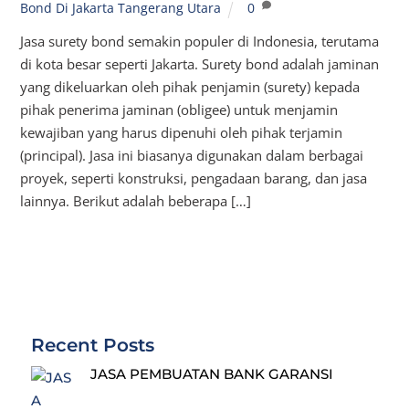
Bond Di Jakarta Tangerang Utara
0
Jasa surety bond semakin populer di Indonesia, terutama
di kota besar seperti Jakarta. Surety bond adalah jaminan
yang dikeluarkan oleh pihak penjamin (surety) kepada
pihak penerima jaminan (obligee) untuk menjamin
kewajiban yang harus dipenuhi oleh pihak terjamin
(principal). Jasa ini biasanya digunakan dalam berbagai
proyek, seperti konstruksi, pengadaan barang, dan jasa
lainnya. Berikut adalah beberapa […]
Recent Posts
JASA PEMBUATAN BANK GARANSI