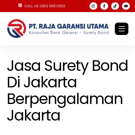
Skip
CALL US :0813 1818 0553
to
content
Men
Jasa Surety Bond
Di Jakarta
Berpengalaman
Jakarta