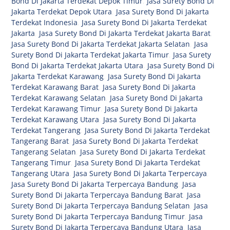
Bond Di Jakarta Terdekat Depok Timur
,
Jasa Surety Bond Di
Jakarta Terdekat Depok Utara
,
Jasa Surety Bond Di Jakarta
Terdekat Indonesia
,
Jasa Surety Bond Di Jakarta Terdekat
Jakarta
,
Jasa Surety Bond Di Jakarta Terdekat Jakarta Barat
,
Jasa Surety Bond Di Jakarta Terdekat Jakarta Selatan
,
Jasa
Surety Bond Di Jakarta Terdekat Jakarta Timur
,
Jasa Surety
Bond Di Jakarta Terdekat Jakarta Utara
,
Jasa Surety Bond Di
Jakarta Terdekat Karawang
,
Jasa Surety Bond Di Jakarta
Terdekat Karawang Barat
,
Jasa Surety Bond Di Jakarta
Terdekat Karawang Selatan
,
Jasa Surety Bond Di Jakarta
Terdekat Karawang Timur
,
Jasa Surety Bond Di Jakarta
Terdekat Karawang Utara
,
Jasa Surety Bond Di Jakarta
Terdekat Tangerang
,
Jasa Surety Bond Di Jakarta Terdekat
Tangerang Barat
,
Jasa Surety Bond Di Jakarta Terdekat
Tangerang Selatan
,
Jasa Surety Bond Di Jakarta Terdekat
Tangerang Timur
,
Jasa Surety Bond Di Jakarta Terdekat
Tangerang Utara
,
Jasa Surety Bond Di Jakarta Terpercaya
,
Jasa Surety Bond Di Jakarta Terpercaya Bandung
,
Jasa
Surety Bond Di Jakarta Terpercaya Bandung Barat
,
Jasa
Surety Bond Di Jakarta Terpercaya Bandung Selatan
,
Jasa
Surety Bond Di Jakarta Terpercaya Bandung Timur
,
Jasa
Surety Bond Di Jakarta Terpercaya Bandung Utara
,
Jasa