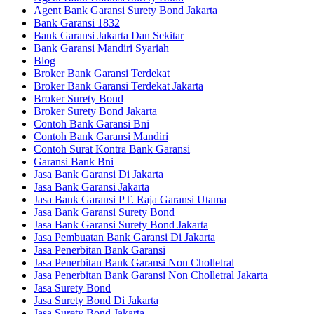
Agent Bank Garansi Surety Bond Jakarta
Bank Garansi 1832
Bank Garansi Jakarta Dan Sekitar
Bank Garansi Mandiri Syariah
Blog
Broker Bank Garansi Terdekat
Broker Bank Garansi Terdekat Jakarta
Broker Surety Bond
Broker Surety Bond Jakarta
Contoh Bank Garansi Bni
Contoh Bank Garansi Mandiri
Contoh Surat Kontra Bank Garansi
Garansi Bank Bni
Jasa Bank Garansi Di Jakarta
Jasa Bank Garansi Jakarta
Jasa Bank Garansi PT. Raja Garansi Utama
Jasa Bank Garansi Surety Bond
Jasa Bank Garansi Surety Bond Jakarta
Jasa Pembuatan Bank Garansi Di Jakarta
Jasa Penerbitan Bank Garansi
Jasa Penerbitan Bank Garansi Non Cholletral
Jasa Penerbitan Bank Garansi Non Cholletral Jakarta
Jasa Surety Bond
Jasa Surety Bond Di Jakarta
Jasa Surety Bond Jakarta