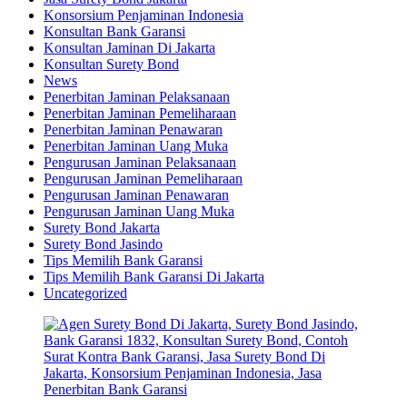
Konsorsium Penjaminan Indonesia
Konsultan Bank Garansi
Konsultan Jaminan Di Jakarta
Konsultan Surety Bond
News
Penerbitan Jaminan Pelaksanaan
Penerbitan Jaminan Pemeliharaan
Penerbitan Jaminan Penawaran
Penerbitan Jaminan Uang Muka
Pengurusan Jaminan Pelaksanaan
Pengurusan Jaminan Pemeliharaan
Pengurusan Jaminan Penawaran
Pengurusan Jaminan Uang Muka
Surety Bond Jakarta
Surety Bond Jasindo
Tips Memilih Bank Garansi
Tips Memilih Bank Garansi Di Jakarta
Uncategorized