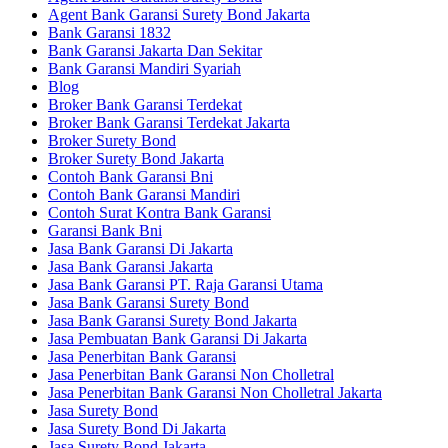
Agent Bank Garansi Surety Bond Jakarta
Bank Garansi 1832
Bank Garansi Jakarta Dan Sekitar
Bank Garansi Mandiri Syariah
Blog
Broker Bank Garansi Terdekat
Broker Bank Garansi Terdekat Jakarta
Broker Surety Bond
Broker Surety Bond Jakarta
Contoh Bank Garansi Bni
Contoh Bank Garansi Mandiri
Contoh Surat Kontra Bank Garansi
Garansi Bank Bni
Jasa Bank Garansi Di Jakarta
Jasa Bank Garansi Jakarta
Jasa Bank Garansi PT. Raja Garansi Utama
Jasa Bank Garansi Surety Bond
Jasa Bank Garansi Surety Bond Jakarta
Jasa Pembuatan Bank Garansi Di Jakarta
Jasa Penerbitan Bank Garansi
Jasa Penerbitan Bank Garansi Non Cholletral
Jasa Penerbitan Bank Garansi Non Cholletral Jakarta
Jasa Surety Bond
Jasa Surety Bond Di Jakarta
Jasa Surety Bond Jakarta