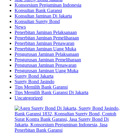
Konsorsium Penjaminan Indonesia
Konsultan Bank Garansi
Konsultan Jaminan Di Jakarta
Konsultan Surety Bond
News
Penerbitan Jaminan Pelaksanaan
Penerbitan Jaminan Pemeliharaan
Penerbitan Jaminan Penawaran
Penerbitan Jaminan Uang Muka
Pengurusan Jaminan Pelaksanaan
Pengurusan Jaminan Pemeliharaan
Pengurusan Jaminan Penawaran
Pengurusan Jaminan Uang Muka
Surety Bond Jakarta
Surety Bond Jasindo
Tips Memilih Bank Garansi
Tips Memilih Bank Garansi Di Jakarta
Uncategorized