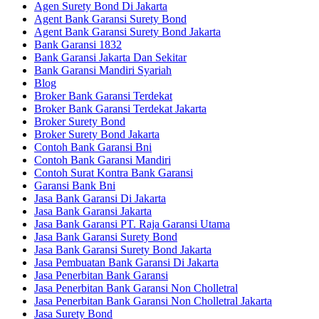
Agen Surety Bond Di Jakarta
Agent Bank Garansi Surety Bond
Agent Bank Garansi Surety Bond Jakarta
Bank Garansi 1832
Bank Garansi Jakarta Dan Sekitar
Bank Garansi Mandiri Syariah
Blog
Broker Bank Garansi Terdekat
Broker Bank Garansi Terdekat Jakarta
Broker Surety Bond
Broker Surety Bond Jakarta
Contoh Bank Garansi Bni
Contoh Bank Garansi Mandiri
Contoh Surat Kontra Bank Garansi
Garansi Bank Bni
Jasa Bank Garansi Di Jakarta
Jasa Bank Garansi Jakarta
Jasa Bank Garansi PT. Raja Garansi Utama
Jasa Bank Garansi Surety Bond
Jasa Bank Garansi Surety Bond Jakarta
Jasa Pembuatan Bank Garansi Di Jakarta
Jasa Penerbitan Bank Garansi
Jasa Penerbitan Bank Garansi Non Cholletral
Jasa Penerbitan Bank Garansi Non Cholletral Jakarta
Jasa Surety Bond