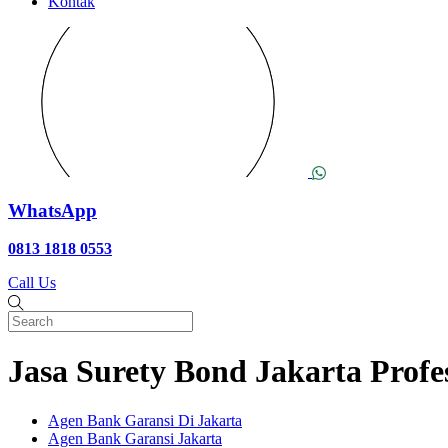
Kontak
WhatsApp
0813 1818 0553
Call Us
Jasa Surety Bond Jakarta Profe
Agen Bank Garansi Di Jakarta
Agen Bank Garansi Jakarta