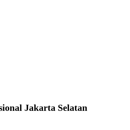
sional Jakarta Selatan