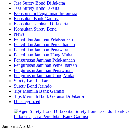
Jasa Surety Bond Di Jakarta
Jasa Surety Bond Jakarta
Konsorsium Penjaminan Indonesia
Konsultan Bank Garansi
Konsultan Jaminan Di Jakarta
Konsultan Surety Bond
News
Penerbitan Jaminan Pelaksanaan
Penerbitan Jaminan Pemeliharaan
Penerbitan Jaminan Penawaran
Penerbitan Jaminan Uang Muka
Pengurusan Jaminan Pelaksanaan
Pengurusan Jaminan Pemeliharaan
Pengurusan Jaminan Penawaran
Pengurusan Jaminan Uang Muka
Surety Bond Jakarta
Surety Bond Jasindo
Tips Memilih Bank Garansi
Tips Memilih Bank Garansi Di Jakarta
Uncategorized
Januari 27, 2025