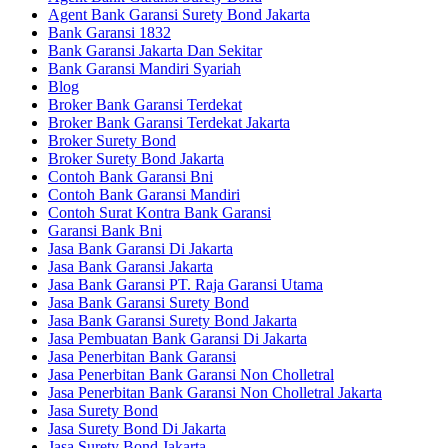
Agent Bank Garansi Surety Bond Jakarta
Bank Garansi 1832
Bank Garansi Jakarta Dan Sekitar
Bank Garansi Mandiri Syariah
Blog
Broker Bank Garansi Terdekat
Broker Bank Garansi Terdekat Jakarta
Broker Surety Bond
Broker Surety Bond Jakarta
Contoh Bank Garansi Bni
Contoh Bank Garansi Mandiri
Contoh Surat Kontra Bank Garansi
Garansi Bank Bni
Jasa Bank Garansi Di Jakarta
Jasa Bank Garansi Jakarta
Jasa Bank Garansi PT. Raja Garansi Utama
Jasa Bank Garansi Surety Bond
Jasa Bank Garansi Surety Bond Jakarta
Jasa Pembuatan Bank Garansi Di Jakarta
Jasa Penerbitan Bank Garansi
Jasa Penerbitan Bank Garansi Non Cholletral
Jasa Penerbitan Bank Garansi Non Cholletral Jakarta
Jasa Surety Bond
Jasa Surety Bond Di Jakarta
Jasa Surety Bond Jakarta