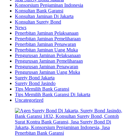
Konsorsium Penjaminan Indonesia
Konsultan Bank Garansi
Konsultan Jaminan Di Jakarta
Konsultan Surety Bond
News
Penerbitan Jaminan Pelaksanaan
Penerbitan Jaminan Pemeliharaan
Penerbitan Jaminan Penawaran
Penerbitan Jaminan Uang Muka
Pengurusan Jaminan Pelaksanaan
Pengurusan Jaminan Pemeliharaan
Pengurusan Jaminan Penawaran
Pengurusan Jaminan Uang Muka
Surety Bond Jakarta
Surety Bond Jasindo
Tips Memilih Bank Garansi
Tips Memilih Bank Garansi Di Jakarta
Uncategorized