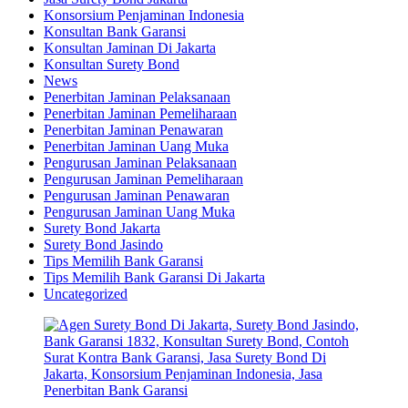
Konsorsium Penjaminan Indonesia
Konsultan Bank Garansi
Konsultan Jaminan Di Jakarta
Konsultan Surety Bond
News
Penerbitan Jaminan Pelaksanaan
Penerbitan Jaminan Pemeliharaan
Penerbitan Jaminan Penawaran
Penerbitan Jaminan Uang Muka
Pengurusan Jaminan Pelaksanaan
Pengurusan Jaminan Pemeliharaan
Pengurusan Jaminan Penawaran
Pengurusan Jaminan Uang Muka
Surety Bond Jakarta
Surety Bond Jasindo
Tips Memilih Bank Garansi
Tips Memilih Bank Garansi Di Jakarta
Uncategorized