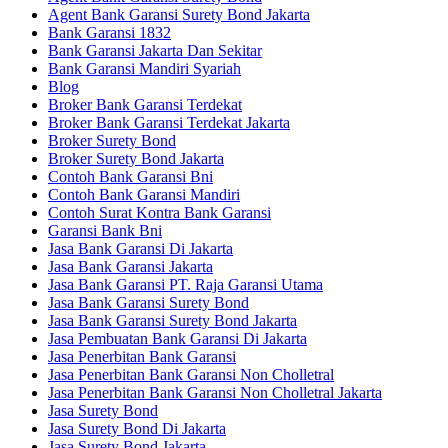
Agent Bank Garansi Surety Bond Jakarta
Bank Garansi 1832
Bank Garansi Jakarta Dan Sekitar
Bank Garansi Mandiri Syariah
Blog
Broker Bank Garansi Terdekat
Broker Bank Garansi Terdekat Jakarta
Broker Surety Bond
Broker Surety Bond Jakarta
Contoh Bank Garansi Bni
Contoh Bank Garansi Mandiri
Contoh Surat Kontra Bank Garansi
Garansi Bank Bni
Jasa Bank Garansi Di Jakarta
Jasa Bank Garansi Jakarta
Jasa Bank Garansi PT. Raja Garansi Utama
Jasa Bank Garansi Surety Bond
Jasa Bank Garansi Surety Bond Jakarta
Jasa Pembuatan Bank Garansi Di Jakarta
Jasa Penerbitan Bank Garansi
Jasa Penerbitan Bank Garansi Non Cholletral
Jasa Penerbitan Bank Garansi Non Cholletral Jakarta
Jasa Surety Bond
Jasa Surety Bond Di Jakarta
Jasa Surety Bond Jakarta