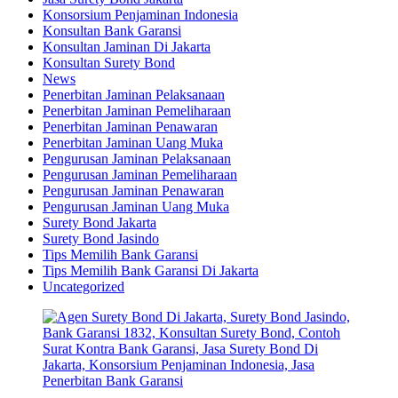
Konsorsium Penjaminan Indonesia
Konsultan Bank Garansi
Konsultan Jaminan Di Jakarta
Konsultan Surety Bond
News
Penerbitan Jaminan Pelaksanaan
Penerbitan Jaminan Pemeliharaan
Penerbitan Jaminan Penawaran
Penerbitan Jaminan Uang Muka
Pengurusan Jaminan Pelaksanaan
Pengurusan Jaminan Pemeliharaan
Pengurusan Jaminan Penawaran
Pengurusan Jaminan Uang Muka
Surety Bond Jakarta
Surety Bond Jasindo
Tips Memilih Bank Garansi
Tips Memilih Bank Garansi Di Jakarta
Uncategorized