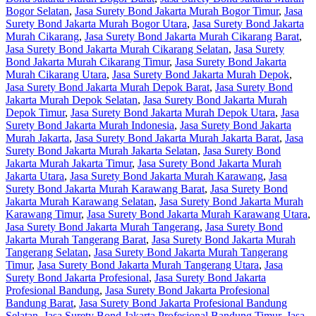
Bogor Selatan
,
Jasa Surety Bond Jakarta Murah Bogor Timur
,
Jasa
Surety Bond Jakarta Murah Bogor Utara
,
Jasa Surety Bond Jakarta
Murah Cikarang
,
Jasa Surety Bond Jakarta Murah Cikarang Barat
,
Jasa Surety Bond Jakarta Murah Cikarang Selatan
,
Jasa Surety
Bond Jakarta Murah Cikarang Timur
,
Jasa Surety Bond Jakarta
Murah Cikarang Utara
,
Jasa Surety Bond Jakarta Murah Depok
,
Jasa Surety Bond Jakarta Murah Depok Barat
,
Jasa Surety Bond
Jakarta Murah Depok Selatan
,
Jasa Surety Bond Jakarta Murah
Depok Timur
,
Jasa Surety Bond Jakarta Murah Depok Utara
,
Jasa
Surety Bond Jakarta Murah Indonesia
,
Jasa Surety Bond Jakarta
Murah Jakarta
,
Jasa Surety Bond Jakarta Murah Jakarta Barat
,
Jasa
Surety Bond Jakarta Murah Jakarta Selatan
,
Jasa Surety Bond
Jakarta Murah Jakarta Timur
,
Jasa Surety Bond Jakarta Murah
Jakarta Utara
,
Jasa Surety Bond Jakarta Murah Karawang
,
Jasa
Surety Bond Jakarta Murah Karawang Barat
,
Jasa Surety Bond
Jakarta Murah Karawang Selatan
,
Jasa Surety Bond Jakarta Murah
Karawang Timur
,
Jasa Surety Bond Jakarta Murah Karawang Utara
,
Jasa Surety Bond Jakarta Murah Tangerang
,
Jasa Surety Bond
Jakarta Murah Tangerang Barat
,
Jasa Surety Bond Jakarta Murah
Tangerang Selatan
,
Jasa Surety Bond Jakarta Murah Tangerang
Timur
,
Jasa Surety Bond Jakarta Murah Tangerang Utara
,
Jasa
Surety Bond Jakarta Profesional
,
Jasa Surety Bond Jakarta
Profesional Bandung
,
Jasa Surety Bond Jakarta Profesional
Bandung Barat
,
Jasa Surety Bond Jakarta Profesional Bandung
Selatan
,
Jasa Surety Bond Jakarta Profesional Bandung Timur
,
Jasa