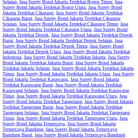
Selatan
,
Jasa Surety Bond Jakarta Terdekat Bogor Timur
,
Jasa
Surety Bond Jakarta Terdekat Bogor Utara
,
Jasa Surety Bond
Jakarta Terdekat Cikarang
,
Jasa Surety Bond Jakarta Terdekat
Cikarang Barat
,
Jasa Surety Bond Jakarta Terdekat Cikarang
Selatan
,
Jasa Surety Bond Jakarta Terdekat Cikarang Timur
,
Jasa
Surety Bond Jakarta Terdekat Cikarang Utara
,
Jasa Surety Bond
Jakarta Terdekat Depok
,
Jasa Surety Bond Jakarta Terdekat Depok
Barat
,
Jasa Surety Bond Jakarta Terdekat Depok Selatan
,
Jasa
Surety Bond Jakarta Terdekat Depok Timur
,
Jasa Surety Bond
Jakarta Terdekat Depok Utara
,
Jasa Surety Bond Jakarta Terdekat
Indonesia
,
Jasa Surety Bond Jakarta Terdekat Jakarta
,
Jasa Surety
Bond Jakarta Terdekat Jakarta Barat
,
Jasa Surety Bond Jakarta
Terdekat Jakarta Selatan
,
Jasa Surety Bond Jakarta Terdekat Jakarta
Timur
,
Jasa Surety Bond Jakarta Terdekat Jakarta Utara
,
Jasa Surety
Bond Jakarta Terdekat Karawang
,
Jasa Surety Bond Jakarta
Terdekat Karawang Barat
,
Jasa Surety Bond Jakarta Terdekat
Karawang Selatan
,
Jasa Surety Bond Jakarta Terdekat Karawang
Timur
,
Jasa Surety Bond Jakarta Terdekat Karawang Utara
,
Jasa
Surety Bond Jakarta Terdekat Tangerang
,
Jasa Surety Bond Jakarta
Terdekat Tangerang Barat
,
Jasa Surety Bond Jakarta Terdekat
Tangerang Selatan
,
Jasa Surety Bond Jakarta Terdekat Tangerang
Timur
,
Jasa Surety Bond Jakarta Terdekat Tangerang Utara
,
Jasa
Surety Bond Jakarta Terpercaya
,
Jasa Surety Bond Jakarta
Terpercaya Bandung
,
Jasa Surety Bond Jakarta Terpercaya
Bandung Barat
,
Jasa Surety Bond Jakarta Terpercaya Bandung