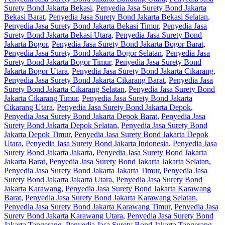
Surety Bond Jakarta Bekasi
,
Penyedia Jasa Surety Bond Jakarta
Bekasi Barat
,
Penyedia Jasa Surety Bond Jakarta Bekasi Selatan
,
Penyedia Jasa Surety Bond Jakarta Bekasi Timur
,
Penyedia Jasa
Surety Bond Jakarta Bekasi Utara
,
Penyedia Jasa Surety Bond
Jakarta Bogor
,
Penyedia Jasa Surety Bond Jakarta Bogor Barat
,
Penyedia Jasa Surety Bond Jakarta Bogor Selatan
,
Penyedia Jasa
Surety Bond Jakarta Bogor Timur
,
Penyedia Jasa Surety Bond
Jakarta Bogor Utara
,
Penyedia Jasa Surety Bond Jakarta Cikarang
,
Penyedia Jasa Surety Bond Jakarta Cikarang Barat
,
Penyedia Jasa
Surety Bond Jakarta Cikarang Selatan
,
Penyedia Jasa Surety Bond
Jakarta Cikarang Timur
,
Penyedia Jasa Surety Bond Jakarta
Cikarang Utara
,
Penyedia Jasa Surety Bond Jakarta Depok
,
Penyedia Jasa Surety Bond Jakarta Depok Barat
,
Penyedia Jasa
Surety Bond Jakarta Depok Selatan
,
Penyedia Jasa Surety Bond
Jakarta Depok Timur
,
Penyedia Jasa Surety Bond Jakarta Depok
Utara
,
Penyedia Jasa Surety Bond Jakarta Indonesia
,
Penyedia Jasa
Surety Bond Jakarta Jakarta
,
Penyedia Jasa Surety Bond Jakarta
Jakarta Barat
,
Penyedia Jasa Surety Bond Jakarta Jakarta Selatan
,
Penyedia Jasa Surety Bond Jakarta Jakarta Timur
,
Penyedia Jasa
Surety Bond Jakarta Jakarta Utara
,
Penyedia Jasa Surety Bond
Jakarta Karawang
,
Penyedia Jasa Surety Bond Jakarta Karawang
Barat
,
Penyedia Jasa Surety Bond Jakarta Karawang Selatan
,
Penyedia Jasa Surety Bond Jakarta Karawang Timur
,
Penyedia Jasa
Surety Bond Jakarta Karawang Utara
,
Penyedia Jasa Surety Bond
Jakarta Tangerang
,
Penyedia Jasa Surety Bond Jakarta Tangerang