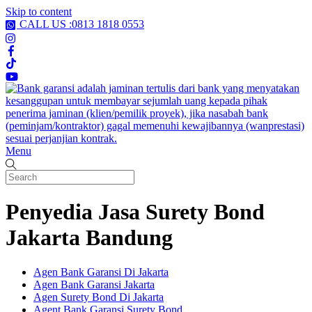
Skip to content
CALL US :0813 1818 0553
Menu
Penyedia Jasa Surety Bond
Jakarta Bandung
Agen Bank Garansi Di Jakarta
Agen Bank Garansi Jakarta
Agen Surety Bond Di Jakarta
Agent Bank Garansi Surety Bond