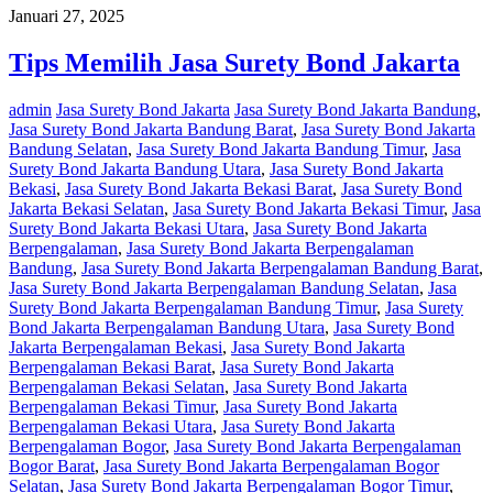
Januari 27, 2025
Tips Memilih Jasa Surety Bond Jakarta
admin
Jasa Surety Bond Jakarta
Jasa Surety Bond Jakarta Bandung
,
Jasa Surety Bond Jakarta Bandung Barat
,
Jasa Surety Bond Jakarta
Bandung Selatan
,
Jasa Surety Bond Jakarta Bandung Timur
,
Jasa
Surety Bond Jakarta Bandung Utara
,
Jasa Surety Bond Jakarta
Bekasi
,
Jasa Surety Bond Jakarta Bekasi Barat
,
Jasa Surety Bond
Jakarta Bekasi Selatan
,
Jasa Surety Bond Jakarta Bekasi Timur
,
Jasa
Surety Bond Jakarta Bekasi Utara
,
Jasa Surety Bond Jakarta
Berpengalaman
,
Jasa Surety Bond Jakarta Berpengalaman
Bandung
,
Jasa Surety Bond Jakarta Berpengalaman Bandung Barat
,
Jasa Surety Bond Jakarta Berpengalaman Bandung Selatan
,
Jasa
Surety Bond Jakarta Berpengalaman Bandung Timur
,
Jasa Surety
Bond Jakarta Berpengalaman Bandung Utara
,
Jasa Surety Bond
Jakarta Berpengalaman Bekasi
,
Jasa Surety Bond Jakarta
Berpengalaman Bekasi Barat
,
Jasa Surety Bond Jakarta
Berpengalaman Bekasi Selatan
,
Jasa Surety Bond Jakarta
Berpengalaman Bekasi Timur
,
Jasa Surety Bond Jakarta
Berpengalaman Bekasi Utara
,
Jasa Surety Bond Jakarta
Berpengalaman Bogor
,
Jasa Surety Bond Jakarta Berpengalaman
Bogor Barat
,
Jasa Surety Bond Jakarta Berpengalaman Bogor
Selatan
,
Jasa Surety Bond Jakarta Berpengalaman Bogor Timur
,