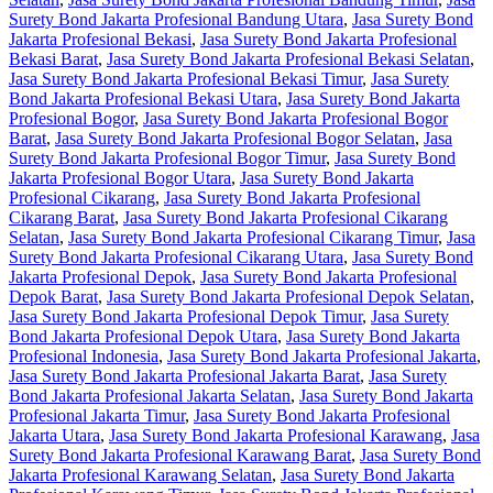
Surety Bond Jakarta Profesional Bandung Utara
,
Jasa Surety Bond
Jakarta Profesional Bekasi
,
Jasa Surety Bond Jakarta Profesional
Bekasi Barat
,
Jasa Surety Bond Jakarta Profesional Bekasi Selatan
,
Jasa Surety Bond Jakarta Profesional Bekasi Timur
,
Jasa Surety
Bond Jakarta Profesional Bekasi Utara
,
Jasa Surety Bond Jakarta
Profesional Bogor
,
Jasa Surety Bond Jakarta Profesional Bogor
Barat
,
Jasa Surety Bond Jakarta Profesional Bogor Selatan
,
Jasa
Surety Bond Jakarta Profesional Bogor Timur
,
Jasa Surety Bond
Jakarta Profesional Bogor Utara
,
Jasa Surety Bond Jakarta
Profesional Cikarang
,
Jasa Surety Bond Jakarta Profesional
Cikarang Barat
,
Jasa Surety Bond Jakarta Profesional Cikarang
Selatan
,
Jasa Surety Bond Jakarta Profesional Cikarang Timur
,
Jasa
Surety Bond Jakarta Profesional Cikarang Utara
,
Jasa Surety Bond
Jakarta Profesional Depok
,
Jasa Surety Bond Jakarta Profesional
Depok Barat
,
Jasa Surety Bond Jakarta Profesional Depok Selatan
,
Jasa Surety Bond Jakarta Profesional Depok Timur
,
Jasa Surety
Bond Jakarta Profesional Depok Utara
,
Jasa Surety Bond Jakarta
Profesional Indonesia
,
Jasa Surety Bond Jakarta Profesional Jakarta
,
Jasa Surety Bond Jakarta Profesional Jakarta Barat
,
Jasa Surety
Bond Jakarta Profesional Jakarta Selatan
,
Jasa Surety Bond Jakarta
Profesional Jakarta Timur
,
Jasa Surety Bond Jakarta Profesional
Jakarta Utara
,
Jasa Surety Bond Jakarta Profesional Karawang
,
Jasa
Surety Bond Jakarta Profesional Karawang Barat
,
Jasa Surety Bond
Jakarta Profesional Karawang Selatan
,
Jasa Surety Bond Jakarta