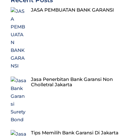
JASA PEMBUATAN BANK GARANSI
Jasa Penerbitan Bank Garansi Non
Cholletral Jakarta
Tips Memilih Bank Garansi Di Jakarta