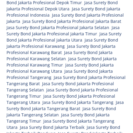
Bond Jakarta Profesional Depok Timur
,
Jasa Surety Bond
Jakarta Profesional Depok Utara
,
Jasa Surety Bond Jakarta
Profesional Indonesia
,
Jasa Surety Bond Jakarta Profesional
Jakarta
,
Jasa Surety Bond Jakarta Profesional Jakarta Barat
,
Jasa Surety Bond Jakarta Profesional Jakarta Selatan
,
Jasa
Surety Bond Jakarta Profesional Jakarta Timur
,
Jasa Surety
Bond Jakarta Profesional Jakarta Utara
,
Jasa Surety Bond
Jakarta Profesional Karawang
,
Jasa Surety Bond Jakarta
Profesional Karawang Barat
,
Jasa Surety Bond Jakarta
Profesional Karawang Selatan
,
Jasa Surety Bond Jakarta
Profesional Karawang Timur
,
Jasa Surety Bond Jakarta
Profesional Karawang Utara
,
Jasa Surety Bond Jakarta
Profesional Tangerang
,
Jasa Surety Bond Jakarta Profesional
Tangerang Barat
,
Jasa Surety Bond Jakarta Profesional
Tangerang Selatan
,
Jasa Surety Bond Jakarta Profesional
Tangerang Timur
,
Jasa Surety Bond Jakarta Profesional
Tangerang Utara
,
Jasa Surety Bond Jakarta Tangerang
,
Jasa
Surety Bond Jakarta Tangerang Barat
,
Jasa Surety Bond
Jakarta Tangerang Selatan
,
Jasa Surety Bond Jakarta
Tangerang Timur
,
Jasa Surety Bond Jakarta Tangerang
Utara
,
Jasa Surety Bond Jakarta Terbaik
,
Jasa Surety Bond