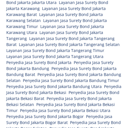
Bond Jakarta Jakarta Utara
,
Layanan Jasa Surety Bond
Jakarta Karawang
,
Layanan Jasa Surety Bond Jakarta
Karawang Barat
,
Layanan Jasa Surety Bond Jakarta
Karawang Selatan
,
Layanan Jasa Surety Bond Jakarta
Karawang Timur
,
Layanan Jasa Surety Bond Jakarta
Karawang Utara
,
Layanan Jasa Surety Bond Jakarta
Tangerang
,
Layanan Jasa Surety Bond Jakarta Tangerang
Barat
,
Layanan Jasa Surety Bond Jakarta Tangerang Selatan
,
Layanan Jasa Surety Bond Jakarta Tangerang Timur
,
Layanan Jasa Surety Bond Jakarta Tangerang Utara
,
Penyedia Jasa Surety Bond Jakarta
,
Penyedia Jasa Surety
Bond Jakarta Bandung
,
Penyedia Jasa Surety Bond Jakarta
Bandung Barat
,
Penyedia Jasa Surety Bond Jakarta Bandung
Selatan
,
Penyedia Jasa Surety Bond Jakarta Bandung Timur
,
Penyedia Jasa Surety Bond Jakarta Bandung Utara
,
Penyedia
Jasa Surety Bond Jakarta Bekasi
,
Penyedia Jasa Surety Bond
Jakarta Bekasi Barat
,
Penyedia Jasa Surety Bond Jakarta
Bekasi Selatan
,
Penyedia Jasa Surety Bond Jakarta Bekasi
Timur
,
Penyedia Jasa Surety Bond Jakarta Bekasi Utara
,
Penyedia Jasa Surety Bond Jakarta Bogor
,
Penyedia Jasa
Surety Bond Jakarta Bogor Barat
,
Penyedia Jasa Surety Bond