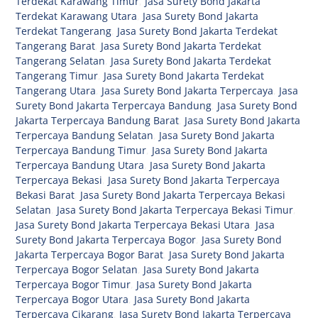
Terdekat Karawang Timur
,
Jasa Surety Bond Jakarta
Terdekat Karawang Utara
,
Jasa Surety Bond Jakarta
Terdekat Tangerang
,
Jasa Surety Bond Jakarta Terdekat
Tangerang Barat
,
Jasa Surety Bond Jakarta Terdekat
Tangerang Selatan
,
Jasa Surety Bond Jakarta Terdekat
Tangerang Timur
,
Jasa Surety Bond Jakarta Terdekat
Tangerang Utara
,
Jasa Surety Bond Jakarta Terpercaya
,
Jasa
Surety Bond Jakarta Terpercaya Bandung
,
Jasa Surety Bond
Jakarta Terpercaya Bandung Barat
,
Jasa Surety Bond Jakarta
Terpercaya Bandung Selatan
,
Jasa Surety Bond Jakarta
Terpercaya Bandung Timur
,
Jasa Surety Bond Jakarta
Terpercaya Bandung Utara
,
Jasa Surety Bond Jakarta
Terpercaya Bekasi
,
Jasa Surety Bond Jakarta Terpercaya
Bekasi Barat
,
Jasa Surety Bond Jakarta Terpercaya Bekasi
Selatan
,
Jasa Surety Bond Jakarta Terpercaya Bekasi Timur
,
Jasa Surety Bond Jakarta Terpercaya Bekasi Utara
,
Jasa
Surety Bond Jakarta Terpercaya Bogor
,
Jasa Surety Bond
Jakarta Terpercaya Bogor Barat
,
Jasa Surety Bond Jakarta
Terpercaya Bogor Selatan
,
Jasa Surety Bond Jakarta
Terpercaya Bogor Timur
,
Jasa Surety Bond Jakarta
Terpercaya Bogor Utara
,
Jasa Surety Bond Jakarta
Terpercaya Cikarang
,
Jasa Surety Bond Jakarta Terpercaya