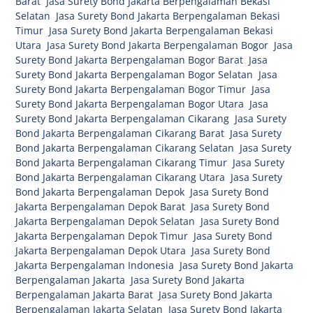
Barat
,
Jasa Surety Bond Jakarta Berpengalaman Bekasi
Selatan
,
Jasa Surety Bond Jakarta Berpengalaman Bekasi
Timur
,
Jasa Surety Bond Jakarta Berpengalaman Bekasi
Utara
,
Jasa Surety Bond Jakarta Berpengalaman Bogor
,
Jasa
Surety Bond Jakarta Berpengalaman Bogor Barat
,
Jasa
Surety Bond Jakarta Berpengalaman Bogor Selatan
,
Jasa
Surety Bond Jakarta Berpengalaman Bogor Timur
,
Jasa
Surety Bond Jakarta Berpengalaman Bogor Utara
,
Jasa
Surety Bond Jakarta Berpengalaman Cikarang
,
Jasa Surety
Bond Jakarta Berpengalaman Cikarang Barat
,
Jasa Surety
Bond Jakarta Berpengalaman Cikarang Selatan
,
Jasa Surety
Bond Jakarta Berpengalaman Cikarang Timur
,
Jasa Surety
Bond Jakarta Berpengalaman Cikarang Utara
,
Jasa Surety
Bond Jakarta Berpengalaman Depok
,
Jasa Surety Bond
Jakarta Berpengalaman Depok Barat
,
Jasa Surety Bond
Jakarta Berpengalaman Depok Selatan
,
Jasa Surety Bond
Jakarta Berpengalaman Depok Timur
,
Jasa Surety Bond
Jakarta Berpengalaman Depok Utara
,
Jasa Surety Bond
Jakarta Berpengalaman Indonesia
,
Jasa Surety Bond Jakarta
Berpengalaman Jakarta
,
Jasa Surety Bond Jakarta
Berpengalaman Jakarta Barat
,
Jasa Surety Bond Jakarta
Berpengalaman Jakarta Selatan
,
Jasa Surety Bond Jakarta