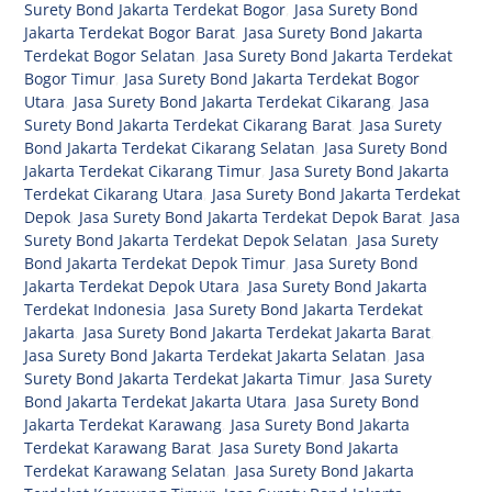
Surety Bond Jakarta Terdekat Bogor
,
Jasa Surety Bond
Jakarta Terdekat Bogor Barat
,
Jasa Surety Bond Jakarta
Terdekat Bogor Selatan
,
Jasa Surety Bond Jakarta Terdekat
Bogor Timur
,
Jasa Surety Bond Jakarta Terdekat Bogor
Utara
,
Jasa Surety Bond Jakarta Terdekat Cikarang
,
Jasa
Surety Bond Jakarta Terdekat Cikarang Barat
,
Jasa Surety
Bond Jakarta Terdekat Cikarang Selatan
,
Jasa Surety Bond
Jakarta Terdekat Cikarang Timur
,
Jasa Surety Bond Jakarta
Terdekat Cikarang Utara
,
Jasa Surety Bond Jakarta Terdekat
Depok
,
Jasa Surety Bond Jakarta Terdekat Depok Barat
,
Jasa
Surety Bond Jakarta Terdekat Depok Selatan
,
Jasa Surety
Bond Jakarta Terdekat Depok Timur
,
Jasa Surety Bond
Jakarta Terdekat Depok Utara
,
Jasa Surety Bond Jakarta
Terdekat Indonesia
,
Jasa Surety Bond Jakarta Terdekat
Jakarta
,
Jasa Surety Bond Jakarta Terdekat Jakarta Barat
,
Jasa Surety Bond Jakarta Terdekat Jakarta Selatan
,
Jasa
Surety Bond Jakarta Terdekat Jakarta Timur
,
Jasa Surety
Bond Jakarta Terdekat Jakarta Utara
,
Jasa Surety Bond
Jakarta Terdekat Karawang
,
Jasa Surety Bond Jakarta
Terdekat Karawang Barat
,
Jasa Surety Bond Jakarta
Terdekat Karawang Selatan
,
Jasa Surety Bond Jakarta