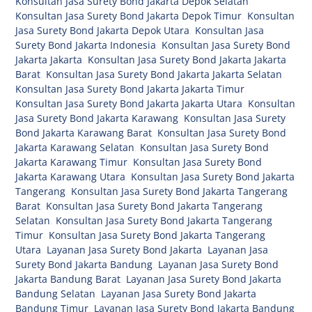
Konsultan Jasa Surety Bond Jakarta Depok Selatan
,
Konsultan Jasa Surety Bond Jakarta Depok Timur
,
Konsultan
Jasa Surety Bond Jakarta Depok Utara
,
Konsultan Jasa
Surety Bond Jakarta Indonesia
,
Konsultan Jasa Surety Bond
Jakarta Jakarta
,
Konsultan Jasa Surety Bond Jakarta Jakarta
Barat
,
Konsultan Jasa Surety Bond Jakarta Jakarta Selatan
,
Konsultan Jasa Surety Bond Jakarta Jakarta Timur
,
Konsultan Jasa Surety Bond Jakarta Jakarta Utara
,
Konsultan
Jasa Surety Bond Jakarta Karawang
,
Konsultan Jasa Surety
Bond Jakarta Karawang Barat
,
Konsultan Jasa Surety Bond
Jakarta Karawang Selatan
,
Konsultan Jasa Surety Bond
Jakarta Karawang Timur
,
Konsultan Jasa Surety Bond
Jakarta Karawang Utara
,
Konsultan Jasa Surety Bond Jakarta
Tangerang
,
Konsultan Jasa Surety Bond Jakarta Tangerang
Barat
,
Konsultan Jasa Surety Bond Jakarta Tangerang
Selatan
,
Konsultan Jasa Surety Bond Jakarta Tangerang
Timur
,
Konsultan Jasa Surety Bond Jakarta Tangerang
Utara
,
Layanan Jasa Surety Bond Jakarta
,
Layanan Jasa
Surety Bond Jakarta Bandung
,
Layanan Jasa Surety Bond
Jakarta Bandung Barat
,
Layanan Jasa Surety Bond Jakarta
Bandung Selatan
,
Layanan Jasa Surety Bond Jakarta
Bandung Timur
,
Layanan Jasa Surety Bond Jakarta Bandung