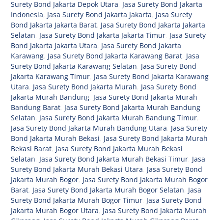
Surety Bond Jakarta Depok Utara
,
Jasa Surety Bond Jakarta
Indonesia
,
Jasa Surety Bond Jakarta Jakarta
,
Jasa Surety
Bond Jakarta Jakarta Barat
,
Jasa Surety Bond Jakarta Jakarta
Selatan
,
Jasa Surety Bond Jakarta Jakarta Timur
,
Jasa Surety
Bond Jakarta Jakarta Utara
,
Jasa Surety Bond Jakarta
Karawang
,
Jasa Surety Bond Jakarta Karawang Barat
,
Jasa
Surety Bond Jakarta Karawang Selatan
,
Jasa Surety Bond
Jakarta Karawang Timur
,
Jasa Surety Bond Jakarta Karawang
Utara
,
Jasa Surety Bond Jakarta Murah
,
Jasa Surety Bond
Jakarta Murah Bandung
,
Jasa Surety Bond Jakarta Murah
Bandung Barat
,
Jasa Surety Bond Jakarta Murah Bandung
Selatan
,
Jasa Surety Bond Jakarta Murah Bandung Timur
,
Jasa Surety Bond Jakarta Murah Bandung Utara
,
Jasa Surety
Bond Jakarta Murah Bekasi
,
Jasa Surety Bond Jakarta Murah
Bekasi Barat
,
Jasa Surety Bond Jakarta Murah Bekasi
Selatan
,
Jasa Surety Bond Jakarta Murah Bekasi Timur
,
Jasa
Surety Bond Jakarta Murah Bekasi Utara
,
Jasa Surety Bond
Jakarta Murah Bogor
,
Jasa Surety Bond Jakarta Murah Bogor
Barat
,
Jasa Surety Bond Jakarta Murah Bogor Selatan
,
Jasa
Surety Bond Jakarta Murah Bogor Timur
,
Jasa Surety Bond
Jakarta Murah Bogor Utara
,
Jasa Surety Bond Jakarta Murah