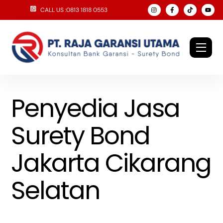
Skip
CALL US :0813 1818 0553
to
content
Men
Penyedia Jasa
Surety Bond
Jakarta Cikarang
Selatan