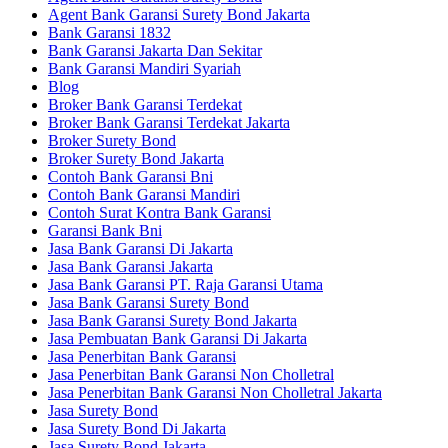
Agent Bank Garansi Surety Bond Jakarta
Bank Garansi 1832
Bank Garansi Jakarta Dan Sekitar
Bank Garansi Mandiri Syariah
Blog
Broker Bank Garansi Terdekat
Broker Bank Garansi Terdekat Jakarta
Broker Surety Bond
Broker Surety Bond Jakarta
Contoh Bank Garansi Bni
Contoh Bank Garansi Mandiri
Contoh Surat Kontra Bank Garansi
Garansi Bank Bni
Jasa Bank Garansi Di Jakarta
Jasa Bank Garansi Jakarta
Jasa Bank Garansi PT. Raja Garansi Utama
Jasa Bank Garansi Surety Bond
Jasa Bank Garansi Surety Bond Jakarta
Jasa Pembuatan Bank Garansi Di Jakarta
Jasa Penerbitan Bank Garansi
Jasa Penerbitan Bank Garansi Non Cholletral
Jasa Penerbitan Bank Garansi Non Cholletral Jakarta
Jasa Surety Bond
Jasa Surety Bond Di Jakarta
Jasa Surety Bond Jakarta