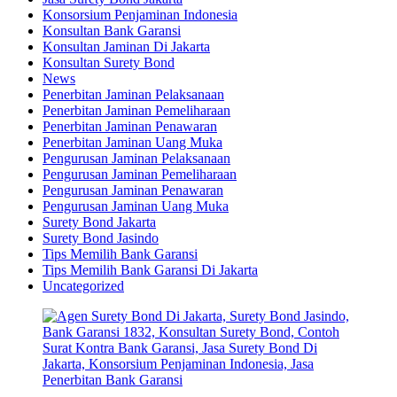
Konsorsium Penjaminan Indonesia
Konsultan Bank Garansi
Konsultan Jaminan Di Jakarta
Konsultan Surety Bond
News
Penerbitan Jaminan Pelaksanaan
Penerbitan Jaminan Pemeliharaan
Penerbitan Jaminan Penawaran
Penerbitan Jaminan Uang Muka
Pengurusan Jaminan Pelaksanaan
Pengurusan Jaminan Pemeliharaan
Pengurusan Jaminan Penawaran
Pengurusan Jaminan Uang Muka
Surety Bond Jakarta
Surety Bond Jasindo
Tips Memilih Bank Garansi
Tips Memilih Bank Garansi Di Jakarta
Uncategorized