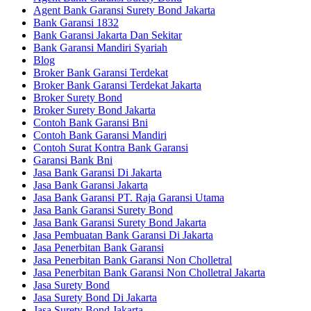
Agent Bank Garansi Surety Bond Jakarta
Bank Garansi 1832
Bank Garansi Jakarta Dan Sekitar
Bank Garansi Mandiri Syariah
Blog
Broker Bank Garansi Terdekat
Broker Bank Garansi Terdekat Jakarta
Broker Surety Bond
Broker Surety Bond Jakarta
Contoh Bank Garansi Bni
Contoh Bank Garansi Mandiri
Contoh Surat Kontra Bank Garansi
Garansi Bank Bni
Jasa Bank Garansi Di Jakarta
Jasa Bank Garansi Jakarta
Jasa Bank Garansi PT. Raja Garansi Utama
Jasa Bank Garansi Surety Bond
Jasa Bank Garansi Surety Bond Jakarta
Jasa Pembuatan Bank Garansi Di Jakarta
Jasa Penerbitan Bank Garansi
Jasa Penerbitan Bank Garansi Non Cholletral
Jasa Penerbitan Bank Garansi Non Cholletral Jakarta
Jasa Surety Bond
Jasa Surety Bond Di Jakarta
Jasa Surety Bond Jakarta