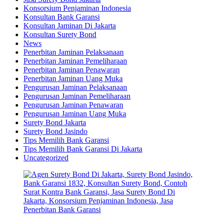
Konsorsium Penjaminan Indonesia
Konsultan Bank Garansi
Konsultan Jaminan Di Jakarta
Konsultan Surety Bond
News
Penerbitan Jaminan Pelaksanaan
Penerbitan Jaminan Pemeliharaan
Penerbitan Jaminan Penawaran
Penerbitan Jaminan Uang Muka
Pengurusan Jaminan Pelaksanaan
Pengurusan Jaminan Pemeliharaan
Pengurusan Jaminan Penawaran
Pengurusan Jaminan Uang Muka
Surety Bond Jakarta
Surety Bond Jasindo
Tips Memilih Bank Garansi
Tips Memilih Bank Garansi Di Jakarta
Uncategorized