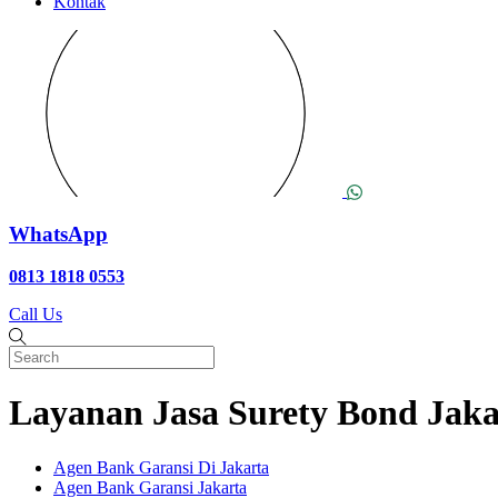
Kontak
WhatsApp
0813 1818 0553
Call Us
Layanan Jasa Surety Bond Jaka
Agen Bank Garansi Di Jakarta
Agen Bank Garansi Jakarta