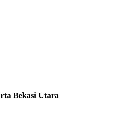
rta Bekasi Utara