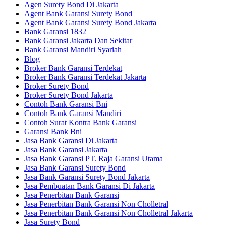
Agen Surety Bond Di Jakarta
Agent Bank Garansi Surety Bond
Agent Bank Garansi Surety Bond Jakarta
Bank Garansi 1832
Bank Garansi Jakarta Dan Sekitar
Bank Garansi Mandiri Syariah
Blog
Broker Bank Garansi Terdekat
Broker Bank Garansi Terdekat Jakarta
Broker Surety Bond
Broker Surety Bond Jakarta
Contoh Bank Garansi Bni
Contoh Bank Garansi Mandiri
Contoh Surat Kontra Bank Garansi
Garansi Bank Bni
Jasa Bank Garansi Di Jakarta
Jasa Bank Garansi Jakarta
Jasa Bank Garansi PT. Raja Garansi Utama
Jasa Bank Garansi Surety Bond
Jasa Bank Garansi Surety Bond Jakarta
Jasa Pembuatan Bank Garansi Di Jakarta
Jasa Penerbitan Bank Garansi
Jasa Penerbitan Bank Garansi Non Cholletral
Jasa Penerbitan Bank Garansi Non Cholletral Jakarta
Jasa Surety Bond