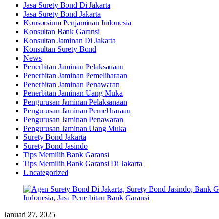
Jasa Surety Bond Di Jakarta
Jasa Surety Bond Jakarta
Konsorsium Penjaminan Indonesia
Konsultan Bank Garansi
Konsultan Jaminan Di Jakarta
Konsultan Surety Bond
News
Penerbitan Jaminan Pelaksanaan
Penerbitan Jaminan Pemeliharaan
Penerbitan Jaminan Penawaran
Penerbitan Jaminan Uang Muka
Pengurusan Jaminan Pelaksanaan
Pengurusan Jaminan Pemeliharaan
Pengurusan Jaminan Penawaran
Pengurusan Jaminan Uang Muka
Surety Bond Jakarta
Surety Bond Jasindo
Tips Memilih Bank Garansi
Tips Memilih Bank Garansi Di Jakarta
Uncategorized
Januari 27, 2025