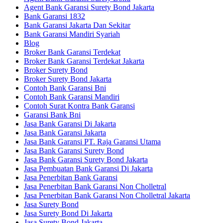
Agent Bank Garansi Surety Bond Jakarta
Bank Garansi 1832
Bank Garansi Jakarta Dan Sekitar
Bank Garansi Mandiri Syariah
Blog
Broker Bank Garansi Terdekat
Broker Bank Garansi Terdekat Jakarta
Broker Surety Bond
Broker Surety Bond Jakarta
Contoh Bank Garansi Bni
Contoh Bank Garansi Mandiri
Contoh Surat Kontra Bank Garansi
Garansi Bank Bni
Jasa Bank Garansi Di Jakarta
Jasa Bank Garansi Jakarta
Jasa Bank Garansi PT. Raja Garansi Utama
Jasa Bank Garansi Surety Bond
Jasa Bank Garansi Surety Bond Jakarta
Jasa Pembuatan Bank Garansi Di Jakarta
Jasa Penerbitan Bank Garansi
Jasa Penerbitan Bank Garansi Non Cholletral
Jasa Penerbitan Bank Garansi Non Cholletral Jakarta
Jasa Surety Bond
Jasa Surety Bond Di Jakarta
Jasa Surety Bond Jakarta