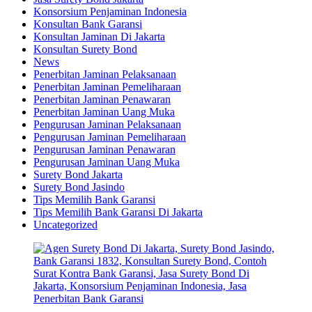
Konsorsium Penjaminan Indonesia
Konsultan Bank Garansi
Konsultan Jaminan Di Jakarta
Konsultan Surety Bond
News
Penerbitan Jaminan Pelaksanaan
Penerbitan Jaminan Pemeliharaan
Penerbitan Jaminan Penawaran
Penerbitan Jaminan Uang Muka
Pengurusan Jaminan Pelaksanaan
Pengurusan Jaminan Pemeliharaan
Pengurusan Jaminan Penawaran
Pengurusan Jaminan Uang Muka
Surety Bond Jakarta
Surety Bond Jasindo
Tips Memilih Bank Garansi
Tips Memilih Bank Garansi Di Jakarta
Uncategorized