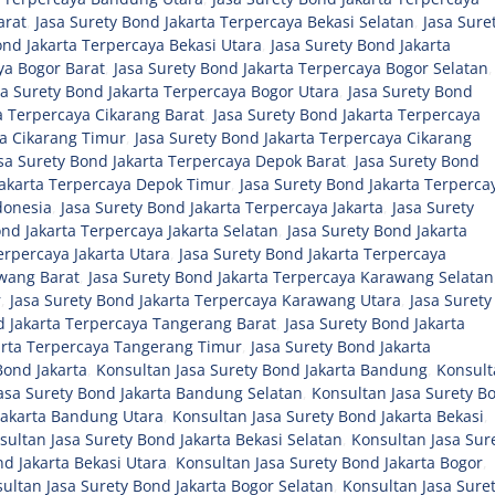
arat
,
Jasa Surety Bond Jakarta Terpercaya Bekasi Selatan
,
Jasa Sure
ond Jakarta Terpercaya Bekasi Utara
,
Jasa Surety Bond Jakarta
ya Bogor Barat
,
Jasa Surety Bond Jakarta Terpercaya Bogor Selatan
,
sa Surety Bond Jakarta Terpercaya Bogor Utara
,
Jasa Surety Bond
a Terpercaya Cikarang Barat
,
Jasa Surety Bond Jakarta Terpercaya
ya Cikarang Timur
,
Jasa Surety Bond Jakarta Terpercaya Cikarang
sa Surety Bond Jakarta Terpercaya Depok Barat
,
Jasa Surety Bond
Jakarta Terpercaya Depok Timur
,
Jasa Surety Bond Jakarta Terperca
donesia
,
Jasa Surety Bond Jakarta Terpercaya Jakarta
,
Jasa Surety
ond Jakarta Terpercaya Jakarta Selatan
,
Jasa Surety Bond Jakarta
erpercaya Jakarta Utara
,
Jasa Surety Bond Jakarta Terpercaya
awang Barat
,
Jasa Surety Bond Jakarta Terpercaya Karawang Selatan
r
,
Jasa Surety Bond Jakarta Terpercaya Karawang Utara
,
Jasa Surety
d Jakarta Terpercaya Tangerang Barat
,
Jasa Surety Bond Jakarta
arta Terpercaya Tangerang Timur
,
Jasa Surety Bond Jakarta
Bond Jakarta
,
Konsultan Jasa Surety Bond Jakarta Bandung
,
Konsult
asa Surety Bond Jakarta Bandung Selatan
,
Konsultan Jasa Surety B
Jakarta Bandung Utara
,
Konsultan Jasa Surety Bond Jakarta Bekasi
,
sultan Jasa Surety Bond Jakarta Bekasi Selatan
,
Konsultan Jasa Sur
d Jakarta Bekasi Utara
,
Konsultan Jasa Surety Bond Jakarta Bogor
,
ultan Jasa Surety Bond Jakarta Bogor Selatan
,
Konsultan Jasa Sure