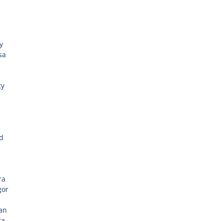
y
sa
ty
a
d
ra
,
gor
an
,
ta