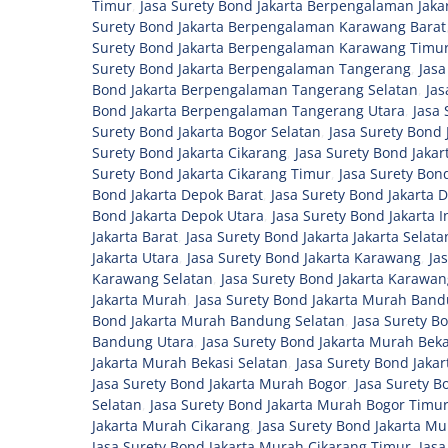
Timur
,
Jasa Surety Bond Jakarta Berpengalaman Jaka
Surety Bond Jakarta Berpengalaman Karawang Barat
Surety Bond Jakarta Berpengalaman Karawang Timu
Surety Bond Jakarta Berpengalaman Tangerang
,
Jasa
Bond Jakarta Berpengalaman Tangerang Selatan
,
Jas
Bond Jakarta Berpengalaman Tangerang Utara
,
Jasa 
Surety Bond Jakarta Bogor Selatan
,
Jasa Surety Bond 
Surety Bond Jakarta Cikarang
,
Jasa Surety Bond Jakar
Surety Bond Jakarta Cikarang Timur
,
Jasa Surety Bon
Bond Jakarta Depok Barat
,
Jasa Surety Bond Jakarta 
Bond Jakarta Depok Utara
,
Jasa Surety Bond Jakarta 
Jakarta Barat
,
Jasa Surety Bond Jakarta Jakarta Selata
Jakarta Utara
,
Jasa Surety Bond Jakarta Karawang
,
Ja
Karawang Selatan
,
Jasa Surety Bond Jakarta Karawa
Jakarta Murah
,
Jasa Surety Bond Jakarta Murah Ban
Bond Jakarta Murah Bandung Selatan
,
Jasa Surety B
Bandung Utara
,
Jasa Surety Bond Jakarta Murah Beka
Jakarta Murah Bekasi Selatan
,
Jasa Surety Bond Jaka
Jasa Surety Bond Jakarta Murah Bogor
,
Jasa Surety B
Selatan
,
Jasa Surety Bond Jakarta Murah Bogor Timu
Jakarta Murah Cikarang
,
Jasa Surety Bond Jakarta Mu
Jasa Surety Bond Jakarta Murah Cikarang Timur
,
Jasa