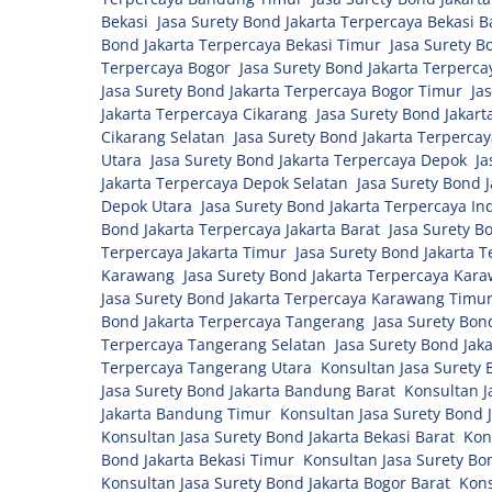
Bekasi
,
Jasa Surety Bond Jakarta Terpercaya Bekasi B
Bond Jakarta Terpercaya Bekasi Timur
,
Jasa Surety B
Terpercaya Bogor
,
Jasa Surety Bond Jakarta Terperca
Jasa Surety Bond Jakarta Terpercaya Bogor Timur
,
Ja
Jakarta Terpercaya Cikarang
,
Jasa Surety Bond Jakart
Cikarang Selatan
,
Jasa Surety Bond Jakarta Terperca
Utara
,
Jasa Surety Bond Jakarta Terpercaya Depok
,
Ja
Jakarta Terpercaya Depok Selatan
,
Jasa Surety Bond 
Depok Utara
,
Jasa Surety Bond Jakarta Terpercaya In
Bond Jakarta Terpercaya Jakarta Barat
,
Jasa Surety B
Terpercaya Jakarta Timur
,
Jasa Surety Bond Jakarta T
Karawang
,
Jasa Surety Bond Jakarta Terpercaya Kar
Jasa Surety Bond Jakarta Terpercaya Karawang Timu
Bond Jakarta Terpercaya Tangerang
,
Jasa Surety Bon
Terpercaya Tangerang Selatan
,
Jasa Surety Bond Jak
Terpercaya Tangerang Utara
,
Konsultan Jasa Surety 
Jasa Surety Bond Jakarta Bandung Barat
,
Konsultan J
Jakarta Bandung Timur
,
Konsultan Jasa Surety Bond 
Konsultan Jasa Surety Bond Jakarta Bekasi Barat
,
Kon
Bond Jakarta Bekasi Timur
,
Konsultan Jasa Surety Bon
Konsultan Jasa Surety Bond Jakarta Bogor Barat
,
Kons