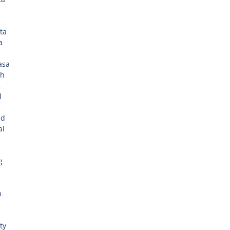
ta
a
asa
ah
,
l
nd
al
g
,
n
,
ty