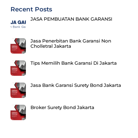
Recent Posts
JASA PEMBUATAN BANK GARANSI
Jasa Penerbitan Bank Garansi Non
Cholletral Jakarta
Tips Memilih Bank Garansi Di Jakarta
Jasa Bank Garansi Surety Bond Jakarta
Broker Surety Bond Jakarta