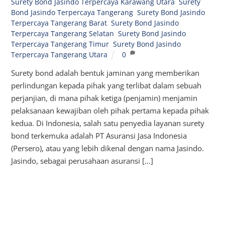
Surety Bond Jasindo Terpercaya Karawang Utara
,
Surety
Bond Jasindo Terpercaya Tangerang
,
Surety Bond Jasindo
Terpercaya Tangerang Barat
,
Surety Bond Jasindo
Terpercaya Tangerang Selatan
,
Surety Bond Jasindo
Terpercaya Tangerang Timur
,
Surety Bond Jasindo
Terpercaya Tangerang Utara
0
Surety bond adalah bentuk jaminan yang memberikan
perlindungan kepada pihak yang terlibat dalam sebuah
perjanjian, di mana pihak ketiga (penjamin) menjamin
pelaksanaan kewajiban oleh pihak pertama kepada pihak
kedua. Di Indonesia, salah satu penyedia layanan surety
bond terkemuka adalah PT Asuransi Jasa Indonesia
(Persero), atau yang lebih dikenal dengan nama Jasindo.
Jasindo, sebagai perusahaan asuransi […]