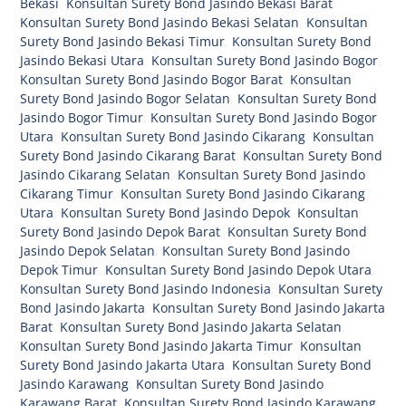
Bekasi
,
Konsultan Surety Bond Jasindo Bekasi Barat
,
Konsultan Surety Bond Jasindo Bekasi Selatan
,
Konsultan
Surety Bond Jasindo Bekasi Timur
,
Konsultan Surety Bond
Jasindo Bekasi Utara
,
Konsultan Surety Bond Jasindo Bogor
,
Konsultan Surety Bond Jasindo Bogor Barat
,
Konsultan
Surety Bond Jasindo Bogor Selatan
,
Konsultan Surety Bond
Jasindo Bogor Timur
,
Konsultan Surety Bond Jasindo Bogor
Utara
,
Konsultan Surety Bond Jasindo Cikarang
,
Konsultan
Surety Bond Jasindo Cikarang Barat
,
Konsultan Surety Bond
Jasindo Cikarang Selatan
,
Konsultan Surety Bond Jasindo
Cikarang Timur
,
Konsultan Surety Bond Jasindo Cikarang
Utara
,
Konsultan Surety Bond Jasindo Depok
,
Konsultan
Surety Bond Jasindo Depok Barat
,
Konsultan Surety Bond
Jasindo Depok Selatan
,
Konsultan Surety Bond Jasindo
Depok Timur
,
Konsultan Surety Bond Jasindo Depok Utara
,
Konsultan Surety Bond Jasindo Indonesia
,
Konsultan Surety
Bond Jasindo Jakarta
,
Konsultan Surety Bond Jasindo Jakarta
Barat
,
Konsultan Surety Bond Jasindo Jakarta Selatan
,
Konsultan Surety Bond Jasindo Jakarta Timur
,
Konsultan
Surety Bond Jasindo Jakarta Utara
,
Konsultan Surety Bond
Jasindo Karawang
,
Konsultan Surety Bond Jasindo
Karawang Barat
,
Konsultan Surety Bond Jasindo Karawang