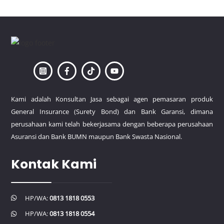
Back
To
Top
Kami adalah Konsultan Jasa sebagai agen pemasaran produk
General Insurance (Surety Bond) dan Bank Garansi, dimana
perusahaan kami telah bekerjasama dengan beberapa perusahaan
Asuransi dan Bank BUMN maupun Bank Swasta Nasional.
Kontak Kami
HP/WA:
0813 1818 0553
HP/WA:
0813 1818 0554