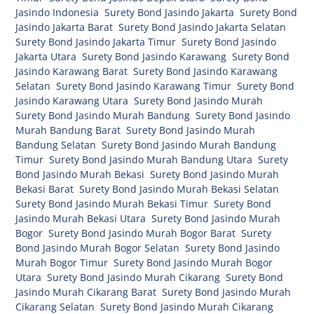
Jasindo Indonesia
,
Surety Bond Jasindo Jakarta
,
Surety Bond
Jasindo Jakarta Barat
,
Surety Bond Jasindo Jakarta Selatan
,
Surety Bond Jasindo Jakarta Timur
,
Surety Bond Jasindo
Jakarta Utara
,
Surety Bond Jasindo Karawang
,
Surety Bond
Jasindo Karawang Barat
,
Surety Bond Jasindo Karawang
Selatan
,
Surety Bond Jasindo Karawang Timur
,
Surety Bond
Jasindo Karawang Utara
,
Surety Bond Jasindo Murah
,
Surety Bond Jasindo Murah Bandung
,
Surety Bond Jasindo
Murah Bandung Barat
,
Surety Bond Jasindo Murah
Bandung Selatan
,
Surety Bond Jasindo Murah Bandung
Timur
,
Surety Bond Jasindo Murah Bandung Utara
,
Surety
Bond Jasindo Murah Bekasi
,
Surety Bond Jasindo Murah
Bekasi Barat
,
Surety Bond Jasindo Murah Bekasi Selatan
,
Surety Bond Jasindo Murah Bekasi Timur
,
Surety Bond
Jasindo Murah Bekasi Utara
,
Surety Bond Jasindo Murah
Bogor
,
Surety Bond Jasindo Murah Bogor Barat
,
Surety
Bond Jasindo Murah Bogor Selatan
,
Surety Bond Jasindo
Murah Bogor Timur
,
Surety Bond Jasindo Murah Bogor
Utara
,
Surety Bond Jasindo Murah Cikarang
,
Surety Bond
Jasindo Murah Cikarang Barat
,
Surety Bond Jasindo Murah
Cikarang Selatan
,
Surety Bond Jasindo Murah Cikarang