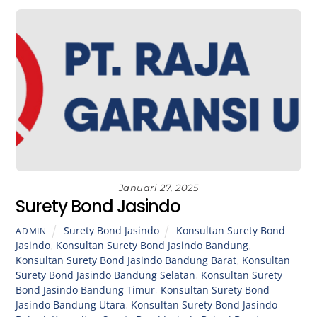
Januari 27, 2025
Surety Bond Jasindo
Surety Bond Jasindo
Konsultan Surety Bond
ADMIN
Jasindo
,
Konsultan Surety Bond Jasindo Bandung
,
Konsultan Surety Bond Jasindo Bandung Barat
,
Konsultan
Surety Bond Jasindo Bandung Selatan
,
Konsultan Surety
Bond Jasindo Bandung Timur
,
Konsultan Surety Bond
Jasindo Bandung Utara
,
Konsultan Surety Bond Jasindo