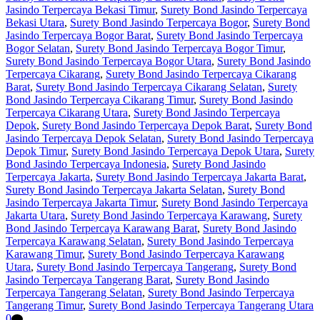
Jasindo Terpercaya Bekasi Timur
,
Surety Bond Jasindo Terpercaya
Bekasi Utara
,
Surety Bond Jasindo Terpercaya Bogor
,
Surety Bond
Jasindo Terpercaya Bogor Barat
,
Surety Bond Jasindo Terpercaya
Bogor Selatan
,
Surety Bond Jasindo Terpercaya Bogor Timur
,
Surety Bond Jasindo Terpercaya Bogor Utara
,
Surety Bond Jasindo
Terpercaya Cikarang
,
Surety Bond Jasindo Terpercaya Cikarang
Barat
,
Surety Bond Jasindo Terpercaya Cikarang Selatan
,
Surety
Bond Jasindo Terpercaya Cikarang Timur
,
Surety Bond Jasindo
Terpercaya Cikarang Utara
,
Surety Bond Jasindo Terpercaya
Depok
,
Surety Bond Jasindo Terpercaya Depok Barat
,
Surety Bond
Jasindo Terpercaya Depok Selatan
,
Surety Bond Jasindo Terpercaya
Depok Timur
,
Surety Bond Jasindo Terpercaya Depok Utara
,
Surety
Bond Jasindo Terpercaya Indonesia
,
Surety Bond Jasindo
Terpercaya Jakarta
,
Surety Bond Jasindo Terpercaya Jakarta Barat
,
Surety Bond Jasindo Terpercaya Jakarta Selatan
,
Surety Bond
Jasindo Terpercaya Jakarta Timur
,
Surety Bond Jasindo Terpercaya
Jakarta Utara
,
Surety Bond Jasindo Terpercaya Karawang
,
Surety
Bond Jasindo Terpercaya Karawang Barat
,
Surety Bond Jasindo
Terpercaya Karawang Selatan
,
Surety Bond Jasindo Terpercaya
Karawang Timur
,
Surety Bond Jasindo Terpercaya Karawang
Utara
,
Surety Bond Jasindo Terpercaya Tangerang
,
Surety Bond
Jasindo Terpercaya Tangerang Barat
,
Surety Bond Jasindo
Terpercaya Tangerang Selatan
,
Surety Bond Jasindo Terpercaya
Tangerang Timur
,
Surety Bond Jasindo Terpercaya Tangerang Utara
0