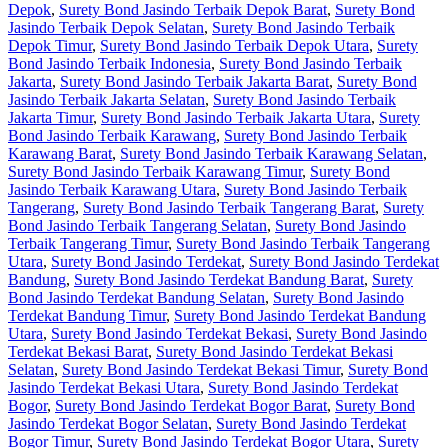
Depok
,
Surety Bond Jasindo Terbaik Depok Barat
,
Surety Bond
Jasindo Terbaik Depok Selatan
,
Surety Bond Jasindo Terbaik
Depok Timur
,
Surety Bond Jasindo Terbaik Depok Utara
,
Surety
Bond Jasindo Terbaik Indonesia
,
Surety Bond Jasindo Terbaik
Jakarta
,
Surety Bond Jasindo Terbaik Jakarta Barat
,
Surety Bond
Jasindo Terbaik Jakarta Selatan
,
Surety Bond Jasindo Terbaik
Jakarta Timur
,
Surety Bond Jasindo Terbaik Jakarta Utara
,
Surety
Bond Jasindo Terbaik Karawang
,
Surety Bond Jasindo Terbaik
Karawang Barat
,
Surety Bond Jasindo Terbaik Karawang Selatan
,
Surety Bond Jasindo Terbaik Karawang Timur
,
Surety Bond
Jasindo Terbaik Karawang Utara
,
Surety Bond Jasindo Terbaik
Tangerang
,
Surety Bond Jasindo Terbaik Tangerang Barat
,
Surety
Bond Jasindo Terbaik Tangerang Selatan
,
Surety Bond Jasindo
Terbaik Tangerang Timur
,
Surety Bond Jasindo Terbaik Tangerang
Utara
,
Surety Bond Jasindo Terdekat
,
Surety Bond Jasindo Terdekat
Bandung
,
Surety Bond Jasindo Terdekat Bandung Barat
,
Surety
Bond Jasindo Terdekat Bandung Selatan
,
Surety Bond Jasindo
Terdekat Bandung Timur
,
Surety Bond Jasindo Terdekat Bandung
Utara
,
Surety Bond Jasindo Terdekat Bekasi
,
Surety Bond Jasindo
Terdekat Bekasi Barat
,
Surety Bond Jasindo Terdekat Bekasi
Selatan
,
Surety Bond Jasindo Terdekat Bekasi Timur
,
Surety Bond
Jasindo Terdekat Bekasi Utara
,
Surety Bond Jasindo Terdekat
Bogor
,
Surety Bond Jasindo Terdekat Bogor Barat
,
Surety Bond
Jasindo Terdekat Bogor Selatan
,
Surety Bond Jasindo Terdekat
Bogor Timur
,
Surety Bond Jasindo Terdekat Bogor Utara
,
Surety