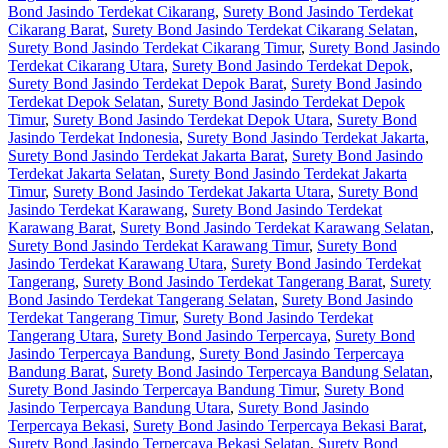
Bond Jasindo Terdekat Cikarang
,
Surety Bond Jasindo Terdekat
Cikarang Barat
,
Surety Bond Jasindo Terdekat Cikarang Selatan
,
Surety Bond Jasindo Terdekat Cikarang Timur
,
Surety Bond Jasindo
Terdekat Cikarang Utara
,
Surety Bond Jasindo Terdekat Depok
,
Surety Bond Jasindo Terdekat Depok Barat
,
Surety Bond Jasindo
Terdekat Depok Selatan
,
Surety Bond Jasindo Terdekat Depok
Timur
,
Surety Bond Jasindo Terdekat Depok Utara
,
Surety Bond
Jasindo Terdekat Indonesia
,
Surety Bond Jasindo Terdekat Jakarta
,
Surety Bond Jasindo Terdekat Jakarta Barat
,
Surety Bond Jasindo
Terdekat Jakarta Selatan
,
Surety Bond Jasindo Terdekat Jakarta
Timur
,
Surety Bond Jasindo Terdekat Jakarta Utara
,
Surety Bond
Jasindo Terdekat Karawang
,
Surety Bond Jasindo Terdekat
Karawang Barat
,
Surety Bond Jasindo Terdekat Karawang Selatan
,
Surety Bond Jasindo Terdekat Karawang Timur
,
Surety Bond
Jasindo Terdekat Karawang Utara
,
Surety Bond Jasindo Terdekat
Tangerang
,
Surety Bond Jasindo Terdekat Tangerang Barat
,
Surety
Bond Jasindo Terdekat Tangerang Selatan
,
Surety Bond Jasindo
Terdekat Tangerang Timur
,
Surety Bond Jasindo Terdekat
Tangerang Utara
,
Surety Bond Jasindo Terpercaya
,
Surety Bond
Jasindo Terpercaya Bandung
,
Surety Bond Jasindo Terpercaya
Bandung Barat
,
Surety Bond Jasindo Terpercaya Bandung Selatan
,
Surety Bond Jasindo Terpercaya Bandung Timur
,
Surety Bond
Jasindo Terpercaya Bandung Utara
,
Surety Bond Jasindo
Terpercaya Bekasi
,
Surety Bond Jasindo Terpercaya Bekasi Barat
,
Surety Bond Jasindo Terpercaya Bekasi Selatan
,
Surety Bond