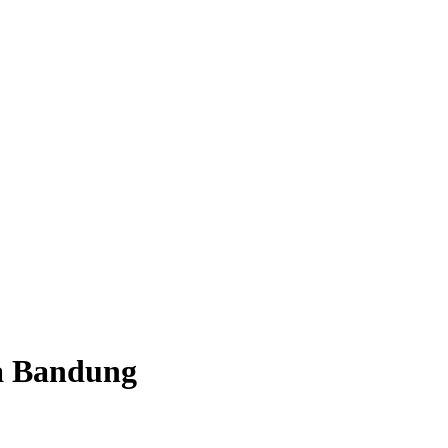
ya Bandung