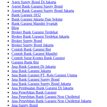
Agen Surety Bond Di Jakarta
Agent Bank Garansi Surety Bond
Agent Bank Garansi Surety Bond Jakarta
Bank Garansi 1832
Bank Garansi Jakarta Dan Sekitar
Bank Garansi Mandiri Syariah
Blog
Broker Bank Garansi Terdekat
Broker Bank Garansi Terdekat Jakarta
Broker Surety Bond
Broker Surety Bond Jakarta
Contoh Bank Garansi Bni
Contoh Bank Garansi Mandiri
Contoh Surat Kontra Bank Garansi
Garansi Bank Bni
Jasa Bank Garansi Di Jakarta
Jasa Bank Garansi Jakarta
Jasa Bank Garansi PT. Raja Garansi Utama
Jasa Bank Garansi Surety Bond
Jasa Bank Garansi Surety Bond Jakarta
Jasa Pembuatan Bank Garansi Di Jakarta
Jasa Penerbitan Bank Garansi
Jasa Penerbitan Bank Garansi Non Cholletral
Jasa Penerbitan Bank Garansi Non Cholletral Jakarta
Jasa Surety Bond