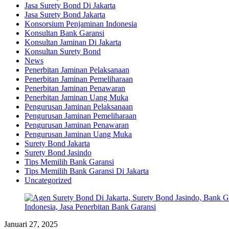
Jasa Surety Bond Di Jakarta
Jasa Surety Bond Jakarta
Konsorsium Penjaminan Indonesia
Konsultan Bank Garansi
Konsultan Jaminan Di Jakarta
Konsultan Surety Bond
News
Penerbitan Jaminan Pelaksanaan
Penerbitan Jaminan Pemeliharaan
Penerbitan Jaminan Penawaran
Penerbitan Jaminan Uang Muka
Pengurusan Jaminan Pelaksanaan
Pengurusan Jaminan Pemeliharaan
Pengurusan Jaminan Penawaran
Pengurusan Jaminan Uang Muka
Surety Bond Jakarta
Surety Bond Jasindo
Tips Memilih Bank Garansi
Tips Memilih Bank Garansi Di Jakarta
Uncategorized
Januari 27, 2025