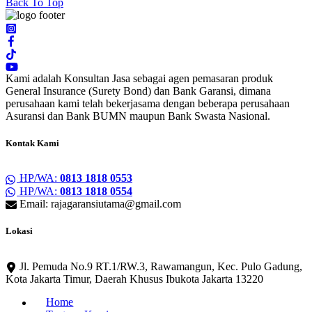
Back To Top
Kami adalah Konsultan Jasa sebagai agen pemasaran produk
General Insurance (Surety Bond) dan Bank Garansi, dimana
perusahaan kami telah bekerjasama dengan beberapa perusahaan
Asuransi dan Bank BUMN maupun Bank Swasta Nasional.
Kontak Kami
HP/WA:
0813 1818 0553
HP/WA:
0813 1818 0554
Email: rajagaransiutama@gmail.com
Lokasi
Jl. Pemuda No.9 RT.1/RW.3, Rawamangun, Kec. Pulo Gadung,
Kota Jakarta Timur, Daerah Khusus Ibukota Jakarta 13220
Home