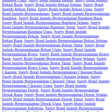
Bandung Utara
,
Surety Bond Jasindo Bekasi
,
Surety Bond Jasindo
Bekasi Barat
,
Surety Bond Jasindo Bekasi Selatan
,
Surety Bond
Jasindo Bekasi Timur
,
Surety Bond Jasindo Bekasi Utara
,
Surety
Bond Jasindo Berpengalaman
,
Surety Bond Jasindo Berpengalaman
Bandung
,
Surety Bond Jasindo Berpengalaman Bandung Barat
,
Surety Bond Jasindo Berpengalaman Bandung Selatan
,
Surety
Bond Jasindo Berpengalaman Bandung Timur
,
Surety Bond Jasindo
Berpengalaman Bandung Utara
,
Surety Bond Jasindo
Berpengalaman Bekasi
,
Surety Bond Jasindo Berpengalaman
Bekasi Barat
,
Surety Bond Jasindo Berpengalaman Bekasi Selatan
,
Surety Bond Jasindo Berpengalaman Bekasi Timur
,
Surety Bond
Jasindo Berpengalaman Bekasi Utara
,
Surety Bond Jasindo
Berpengalaman Bogor
,
Surety Bond Jasindo Berpengalaman Bogor
Barat
,
Surety Bond Jasindo Berpengalaman Bogor Selatan
,
Surety
Bond Jasindo Berpengalaman Bogor Timur
,
Surety Bond Jasindo
Berpengalaman Bogor Utara
,
Surety Bond Jasindo Berpengalaman
Cikarang
,
Surety Bond Jasindo Berpengalaman Cikarang Barat
,
Surety Bond Jasindo Berpengalaman Cikarang Selatan
,
Surety
Bond Jasindo Berpengalaman Cikarang Timur
,
Surety Bond Jasindo
Berpengalaman Cikarang Utara
,
Surety Bond Jasindo
Berpengalaman Depok
,
Surety Bond Jasindo Berpengalaman
Depok Barat
,
Surety Bond Jasindo Berpengalaman Depok Selatan
,
Surety Bond Jasindo Berpengalaman Depok Timur
,
Surety Bond
Jasindo Berpengalaman Depok Utara
,
Surety Bond Jasindo
Berpengalaman Indonesia
,
Surety Bond Jasindo Berpengalaman