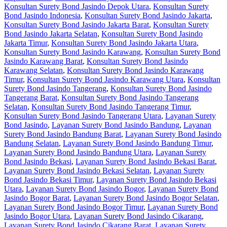
Konsultan Surety Bond Jasindo Depok Utara
,
Konsultan Surety
Bond Jasindo Indonesia
,
Konsultan Surety Bond Jasindo Jakarta
,
Konsultan Surety Bond Jasindo Jakarta Barat
,
Konsultan Surety
Bond Jasindo Jakarta Selatan
,
Konsultan Surety Bond Jasindo
Jakarta Timur
,
Konsultan Surety Bond Jasindo Jakarta Utara
,
Konsultan Surety Bond Jasindo Karawang
,
Konsultan Surety Bond
Jasindo Karawang Barat
,
Konsultan Surety Bond Jasindo
Karawang Selatan
,
Konsultan Surety Bond Jasindo Karawang
Timur
,
Konsultan Surety Bond Jasindo Karawang Utara
,
Konsultan
Surety Bond Jasindo Tangerang
,
Konsultan Surety Bond Jasindo
Tangerang Barat
,
Konsultan Surety Bond Jasindo Tangerang
Selatan
,
Konsultan Surety Bond Jasindo Tangerang Timur
,
Konsultan Surety Bond Jasindo Tangerang Utara
,
Layanan Surety
Bond Jasindo
,
Layanan Surety Bond Jasindo Bandung
,
Layanan
Surety Bond Jasindo Bandung Barat
,
Layanan Surety Bond Jasindo
Bandung Selatan
,
Layanan Surety Bond Jasindo Bandung Timur
,
Layanan Surety Bond Jasindo Bandung Utara
,
Layanan Surety
Bond Jasindo Bekasi
,
Layanan Surety Bond Jasindo Bekasi Barat
,
Layanan Surety Bond Jasindo Bekasi Selatan
,
Layanan Surety
Bond Jasindo Bekasi Timur
,
Layanan Surety Bond Jasindo Bekasi
Utara
,
Layanan Surety Bond Jasindo Bogor
,
Layanan Surety Bond
Jasindo Bogor Barat
,
Layanan Surety Bond Jasindo Bogor Selatan
,
Layanan Surety Bond Jasindo Bogor Timur
,
Layanan Surety Bond
Jasindo Bogor Utara
,
Layanan Surety Bond Jasindo Cikarang
,
Layanan Surety Bond Jasindo Cikarang Barat
,
Layanan Surety