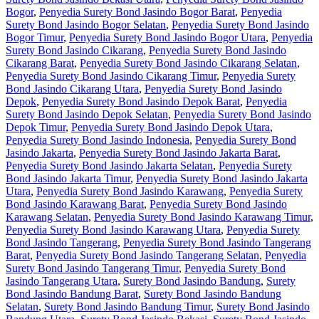
Bogor
,
Penyedia Surety Bond Jasindo Bogor Barat
,
Penyedia
Surety Bond Jasindo Bogor Selatan
,
Penyedia Surety Bond Jasindo
Bogor Timur
,
Penyedia Surety Bond Jasindo Bogor Utara
,
Penyedia
Surety Bond Jasindo Cikarang
,
Penyedia Surety Bond Jasindo
Cikarang Barat
,
Penyedia Surety Bond Jasindo Cikarang Selatan
,
Penyedia Surety Bond Jasindo Cikarang Timur
,
Penyedia Surety
Bond Jasindo Cikarang Utara
,
Penyedia Surety Bond Jasindo
Depok
,
Penyedia Surety Bond Jasindo Depok Barat
,
Penyedia
Surety Bond Jasindo Depok Selatan
,
Penyedia Surety Bond Jasindo
Depok Timur
,
Penyedia Surety Bond Jasindo Depok Utara
,
Penyedia Surety Bond Jasindo Indonesia
,
Penyedia Surety Bond
Jasindo Jakarta
,
Penyedia Surety Bond Jasindo Jakarta Barat
,
Penyedia Surety Bond Jasindo Jakarta Selatan
,
Penyedia Surety
Bond Jasindo Jakarta Timur
,
Penyedia Surety Bond Jasindo Jakarta
Utara
,
Penyedia Surety Bond Jasindo Karawang
,
Penyedia Surety
Bond Jasindo Karawang Barat
,
Penyedia Surety Bond Jasindo
Karawang Selatan
,
Penyedia Surety Bond Jasindo Karawang Timur
,
Penyedia Surety Bond Jasindo Karawang Utara
,
Penyedia Surety
Bond Jasindo Tangerang
,
Penyedia Surety Bond Jasindo Tangerang
Barat
,
Penyedia Surety Bond Jasindo Tangerang Selatan
,
Penyedia
Surety Bond Jasindo Tangerang Timur
,
Penyedia Surety Bond
Jasindo Tangerang Utara
,
Surety Bond Jasindo Bandung
,
Surety
Bond Jasindo Bandung Barat
,
Surety Bond Jasindo Bandung
Selatan
,
Surety Bond Jasindo Bandung Timur
,
Surety Bond Jasindo