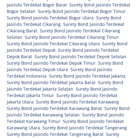
Jasindo Terdekat Bogor Barat
,
Surety Bond Jasindo Terdekat
Bogor Selatan
,
Surety Bond Jasindo Terdekat Bogor Timur
,
Surety Bond Jasindo Terdekat Bogor Utara
,
Surety Bond
Jasindo Terdekat Cikarang
,
Surety Bond Jasindo Terdekat
Cikarang Barat
,
Surety Bond Jasindo Terdekat Cikarang
Selatan
,
Surety Bond Jasindo Terdekat Cikarang Timur
,
Surety Bond Jasindo Terdekat Cikarang Utara
,
Surety Bond
Jasindo Terdekat Depok
,
Surety Bond Jasindo Terdekat
Depok Barat
,
Surety Bond Jasindo Terdekat Depok Selatan
,
Surety Bond Jasindo Terdekat Depok Timur
,
Surety Bond
Jasindo Terdekat Depok Utara
,
Surety Bond Jasindo
Terdekat Indonesia
,
Surety Bond Jasindo Terdekat Jakarta
,
Surety Bond Jasindo Terdekat Jakarta Barat
,
Surety Bond
Jasindo Terdekat Jakarta Selatan
,
Surety Bond Jasindo
Terdekat Jakarta Timur
,
Surety Bond Jasindo Terdekat
Jakarta Utara
,
Surety Bond Jasindo Terdekat Karawang
,
Surety Bond Jasindo Terdekat Karawang Barat
,
Surety Bond
Jasindo Terdekat Karawang Selatan
,
Surety Bond Jasindo
Terdekat Karawang Timur
,
Surety Bond Jasindo Terdekat
Karawang Utara
,
Surety Bond Jasindo Terdekat Tangerang
,
Surety Bond Jasindo Terdekat Tangerang Barat
,
Surety