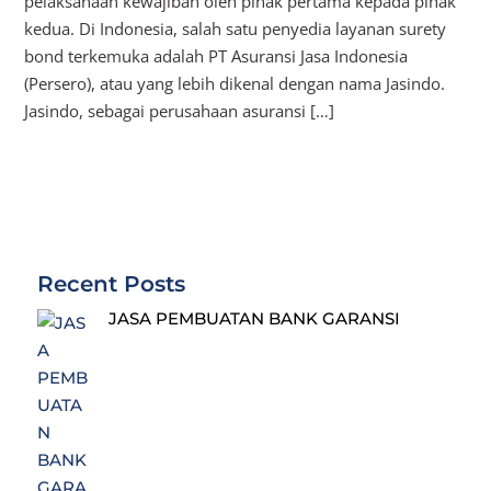
pelaksanaan kewajiban oleh pihak pertama kepada pihak
kedua. Di Indonesia, salah satu penyedia layanan surety
bond terkemuka adalah PT Asuransi Jasa Indonesia
(Persero), atau yang lebih dikenal dengan nama Jasindo.
Jasindo, sebagai perusahaan asuransi […]
Recent Posts
JASA PEMBUATAN BANK GARANSI