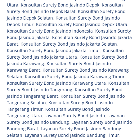
Utara
,
Konsultan Surety Bond Jasindo Depok
,
Konsultan
Surety Bond Jasindo Depok Barat
,
Konsultan Surety Bond
Jasindo Depok Selatan
,
Konsultan Surety Bond Jasindo
Depok Timur
,
Konsultan Surety Bond Jasindo Depok Utara
,
Konsultan Surety Bond Jasindo Indonesia
,
Konsultan Surety
Bond Jasindo Jakarta
,
Konsultan Surety Bond Jasindo Jakarta
Barat
,
Konsultan Surety Bond Jasindo Jakarta Selatan
,
Konsultan Surety Bond Jasindo Jakarta Timur
,
Konsultan
Surety Bond Jasindo Jakarta Utara
,
Konsultan Surety Bond
Jasindo Karawang
,
Konsultan Surety Bond Jasindo
Karawang Barat
,
Konsultan Surety Bond Jasindo Karawang
Selatan
,
Konsultan Surety Bond Jasindo Karawang Timur
,
Konsultan Surety Bond Jasindo Karawang Utara
,
Konsultan
Surety Bond Jasindo Tangerang
,
Konsultan Surety Bond
Jasindo Tangerang Barat
,
Konsultan Surety Bond Jasindo
Tangerang Selatan
,
Konsultan Surety Bond Jasindo
Tangerang Timur
,
Konsultan Surety Bond Jasindo
Tangerang Utara
,
Layanan Surety Bond Jasindo
,
Layanan
Surety Bond Jasindo Bandung
,
Layanan Surety Bond Jasindo
Bandung Barat
,
Layanan Surety Bond Jasindo Bandung
Selatan
,
Layanan Surety Bond Jasindo Bandung Timur
,