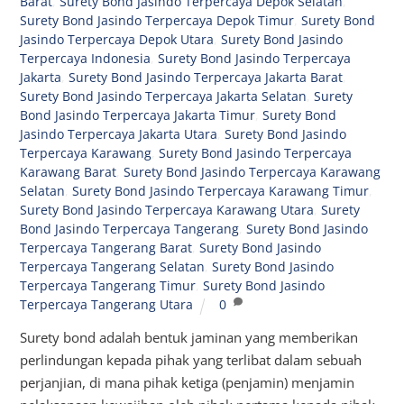
Barat
,
Surety Bond Jasindo Terpercaya Depok Selatan
,
Surety Bond Jasindo Terpercaya Depok Timur
,
Surety Bond
Jasindo Terpercaya Depok Utara
,
Surety Bond Jasindo
Terpercaya Indonesia
,
Surety Bond Jasindo Terpercaya
Jakarta
,
Surety Bond Jasindo Terpercaya Jakarta Barat
,
Surety Bond Jasindo Terpercaya Jakarta Selatan
,
Surety
Bond Jasindo Terpercaya Jakarta Timur
,
Surety Bond
Jasindo Terpercaya Jakarta Utara
,
Surety Bond Jasindo
Terpercaya Karawang
,
Surety Bond Jasindo Terpercaya
Karawang Barat
,
Surety Bond Jasindo Terpercaya Karawang
Selatan
,
Surety Bond Jasindo Terpercaya Karawang Timur
,
Surety Bond Jasindo Terpercaya Karawang Utara
,
Surety
Bond Jasindo Terpercaya Tangerang
,
Surety Bond Jasindo
Terpercaya Tangerang Barat
,
Surety Bond Jasindo
Terpercaya Tangerang Selatan
,
Surety Bond Jasindo
Terpercaya Tangerang Timur
,
Surety Bond Jasindo
Terpercaya Tangerang Utara
0
Surety bond adalah bentuk jaminan yang memberikan
perlindungan kepada pihak yang terlibat dalam sebuah
perjanjian, di mana pihak ketiga (penjamin) menjamin