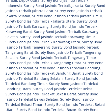
Terbaik Depok Utara
,
Surety Bond Jasindo Terbaik
Indonesia
,
Surety Bond Jasindo Terbaik Jakarta
,
Surety Bond
Jasindo Terbaik Jakarta Barat
,
Surety Bond Jasindo Terbaik
Jakarta Selatan
,
Surety Bond Jasindo Terbaik Jakarta Timur
,
Surety Bond Jasindo Terbaik Jakarta Utara
,
Surety Bond
Jasindo Terbaik Karawang
,
Surety Bond Jasindo Terbaik
Karawang Barat
,
Surety Bond Jasindo Terbaik Karawang
Selatan
,
Surety Bond Jasindo Terbaik Karawang Timur
,
Surety Bond Jasindo Terbaik Karawang Utara
,
Surety Bond
Jasindo Terbaik Tangerang
,
Surety Bond Jasindo Terbaik
Tangerang Barat
,
Surety Bond Jasindo Terbaik Tangerang
Selatan
,
Surety Bond Jasindo Terbaik Tangerang Timur
,
Surety Bond Jasindo Terbaik Tangerang Utara
,
Surety Bond
Jasindo Terdekat
,
Surety Bond Jasindo Terdekat Bandung
,
Surety Bond Jasindo Terdekat Bandung Barat
,
Surety Bond
Jasindo Terdekat Bandung Selatan
,
Surety Bond Jasindo
Terdekat Bandung Timur
,
Surety Bond Jasindo Terdekat
Bandung Utara
,
Surety Bond Jasindo Terdekat Bekasi
,
Surety Bond Jasindo Terdekat Bekasi Barat
,
Surety Bond
Jasindo Terdekat Bekasi Selatan
,
Surety Bond Jasindo
Terdekat Bekasi Timur
,
Surety Bond Jasindo Terdekat Bekasi
Utara
,
Surety Bond Jasindo Terdekat Bogor
,
Surety Bond