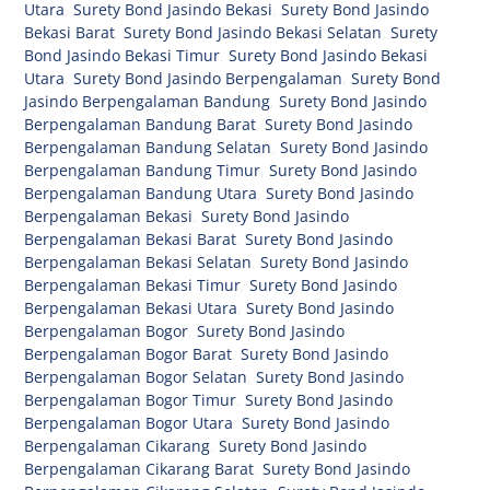
Utara
,
Surety Bond Jasindo Bekasi
,
Surety Bond Jasindo
Bekasi Barat
,
Surety Bond Jasindo Bekasi Selatan
,
Surety
Bond Jasindo Bekasi Timur
,
Surety Bond Jasindo Bekasi
Utara
,
Surety Bond Jasindo Berpengalaman
,
Surety Bond
Jasindo Berpengalaman Bandung
,
Surety Bond Jasindo
Berpengalaman Bandung Barat
,
Surety Bond Jasindo
Berpengalaman Bandung Selatan
,
Surety Bond Jasindo
Berpengalaman Bandung Timur
,
Surety Bond Jasindo
Berpengalaman Bandung Utara
,
Surety Bond Jasindo
Berpengalaman Bekasi
,
Surety Bond Jasindo
Berpengalaman Bekasi Barat
,
Surety Bond Jasindo
Berpengalaman Bekasi Selatan
,
Surety Bond Jasindo
Berpengalaman Bekasi Timur
,
Surety Bond Jasindo
Berpengalaman Bekasi Utara
,
Surety Bond Jasindo
Berpengalaman Bogor
,
Surety Bond Jasindo
Berpengalaman Bogor Barat
,
Surety Bond Jasindo
Berpengalaman Bogor Selatan
,
Surety Bond Jasindo
Berpengalaman Bogor Timur
,
Surety Bond Jasindo
Berpengalaman Bogor Utara
,
Surety Bond Jasindo
Berpengalaman Cikarang
,
Surety Bond Jasindo
Berpengalaman Cikarang Barat
,
Surety Bond Jasindo