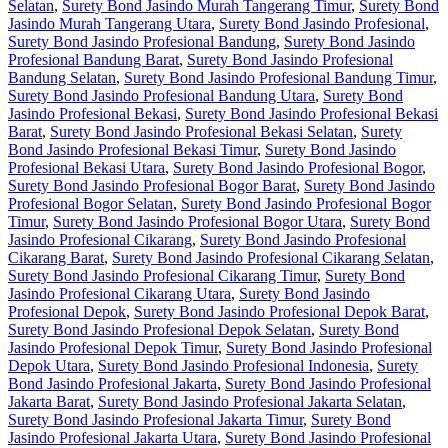
Selatan
,
Surety Bond Jasindo Murah Tangerang Timur
,
Surety Bond
Jasindo Murah Tangerang Utara
,
Surety Bond Jasindo Profesional
,
Surety Bond Jasindo Profesional Bandung
,
Surety Bond Jasindo
Profesional Bandung Barat
,
Surety Bond Jasindo Profesional
Bandung Selatan
,
Surety Bond Jasindo Profesional Bandung Timur
,
Surety Bond Jasindo Profesional Bandung Utara
,
Surety Bond
Jasindo Profesional Bekasi
,
Surety Bond Jasindo Profesional Bekasi
Barat
,
Surety Bond Jasindo Profesional Bekasi Selatan
,
Surety
Bond Jasindo Profesional Bekasi Timur
,
Surety Bond Jasindo
Profesional Bekasi Utara
,
Surety Bond Jasindo Profesional Bogor
,
Surety Bond Jasindo Profesional Bogor Barat
,
Surety Bond Jasindo
Profesional Bogor Selatan
,
Surety Bond Jasindo Profesional Bogor
Timur
,
Surety Bond Jasindo Profesional Bogor Utara
,
Surety Bond
Jasindo Profesional Cikarang
,
Surety Bond Jasindo Profesional
Cikarang Barat
,
Surety Bond Jasindo Profesional Cikarang Selatan
,
Surety Bond Jasindo Profesional Cikarang Timur
,
Surety Bond
Jasindo Profesional Cikarang Utara
,
Surety Bond Jasindo
Profesional Depok
,
Surety Bond Jasindo Profesional Depok Barat
,
Surety Bond Jasindo Profesional Depok Selatan
,
Surety Bond
Jasindo Profesional Depok Timur
,
Surety Bond Jasindo Profesional
Depok Utara
,
Surety Bond Jasindo Profesional Indonesia
,
Surety
Bond Jasindo Profesional Jakarta
,
Surety Bond Jasindo Profesional
Jakarta Barat
,
Surety Bond Jasindo Profesional Jakarta Selatan
,
Surety Bond Jasindo Profesional Jakarta Timur
,
Surety Bond
Jasindo Profesional Jakarta Utara
,
Surety Bond Jasindo Profesional