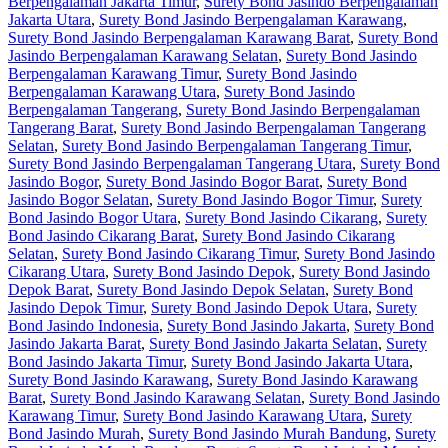
Berpengalaman Jakarta Timur
,
Surety Bond Jasindo Berpengalaman
Jakarta Utara
,
Surety Bond Jasindo Berpengalaman Karawang
,
Surety Bond Jasindo Berpengalaman Karawang Barat
,
Surety Bond
Jasindo Berpengalaman Karawang Selatan
,
Surety Bond Jasindo
Berpengalaman Karawang Timur
,
Surety Bond Jasindo
Berpengalaman Karawang Utara
,
Surety Bond Jasindo
Berpengalaman Tangerang
,
Surety Bond Jasindo Berpengalaman
Tangerang Barat
,
Surety Bond Jasindo Berpengalaman Tangerang
Selatan
,
Surety Bond Jasindo Berpengalaman Tangerang Timur
,
Surety Bond Jasindo Berpengalaman Tangerang Utara
,
Surety Bond
Jasindo Bogor
,
Surety Bond Jasindo Bogor Barat
,
Surety Bond
Jasindo Bogor Selatan
,
Surety Bond Jasindo Bogor Timur
,
Surety
Bond Jasindo Bogor Utara
,
Surety Bond Jasindo Cikarang
,
Surety
Bond Jasindo Cikarang Barat
,
Surety Bond Jasindo Cikarang
Selatan
,
Surety Bond Jasindo Cikarang Timur
,
Surety Bond Jasindo
Cikarang Utara
,
Surety Bond Jasindo Depok
,
Surety Bond Jasindo
Depok Barat
,
Surety Bond Jasindo Depok Selatan
,
Surety Bond
Jasindo Depok Timur
,
Surety Bond Jasindo Depok Utara
,
Surety
Bond Jasindo Indonesia
,
Surety Bond Jasindo Jakarta
,
Surety Bond
Jasindo Jakarta Barat
,
Surety Bond Jasindo Jakarta Selatan
,
Surety
Bond Jasindo Jakarta Timur
,
Surety Bond Jasindo Jakarta Utara
,
Surety Bond Jasindo Karawang
,
Surety Bond Jasindo Karawang
Barat
,
Surety Bond Jasindo Karawang Selatan
,
Surety Bond Jasindo
Karawang Timur
,
Surety Bond Jasindo Karawang Utara
,
Surety
Bond Jasindo Murah
,
Surety Bond Jasindo Murah Bandung
,
Surety