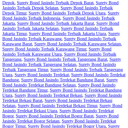
Depok
,
Surety Bond Jasindo Terbaik Depok Barat
,
Surety Bond
Jasindo Terbaik Depok Selatan
,
Surety Bond Jasindo Terbaik
Depok Timur
,
Surety Bond Jasindo Terbaik Depok Utara
,
Surety
Bond Jasindo Terbaik Indonesia
,
Surety Bond Jasindo Terbaik
Jakarta
,
Surety Bond Jasindo Terbaik Jakarta Barat
,
Surety Bond
Jasindo Terbaik Jakarta Selatan
,
Surety Bond Jasindo Terbaik
Jakarta Timur
,
Surety Bond Jasindo Terbaik Jakarta Utara
,
Surety
Bond Jasindo Terbaik Karawang
,
Surety Bond Jasindo Terbaik
Karawang Barat
,
Surety Bond Jasindo Terbaik Karawang Selatan
,
Surety Bond Jasindo Terbaik Karawang Timur
,
Surety Bond
Jasindo Terbaik Karawang Utara
,
Surety Bond Jasindo Terbaik
Tangerang
,
Surety Bond Jasindo Terbaik Tangerang Barat
,
Surety
Bond Jasindo Terbaik Tangerang Selatan
,
Surety Bond Jasindo
Terbaik Tangerang Timur
,
Surety Bond Jasindo Terbaik Tangerang
Utara
,
Surety Bond Jasindo Terdekat
,
Surety Bond Jasindo Terdekat
Bandung
,
Surety Bond Jasindo Terdekat Bandung Barat
,
Surety
Bond Jasindo Terdekat Bandung Selatan
,
Surety Bond Jasindo
Terdekat Bandung Timur
,
Surety Bond Jasindo Terdekat Bandung
Utara
,
Surety Bond Jasindo Terdekat Bekasi
,
Surety Bond Jasindo
Terdekat Bekasi Barat
,
Surety Bond Jasindo Terdekat Bekasi
Selatan
,
Surety Bond Jasindo Terdekat Bekasi Timur
,
Surety Bond
Jasindo Terdekat Bekasi Utara
,
Surety Bond Jasindo Terdekat
Bogor
,
Surety Bond Jasindo Terdekat Bogor Barat
,
Surety Bond
Jasindo Terdekat Bogor Selatan
,
Surety Bond Jasindo Terdekat
Bogor Timur
,
Surety Bond Jasindo Terdekat Bogor Utara
,
Surety