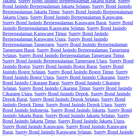
Jakarta
,
Surety Bond Jasindo Berpengalaman Jakarta Barat
,
Surety
Bond Jasindo Berpengalaman Jakarta Selatan
,
Surety Bond Jasindo
Berpengalaman Jakarta Timur
,
Surety Bond Jasindo Berpengalaman
Jakarta Utara
,
Surety Bond Jasindo Berpengalaman Karawang
,
Surety Bond Jasindo Berpengalaman Karawang Barat
,
Surety Bond
Jasindo Berpengalaman Karawang Selatan
,
Surety Bond Jasindo
Berpengalaman Karawang Timur
,
Surety Bond Jasindo
Berpengalaman Karawang Utara
,
Surety Bond Jasindo
Berpengalaman Tangerang
,
Surety Bond Jasindo Berpengalaman
Tangerang Barat
,
Surety Bond Jasindo Berpengalaman Tangerang
Selatan
,
Surety Bond Jasindo Berpengalaman Tangerang Timur
,
Surety Bond Jasindo Berpengalaman Tangerang Utara
,
Surety Bond
Jasindo Bogor
,
Surety Bond Jasindo Bogor Barat
,
Surety Bond
Jasindo Bogor Selatan
,
Surety Bond Jasindo Bogor Timur
,
Surety
Bond Jasindo Bogor Utara
,
Surety Bond Jasindo Cikarang
,
Surety
Bond Jasindo Cikarang Barat
,
Surety Bond Jasindo Cikarang
Selatan
,
Surety Bond Jasindo Cikarang Timur
,
Surety Bond Jasindo
Cikarang Utara
,
Surety Bond Jasindo Depok
,
Surety Bond Jasindo
Depok Barat
,
Surety Bond Jasindo Depok Selatan
,
Surety Bond
Jasindo Depok Timur
,
Surety Bond Jasindo Depok Utara
,
Surety
Bond Jasindo Indonesia
,
Surety Bond Jasindo Jakarta
,
Surety Bond
Jasindo Jakarta Barat
,
Surety Bond Jasindo Jakarta Selatan
,
Surety
Bond Jasindo Jakarta Timur
,
Surety Bond Jasindo Jakarta Utara
,
Surety Bond Jasindo Karawang
,
Surety Bond Jasindo Karawang
Barat
,
Surety Bond Jasindo Karawang Selatan
,
Surety Bond Jasindo