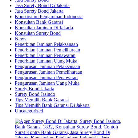
Jasa Surety Bond Di Jakarta
Jasa Surety Bond Jakarta
Konsorsium Penjaminan Indonesia
Konsultan Bank Garansi
Konsultan Jaminan Di Jakarta
Konsultan Surety Bond
News
Penerbitan Jaminan Pelaksanaan
Penerbitan Jaminan Pemeliharaan
Penerbitan Jaminan Penawaran
Penerbitan Jaminan Uang Muka
Pengurusan Jaminan Pelaksanaan
Pengurusan Jaminan Pemeliharaan
Pengurusan Jaminan Penawaran
Pengurusan Jaminan Uang Muka
Surety Bond Jakarta
Surety Bond Jasindo
Tips Memilih Bank Garansi
Tips Memilih Bank Garansi Di Jakarta
Uncategorized