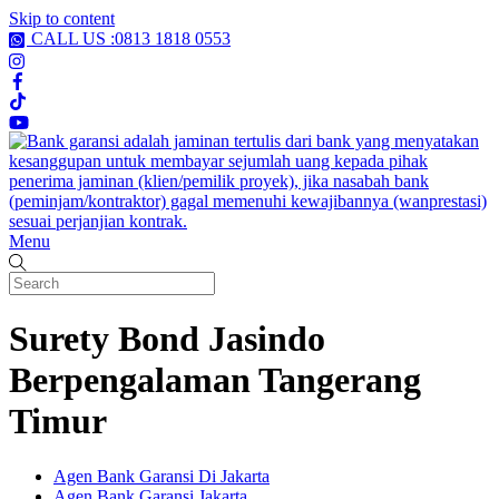
Skip to content
CALL US :0813 1818 0553
Menu
Surety Bond Jasindo
Berpengalaman Tangerang
Timur
Agen Bank Garansi Di Jakarta
Agen Bank Garansi Jakarta