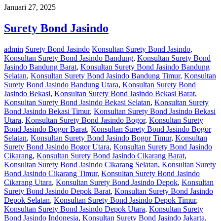
Januari 27, 2025
Surety Bond Jasindo
admin
Surety Bond Jasindo
Konsultan Surety Bond Jasindo
,
Konsultan Surety Bond Jasindo Bandung
,
Konsultan Surety Bond
Jasindo Bandung Barat
,
Konsultan Surety Bond Jasindo Bandung
Selatan
,
Konsultan Surety Bond Jasindo Bandung Timur
,
Konsultan
Surety Bond Jasindo Bandung Utara
,
Konsultan Surety Bond
Jasindo Bekasi
,
Konsultan Surety Bond Jasindo Bekasi Barat
,
Konsultan Surety Bond Jasindo Bekasi Selatan
,
Konsultan Surety
Bond Jasindo Bekasi Timur
,
Konsultan Surety Bond Jasindo Bekasi
Utara
,
Konsultan Surety Bond Jasindo Bogor
,
Konsultan Surety
Bond Jasindo Bogor Barat
,
Konsultan Surety Bond Jasindo Bogor
Selatan
,
Konsultan Surety Bond Jasindo Bogor Timur
,
Konsultan
Surety Bond Jasindo Bogor Utara
,
Konsultan Surety Bond Jasindo
Cikarang
,
Konsultan Surety Bond Jasindo Cikarang Barat
,
Konsultan Surety Bond Jasindo Cikarang Selatan
,
Konsultan Surety
Bond Jasindo Cikarang Timur
,
Konsultan Surety Bond Jasindo
Cikarang Utara
,
Konsultan Surety Bond Jasindo Depok
,
Konsultan
Surety Bond Jasindo Depok Barat
,
Konsultan Surety Bond Jasindo
Depok Selatan
,
Konsultan Surety Bond Jasindo Depok Timur
,
Konsultan Surety Bond Jasindo Depok Utara
,
Konsultan Surety
Bond Jasindo Indonesia
,
Konsultan Surety Bond Jasindo Jakarta
,