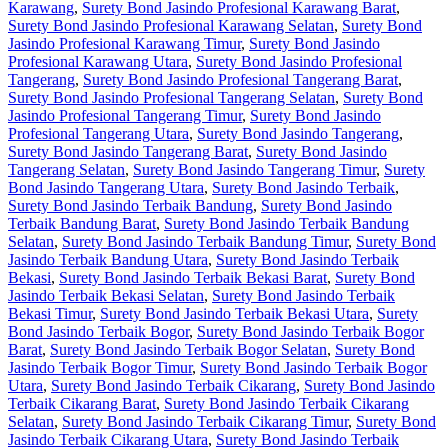
Karawang
,
Surety Bond Jasindo Profesional Karawang Barat
,
Surety Bond Jasindo Profesional Karawang Selatan
,
Surety Bond
Jasindo Profesional Karawang Timur
,
Surety Bond Jasindo
Profesional Karawang Utara
,
Surety Bond Jasindo Profesional
Tangerang
,
Surety Bond Jasindo Profesional Tangerang Barat
,
Surety Bond Jasindo Profesional Tangerang Selatan
,
Surety Bond
Jasindo Profesional Tangerang Timur
,
Surety Bond Jasindo
Profesional Tangerang Utara
,
Surety Bond Jasindo Tangerang
,
Surety Bond Jasindo Tangerang Barat
,
Surety Bond Jasindo
Tangerang Selatan
,
Surety Bond Jasindo Tangerang Timur
,
Surety
Bond Jasindo Tangerang Utara
,
Surety Bond Jasindo Terbaik
,
Surety Bond Jasindo Terbaik Bandung
,
Surety Bond Jasindo
Terbaik Bandung Barat
,
Surety Bond Jasindo Terbaik Bandung
Selatan
,
Surety Bond Jasindo Terbaik Bandung Timur
,
Surety Bond
Jasindo Terbaik Bandung Utara
,
Surety Bond Jasindo Terbaik
Bekasi
,
Surety Bond Jasindo Terbaik Bekasi Barat
,
Surety Bond
Jasindo Terbaik Bekasi Selatan
,
Surety Bond Jasindo Terbaik
Bekasi Timur
,
Surety Bond Jasindo Terbaik Bekasi Utara
,
Surety
Bond Jasindo Terbaik Bogor
,
Surety Bond Jasindo Terbaik Bogor
Barat
,
Surety Bond Jasindo Terbaik Bogor Selatan
,
Surety Bond
Jasindo Terbaik Bogor Timur
,
Surety Bond Jasindo Terbaik Bogor
Utara
,
Surety Bond Jasindo Terbaik Cikarang
,
Surety Bond Jasindo
Terbaik Cikarang Barat
,
Surety Bond Jasindo Terbaik Cikarang
Selatan
,
Surety Bond Jasindo Terbaik Cikarang Timur
,
Surety Bond
Jasindo Terbaik Cikarang Utara
,
Surety Bond Jasindo Terbaik