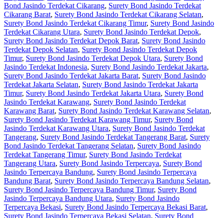
Bond Jasindo Terdekat Cikarang
,
Surety Bond Jasindo Terdekat
Cikarang Barat
,
Surety Bond Jasindo Terdekat Cikarang Selatan
,
Surety Bond Jasindo Terdekat Cikarang Timur
,
Surety Bond Jasindo
Terdekat Cikarang Utara
,
Surety Bond Jasindo Terdekat Depok
,
Surety Bond Jasindo Terdekat Depok Barat
,
Surety Bond Jasindo
Terdekat Depok Selatan
,
Surety Bond Jasindo Terdekat Depok
Timur
,
Surety Bond Jasindo Terdekat Depok Utara
,
Surety Bond
Jasindo Terdekat Indonesia
,
Surety Bond Jasindo Terdekat Jakarta
,
Surety Bond Jasindo Terdekat Jakarta Barat
,
Surety Bond Jasindo
Terdekat Jakarta Selatan
,
Surety Bond Jasindo Terdekat Jakarta
Timur
,
Surety Bond Jasindo Terdekat Jakarta Utara
,
Surety Bond
Jasindo Terdekat Karawang
,
Surety Bond Jasindo Terdekat
Karawang Barat
,
Surety Bond Jasindo Terdekat Karawang Selatan
,
Surety Bond Jasindo Terdekat Karawang Timur
,
Surety Bond
Jasindo Terdekat Karawang Utara
,
Surety Bond Jasindo Terdekat
Tangerang
,
Surety Bond Jasindo Terdekat Tangerang Barat
,
Surety
Bond Jasindo Terdekat Tangerang Selatan
,
Surety Bond Jasindo
Terdekat Tangerang Timur
,
Surety Bond Jasindo Terdekat
Tangerang Utara
,
Surety Bond Jasindo Terpercaya
,
Surety Bond
Jasindo Terpercaya Bandung
,
Surety Bond Jasindo Terpercaya
Bandung Barat
,
Surety Bond Jasindo Terpercaya Bandung Selatan
,
Surety Bond Jasindo Terpercaya Bandung Timur
,
Surety Bond
Jasindo Terpercaya Bandung Utara
,
Surety Bond Jasindo
Terpercaya Bekasi
,
Surety Bond Jasindo Terpercaya Bekasi Barat
,
Surety Bond Jasindo Terpercaya Bekasi Selatan
,
Surety Bond