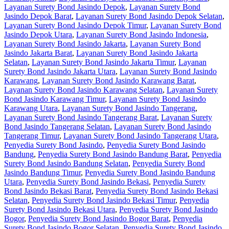
Layanan Surety Bond Jasindo Depok
,
Layanan Surety Bond
Jasindo Depok Barat
,
Layanan Surety Bond Jasindo Depok Selatan
,
Layanan Surety Bond Jasindo Depok Timur
,
Layanan Surety Bond
Jasindo Depok Utara
,
Layanan Surety Bond Jasindo Indonesia
,
Layanan Surety Bond Jasindo Jakarta
,
Layanan Surety Bond
Jasindo Jakarta Barat
,
Layanan Surety Bond Jasindo Jakarta
Selatan
,
Layanan Surety Bond Jasindo Jakarta Timur
,
Layanan
Surety Bond Jasindo Jakarta Utara
,
Layanan Surety Bond Jasindo
Karawang
,
Layanan Surety Bond Jasindo Karawang Barat
,
Layanan Surety Bond Jasindo Karawang Selatan
,
Layanan Surety
Bond Jasindo Karawang Timur
,
Layanan Surety Bond Jasindo
Karawang Utara
,
Layanan Surety Bond Jasindo Tangerang
,
Layanan Surety Bond Jasindo Tangerang Barat
,
Layanan Surety
Bond Jasindo Tangerang Selatan
,
Layanan Surety Bond Jasindo
Tangerang Timur
,
Layanan Surety Bond Jasindo Tangerang Utara
,
Penyedia Surety Bond Jasindo
,
Penyedia Surety Bond Jasindo
Bandung
,
Penyedia Surety Bond Jasindo Bandung Barat
,
Penyedia
Surety Bond Jasindo Bandung Selatan
,
Penyedia Surety Bond
Jasindo Bandung Timur
,
Penyedia Surety Bond Jasindo Bandung
Utara
,
Penyedia Surety Bond Jasindo Bekasi
,
Penyedia Surety
Bond Jasindo Bekasi Barat
,
Penyedia Surety Bond Jasindo Bekasi
Selatan
,
Penyedia Surety Bond Jasindo Bekasi Timur
,
Penyedia
Surety Bond Jasindo Bekasi Utara
,
Penyedia Surety Bond Jasindo
Bogor
,
Penyedia Surety Bond Jasindo Bogor Barat
,
Penyedia
Surety Bond Jasindo Bogor Selatan
,
Penyedia Surety Bond Jasindo