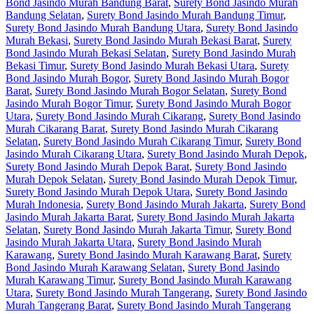
Bond Jasindo Murah Bandung Barat
,
Surety Bond Jasindo Murah
Bandung Selatan
,
Surety Bond Jasindo Murah Bandung Timur
,
Surety Bond Jasindo Murah Bandung Utara
,
Surety Bond Jasindo
Murah Bekasi
,
Surety Bond Jasindo Murah Bekasi Barat
,
Surety
Bond Jasindo Murah Bekasi Selatan
,
Surety Bond Jasindo Murah
Bekasi Timur
,
Surety Bond Jasindo Murah Bekasi Utara
,
Surety
Bond Jasindo Murah Bogor
,
Surety Bond Jasindo Murah Bogor
Barat
,
Surety Bond Jasindo Murah Bogor Selatan
,
Surety Bond
Jasindo Murah Bogor Timur
,
Surety Bond Jasindo Murah Bogor
Utara
,
Surety Bond Jasindo Murah Cikarang
,
Surety Bond Jasindo
Murah Cikarang Barat
,
Surety Bond Jasindo Murah Cikarang
Selatan
,
Surety Bond Jasindo Murah Cikarang Timur
,
Surety Bond
Jasindo Murah Cikarang Utara
,
Surety Bond Jasindo Murah Depok
,
Surety Bond Jasindo Murah Depok Barat
,
Surety Bond Jasindo
Murah Depok Selatan
,
Surety Bond Jasindo Murah Depok Timur
,
Surety Bond Jasindo Murah Depok Utara
,
Surety Bond Jasindo
Murah Indonesia
,
Surety Bond Jasindo Murah Jakarta
,
Surety Bond
Jasindo Murah Jakarta Barat
,
Surety Bond Jasindo Murah Jakarta
Selatan
,
Surety Bond Jasindo Murah Jakarta Timur
,
Surety Bond
Jasindo Murah Jakarta Utara
,
Surety Bond Jasindo Murah
Karawang
,
Surety Bond Jasindo Murah Karawang Barat
,
Surety
Bond Jasindo Murah Karawang Selatan
,
Surety Bond Jasindo
Murah Karawang Timur
,
Surety Bond Jasindo Murah Karawang
Utara
,
Surety Bond Jasindo Murah Tangerang
,
Surety Bond Jasindo
Murah Tangerang Barat
,
Surety Bond Jasindo Murah Tangerang