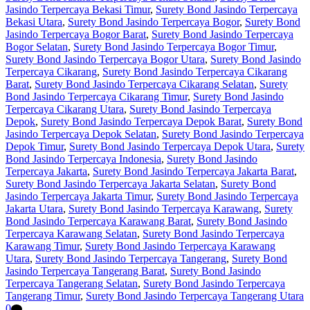
Jasindo Terpercaya Bekasi Timur
,
Surety Bond Jasindo Terpercaya
Bekasi Utara
,
Surety Bond Jasindo Terpercaya Bogor
,
Surety Bond
Jasindo Terpercaya Bogor Barat
,
Surety Bond Jasindo Terpercaya
Bogor Selatan
,
Surety Bond Jasindo Terpercaya Bogor Timur
,
Surety Bond Jasindo Terpercaya Bogor Utara
,
Surety Bond Jasindo
Terpercaya Cikarang
,
Surety Bond Jasindo Terpercaya Cikarang
Barat
,
Surety Bond Jasindo Terpercaya Cikarang Selatan
,
Surety
Bond Jasindo Terpercaya Cikarang Timur
,
Surety Bond Jasindo
Terpercaya Cikarang Utara
,
Surety Bond Jasindo Terpercaya
Depok
,
Surety Bond Jasindo Terpercaya Depok Barat
,
Surety Bond
Jasindo Terpercaya Depok Selatan
,
Surety Bond Jasindo Terpercaya
Depok Timur
,
Surety Bond Jasindo Terpercaya Depok Utara
,
Surety
Bond Jasindo Terpercaya Indonesia
,
Surety Bond Jasindo
Terpercaya Jakarta
,
Surety Bond Jasindo Terpercaya Jakarta Barat
,
Surety Bond Jasindo Terpercaya Jakarta Selatan
,
Surety Bond
Jasindo Terpercaya Jakarta Timur
,
Surety Bond Jasindo Terpercaya
Jakarta Utara
,
Surety Bond Jasindo Terpercaya Karawang
,
Surety
Bond Jasindo Terpercaya Karawang Barat
,
Surety Bond Jasindo
Terpercaya Karawang Selatan
,
Surety Bond Jasindo Terpercaya
Karawang Timur
,
Surety Bond Jasindo Terpercaya Karawang
Utara
,
Surety Bond Jasindo Terpercaya Tangerang
,
Surety Bond
Jasindo Terpercaya Tangerang Barat
,
Surety Bond Jasindo
Terpercaya Tangerang Selatan
,
Surety Bond Jasindo Terpercaya
Tangerang Timur
,
Surety Bond Jasindo Terpercaya Tangerang Utara
0