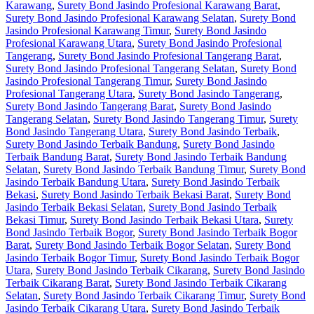
Karawang
,
Surety Bond Jasindo Profesional Karawang Barat
,
Surety Bond Jasindo Profesional Karawang Selatan
,
Surety Bond
Jasindo Profesional Karawang Timur
,
Surety Bond Jasindo
Profesional Karawang Utara
,
Surety Bond Jasindo Profesional
Tangerang
,
Surety Bond Jasindo Profesional Tangerang Barat
,
Surety Bond Jasindo Profesional Tangerang Selatan
,
Surety Bond
Jasindo Profesional Tangerang Timur
,
Surety Bond Jasindo
Profesional Tangerang Utara
,
Surety Bond Jasindo Tangerang
,
Surety Bond Jasindo Tangerang Barat
,
Surety Bond Jasindo
Tangerang Selatan
,
Surety Bond Jasindo Tangerang Timur
,
Surety
Bond Jasindo Tangerang Utara
,
Surety Bond Jasindo Terbaik
,
Surety Bond Jasindo Terbaik Bandung
,
Surety Bond Jasindo
Terbaik Bandung Barat
,
Surety Bond Jasindo Terbaik Bandung
Selatan
,
Surety Bond Jasindo Terbaik Bandung Timur
,
Surety Bond
Jasindo Terbaik Bandung Utara
,
Surety Bond Jasindo Terbaik
Bekasi
,
Surety Bond Jasindo Terbaik Bekasi Barat
,
Surety Bond
Jasindo Terbaik Bekasi Selatan
,
Surety Bond Jasindo Terbaik
Bekasi Timur
,
Surety Bond Jasindo Terbaik Bekasi Utara
,
Surety
Bond Jasindo Terbaik Bogor
,
Surety Bond Jasindo Terbaik Bogor
Barat
,
Surety Bond Jasindo Terbaik Bogor Selatan
,
Surety Bond
Jasindo Terbaik Bogor Timur
,
Surety Bond Jasindo Terbaik Bogor
Utara
,
Surety Bond Jasindo Terbaik Cikarang
,
Surety Bond Jasindo
Terbaik Cikarang Barat
,
Surety Bond Jasindo Terbaik Cikarang
Selatan
,
Surety Bond Jasindo Terbaik Cikarang Timur
,
Surety Bond
Jasindo Terbaik Cikarang Utara
,
Surety Bond Jasindo Terbaik