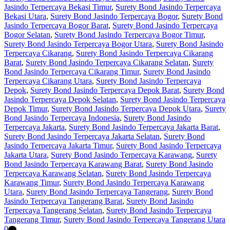
Jasindo Terpercaya Bekasi Timur
,
Surety Bond Jasindo Terpercaya
Bekasi Utara
,
Surety Bond Jasindo Terpercaya Bogor
,
Surety Bond
Jasindo Terpercaya Bogor Barat
,
Surety Bond Jasindo Terpercaya
Bogor Selatan
,
Surety Bond Jasindo Terpercaya Bogor Timur
,
Surety Bond Jasindo Terpercaya Bogor Utara
,
Surety Bond Jasindo
Terpercaya Cikarang
,
Surety Bond Jasindo Terpercaya Cikarang
Barat
,
Surety Bond Jasindo Terpercaya Cikarang Selatan
,
Surety
Bond Jasindo Terpercaya Cikarang Timur
,
Surety Bond Jasindo
Terpercaya Cikarang Utara
,
Surety Bond Jasindo Terpercaya
Depok
,
Surety Bond Jasindo Terpercaya Depok Barat
,
Surety Bond
Jasindo Terpercaya Depok Selatan
,
Surety Bond Jasindo Terpercaya
Depok Timur
,
Surety Bond Jasindo Terpercaya Depok Utara
,
Surety
Bond Jasindo Terpercaya Indonesia
,
Surety Bond Jasindo
Terpercaya Jakarta
,
Surety Bond Jasindo Terpercaya Jakarta Barat
,
Surety Bond Jasindo Terpercaya Jakarta Selatan
,
Surety Bond
Jasindo Terpercaya Jakarta Timur
,
Surety Bond Jasindo Terpercaya
Jakarta Utara
,
Surety Bond Jasindo Terpercaya Karawang
,
Surety
Bond Jasindo Terpercaya Karawang Barat
,
Surety Bond Jasindo
Terpercaya Karawang Selatan
,
Surety Bond Jasindo Terpercaya
Karawang Timur
,
Surety Bond Jasindo Terpercaya Karawang
Utara
,
Surety Bond Jasindo Terpercaya Tangerang
,
Surety Bond
Jasindo Terpercaya Tangerang Barat
,
Surety Bond Jasindo
Terpercaya Tangerang Selatan
,
Surety Bond Jasindo Terpercaya
Tangerang Timur
,
Surety Bond Jasindo Terpercaya Tangerang Utara
0