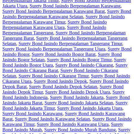
Berpengalaman Jakarta Timur
,
Surety Bond Jasindo Berpengalaman
Jakarta Utara
,
Surety Bond Jasindo Berpengalaman Karawang
,
Surety Bond Jasindo Berpengalaman Karawang Barat
,
Surety Bond
Jasindo Berpengalaman Karawang Selatan
,
Surety Bond Jasindo
Berpengalaman Karawang Timur
,
Surety Bond Jasindo
Berpengalaman Karawang Utara
,
Surety Bond Jasindo
Berpengalaman Tangerang
,
Surety Bond Jasindo Berpengalaman
Tangerang Barat
,
Surety Bond Jasindo Berpengalaman Tangerang
Selatan
,
Surety Bond Jasindo Berpengalaman Tangerang Timur
,
Surety Bond Jasindo Berpengalaman Tangerang Utara
,
Surety Bond
Jasindo Bogor
,
Surety Bond Jasindo Bogor Barat
,
Surety Bond
Jasindo Bogor Selatan
,
Surety Bond Jasindo Bogor Timur
,
Surety
Bond Jasindo Bogor Utara
,
Surety Bond Jasindo Cikarang
,
Surety
Bond Jasindo Cikarang Barat
,
Surety Bond Jasindo Cikarang
Selatan
,
Surety Bond Jasindo Cikarang Timur
,
Surety Bond Jasindo
Cikarang Utara
,
Surety Bond Jasindo Depok
,
Surety Bond Jasindo
Depok Barat
,
Surety Bond Jasindo Depok Selatan
,
Surety Bond
Jasindo Depok Timur
,
Surety Bond Jasindo Depok Utara
,
Surety
Bond Jasindo Indonesia
,
Surety Bond Jasindo Jakarta
,
Surety Bond
Jasindo Jakarta Barat
,
Surety Bond Jasindo Jakarta Selatan
,
Surety
Bond Jasindo Jakarta Timur
,
Surety Bond Jasindo Jakarta Utara
,
Surety Bond Jasindo Karawang
,
Surety Bond Jasindo Karawang
Barat
,
Surety Bond Jasindo Karawang Selatan
,
Surety Bond Jasindo
Karawang Timur
,
Surety Bond Jasindo Karawang Utara
,
Surety
Bond Jasindo Murah
,
Surety Bond Jasindo Murah Bandung
,
Surety