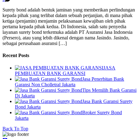
Surety bond adalah bentuk jaminan yang memberikan perlindungan
kepada pihak yang terlibat dalam sebuah perjanjian, di mana pihak
ketiga (penjamin) menjamin pelaksanaan kewajiban oleh pihak
pertama kepada pihak kedua. Di Indonesia, salah satu penyedia
layanan surety bond terkemuka adalah PT Asuransi Jasa Indonesia
(Persero), atau yang lebih dikenal dengan nama Jasindo. Jasindo,
sebagai perusahaan asuransi […]
Recent Posts
JASA
PEMBUATAN BANK GARANSI
Jasa Penerbitan Bank
Garansi Non Cholletral Jakarta
Tips Memilih Bank Garansi
Di Jakarta
Jasa Bank Garansi Surety
Bond Jakarta
Broker Surety Bond
Jakarta
Back To Top