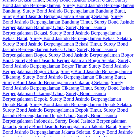
Bond Jasindo Berpengalaman
,
Surety Bond Jasindo Berpengalaman
Bandung
,
Surety Bond Jasindo Berpengalaman Bandung Barat
,
Surety Bond Jasindo Berpengalaman Bandung Selatan
,
Surety
Bond Jasindo Berpengalaman Bandung Timur
,
Surety Bond Jasindo
Berpengalaman Bandung Utara
,
Surety Bond Jasindo
Berpengalaman Bekasi
,
Surety Bond Jasindo Berpengalaman
Bekasi Barat
,
Surety Bond Jasindo Berpengalaman Bekasi Selatan
,
Surety Bond Jasindo Berpengalaman Bekasi Timur
,
Surety Bond
Jasindo Berpengalaman Bekasi Utara
,
Surety Bond Jasindo
Berpengalaman Bogor
,
Surety Bond Jasindo Berpengalaman Bogor
Barat
,
Surety Bond Jasindo Berpengalaman Bogor Selatan
,
Surety
Bond Jasindo Berpengalaman Bogor Timur
,
Surety Bond Jasindo
Berpengalaman Bogor Utara
,
Surety Bond Jasindo Berpengalaman
Cikarang
,
Surety Bond Jasindo Berpengalaman Cikarang Barat
,
Surety Bond Jasindo Berpengalaman Cikarang Selatan
,
Surety
Bond Jasindo Berpengalaman Cikarang Timur
,
Surety Bond Jasindo
Berpengalaman Cikarang Utara
,
Surety Bond Jasindo
Berpengalaman Depok
,
Surety Bond Jasindo Berpengalaman
Depok Barat
,
Surety Bond Jasindo Berpengalaman Depok Selatan
,
Surety Bond Jasindo Berpengalaman Depok Timur
,
Surety Bond
Jasindo Berpengalaman Depok Utara
,
Surety Bond Jasindo
Berpengalaman Indonesia
,
Surety Bond Jasindo Berpengalaman
Jakarta
,
Surety Bond Jasindo Berpengalaman Jakarta Barat
,
Surety
Bond Jasindo Berpengalaman Jakarta Selatan
,
Surety Bond Jasindo