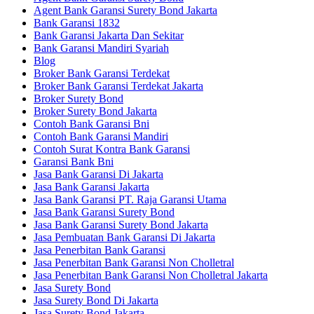
Agent Bank Garansi Surety Bond Jakarta
Bank Garansi 1832
Bank Garansi Jakarta Dan Sekitar
Bank Garansi Mandiri Syariah
Blog
Broker Bank Garansi Terdekat
Broker Bank Garansi Terdekat Jakarta
Broker Surety Bond
Broker Surety Bond Jakarta
Contoh Bank Garansi Bni
Contoh Bank Garansi Mandiri
Contoh Surat Kontra Bank Garansi
Garansi Bank Bni
Jasa Bank Garansi Di Jakarta
Jasa Bank Garansi Jakarta
Jasa Bank Garansi PT. Raja Garansi Utama
Jasa Bank Garansi Surety Bond
Jasa Bank Garansi Surety Bond Jakarta
Jasa Pembuatan Bank Garansi Di Jakarta
Jasa Penerbitan Bank Garansi
Jasa Penerbitan Bank Garansi Non Cholletral
Jasa Penerbitan Bank Garansi Non Cholletral Jakarta
Jasa Surety Bond
Jasa Surety Bond Di Jakarta
Jasa Surety Bond Jakarta