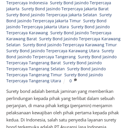
Terpercaya Indonesia
,
Surety Bond Jasindo Terpercaya
Jakarta
,
Surety Bond Jasindo Terpercaya Jakarta Barat
,
Surety Bond Jasindo Terpercaya Jakarta Selatan
,
Surety
Bond Jasindo Terpercaya Jakarta Timur
,
Surety Bond
Jasindo Terpercaya Jakarta Utara
,
Surety Bond Jasindo
Terpercaya Karawang
,
Surety Bond Jasindo Terpercaya
Karawang Barat
,
Surety Bond Jasindo Terpercaya Karawang
Selatan
,
Surety Bond Jasindo Terpercaya Karawang Timur
,
Surety Bond Jasindo Terpercaya Karawang Utara
,
Surety
Bond Jasindo Terpercaya Tangerang
,
Surety Bond Jasindo
Terpercaya Tangerang Barat
,
Surety Bond Jasindo
Terpercaya Tangerang Selatan
,
Surety Bond Jasindo
Terpercaya Tangerang Timur
,
Surety Bond Jasindo
Terpercaya Tangerang Utara
0
Surety bond adalah bentuk jaminan yang memberikan
perlindungan kepada pihak yang terlibat dalam sebuah
perjanjian, di mana pihak ketiga (penjamin) menjamin
pelaksanaan kewajiban oleh pihak pertama kepada pihak
kedua. Di Indonesia, salah satu penyedia layanan surety
bond terkemuka adalah PT Asuransi Jasa Indonesia