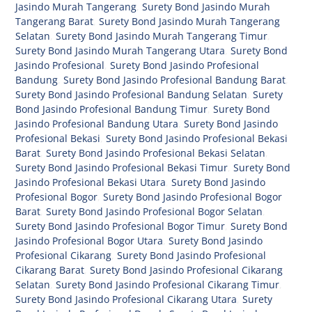
Jasindo Murah Tangerang
,
Surety Bond Jasindo Murah
Tangerang Barat
,
Surety Bond Jasindo Murah Tangerang
Selatan
,
Surety Bond Jasindo Murah Tangerang Timur
,
Surety Bond Jasindo Murah Tangerang Utara
,
Surety Bond
Jasindo Profesional
,
Surety Bond Jasindo Profesional
Bandung
,
Surety Bond Jasindo Profesional Bandung Barat
,
Surety Bond Jasindo Profesional Bandung Selatan
,
Surety
Bond Jasindo Profesional Bandung Timur
,
Surety Bond
Jasindo Profesional Bandung Utara
,
Surety Bond Jasindo
Profesional Bekasi
,
Surety Bond Jasindo Profesional Bekasi
Barat
,
Surety Bond Jasindo Profesional Bekasi Selatan
,
Surety Bond Jasindo Profesional Bekasi Timur
,
Surety Bond
Jasindo Profesional Bekasi Utara
,
Surety Bond Jasindo
Profesional Bogor
,
Surety Bond Jasindo Profesional Bogor
Barat
,
Surety Bond Jasindo Profesional Bogor Selatan
,
Surety Bond Jasindo Profesional Bogor Timur
,
Surety Bond
Jasindo Profesional Bogor Utara
,
Surety Bond Jasindo
Profesional Cikarang
,
Surety Bond Jasindo Profesional
Cikarang Barat
,
Surety Bond Jasindo Profesional Cikarang
Selatan
,
Surety Bond Jasindo Profesional Cikarang Timur
,
Surety Bond Jasindo Profesional Cikarang Utara
,
Surety