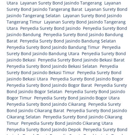
Utara
,
Layanan Surety Bond Jasindo Tangerang
,
Layanan
Surety Bond Jasindo Tangerang Barat
,
Layanan Surety Bond
Jasindo Tangerang Selatan
,
Layanan Surety Bond Jasindo
Tangerang Timur
,
Layanan Surety Bond Jasindo Tangerang
Utara
,
Penyedia Surety Bond Jasindo
,
Penyedia Surety Bond
Jasindo Bandung
,
Penyedia Surety Bond Jasindo Bandung
Barat
,
Penyedia Surety Bond Jasindo Bandung Selatan
,
Penyedia Surety Bond Jasindo Bandung Timur
,
Penyedia
Surety Bond Jasindo Bandung Utara
,
Penyedia Surety Bond
Jasindo Bekasi
,
Penyedia Surety Bond Jasindo Bekasi Barat
,
Penyedia Surety Bond Jasindo Bekasi Selatan
,
Penyedia
Surety Bond Jasindo Bekasi Timur
,
Penyedia Surety Bond
Jasindo Bekasi Utara
,
Penyedia Surety Bond Jasindo Bogor
,
Penyedia Surety Bond Jasindo Bogor Barat
,
Penyedia Surety
Bond Jasindo Bogor Selatan
,
Penyedia Surety Bond Jasindo
Bogor Timur
,
Penyedia Surety Bond Jasindo Bogor Utara
,
Penyedia Surety Bond Jasindo Cikarang
,
Penyedia Surety
Bond Jasindo Cikarang Barat
,
Penyedia Surety Bond Jasindo
Cikarang Selatan
,
Penyedia Surety Bond Jasindo Cikarang
Timur
,
Penyedia Surety Bond Jasindo Cikarang Utara
,
Penyedia Surety Bond Jasindo Depok
,
Penyedia Surety Bond