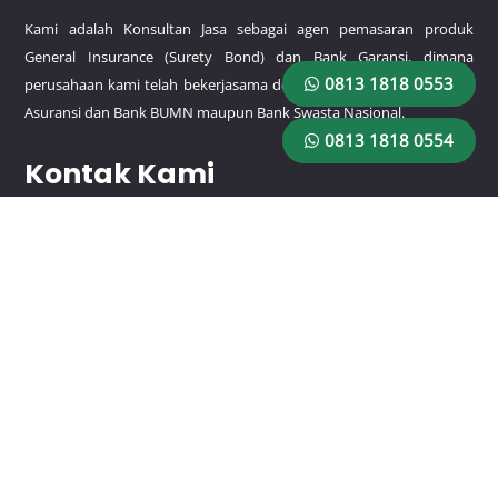
Kami adalah Konsultan Jasa sebagai agen pemasaran produk
General Insurance (Surety Bond) dan Bank Garansi, dimana
0813 1818 0553
perusahaan kami telah bekerjasama dengan beberapa perusahaan
Asuransi dan Bank BUMN maupun Bank Swasta Nasional.
0813 1818 0554
Kontak Kami
HP/WA:
0813 1818 0553
HP/WA:
0813 1818 0554
Email: rajagaransiutama@gmail.com
Lokasi
Jl. Pemuda No.9 RT.1/RW.3, Rawamangun, Kec. Pulo Gadung,
Kota Jakarta Timur, Daerah Khusus Ibukota Jakarta 13220