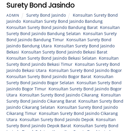
Surety Bond Jasindo
Surety Bond Jasindo
Konsultan Surety Bond
ADMIN
Jasindo
,
Konsultan Surety Bond Jasindo Bandung
,
Konsultan Surety Bond Jasindo Bandung Barat
,
Konsultan
Surety Bond Jasindo Bandung Selatan
,
Konsultan Surety
Bond Jasindo Bandung Timur
,
Konsultan Surety Bond
Jasindo Bandung Utara
,
Konsultan Surety Bond Jasindo
Bekasi
,
Konsultan Surety Bond Jasindo Bekasi Barat
,
Konsultan Surety Bond Jasindo Bekasi Selatan
,
Konsultan
Surety Bond Jasindo Bekasi Timur
,
Konsultan Surety Bond
Jasindo Bekasi Utara
,
Konsultan Surety Bond Jasindo Bogor
,
Konsultan Surety Bond Jasindo Bogor Barat
,
Konsultan
Surety Bond Jasindo Bogor Selatan
,
Konsultan Surety Bond
Jasindo Bogor Timur
,
Konsultan Surety Bond Jasindo Bogor
Utara
,
Konsultan Surety Bond Jasindo Cikarang
,
Konsultan
Surety Bond Jasindo Cikarang Barat
,
Konsultan Surety Bond
Jasindo Cikarang Selatan
,
Konsultan Surety Bond Jasindo
Cikarang Timur
,
Konsultan Surety Bond Jasindo Cikarang
Utara
,
Konsultan Surety Bond Jasindo Depok
,
Konsultan
Surety Bond Jasindo Depok Barat
,
Konsultan Surety Bond