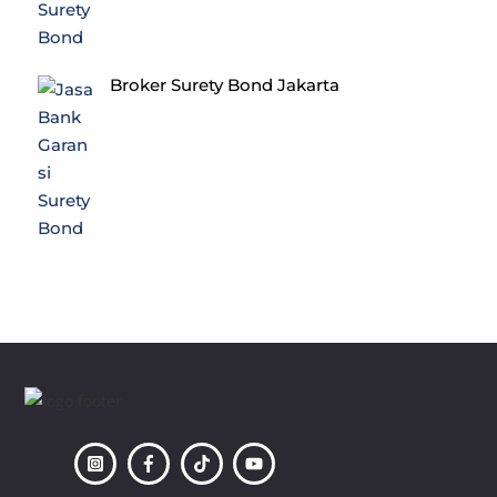
Broker Surety Bond Jakarta
Back
To
Top