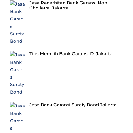
Jasa Penerbitan Bank Garansi Non
Cholletral Jakarta
Tips Memilih Bank Garansi Di Jakarta
Jasa Bank Garansi Surety Bond Jakarta