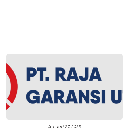
Januari 27, 2025