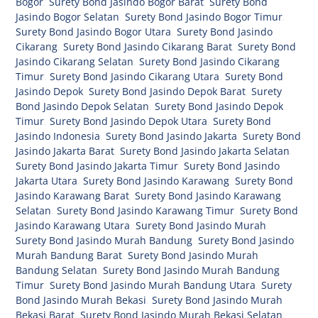
Bogor
,
Surety Bond Jasindo Bogor Barat
,
Surety Bond
Jasindo Bogor Selatan
,
Surety Bond Jasindo Bogor Timur
,
Surety Bond Jasindo Bogor Utara
,
Surety Bond Jasindo
Cikarang
,
Surety Bond Jasindo Cikarang Barat
,
Surety Bond
Jasindo Cikarang Selatan
,
Surety Bond Jasindo Cikarang
Timur
,
Surety Bond Jasindo Cikarang Utara
,
Surety Bond
Jasindo Depok
,
Surety Bond Jasindo Depok Barat
,
Surety
Bond Jasindo Depok Selatan
,
Surety Bond Jasindo Depok
Timur
,
Surety Bond Jasindo Depok Utara
,
Surety Bond
Jasindo Indonesia
,
Surety Bond Jasindo Jakarta
,
Surety Bond
Jasindo Jakarta Barat
,
Surety Bond Jasindo Jakarta Selatan
,
Surety Bond Jasindo Jakarta Timur
,
Surety Bond Jasindo
Jakarta Utara
,
Surety Bond Jasindo Karawang
,
Surety Bond
Jasindo Karawang Barat
,
Surety Bond Jasindo Karawang
Selatan
,
Surety Bond Jasindo Karawang Timur
,
Surety Bond
Jasindo Karawang Utara
,
Surety Bond Jasindo Murah
,
Surety Bond Jasindo Murah Bandung
,
Surety Bond Jasindo
Murah Bandung Barat
,
Surety Bond Jasindo Murah
Bandung Selatan
,
Surety Bond Jasindo Murah Bandung
Timur
,
Surety Bond Jasindo Murah Bandung Utara
,
Surety
Bond Jasindo Murah Bekasi
,
Surety Bond Jasindo Murah
Bekasi Barat
,
Surety Bond Jasindo Murah Bekasi Selatan
,