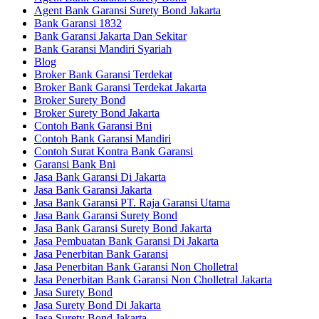
Agent Bank Garansi Surety Bond Jakarta
Bank Garansi 1832
Bank Garansi Jakarta Dan Sekitar
Bank Garansi Mandiri Syariah
Blog
Broker Bank Garansi Terdekat
Broker Bank Garansi Terdekat Jakarta
Broker Surety Bond
Broker Surety Bond Jakarta
Contoh Bank Garansi Bni
Contoh Bank Garansi Mandiri
Contoh Surat Kontra Bank Garansi
Garansi Bank Bni
Jasa Bank Garansi Di Jakarta
Jasa Bank Garansi Jakarta
Jasa Bank Garansi PT. Raja Garansi Utama
Jasa Bank Garansi Surety Bond
Jasa Bank Garansi Surety Bond Jakarta
Jasa Pembuatan Bank Garansi Di Jakarta
Jasa Penerbitan Bank Garansi
Jasa Penerbitan Bank Garansi Non Cholletral
Jasa Penerbitan Bank Garansi Non Cholletral Jakarta
Jasa Surety Bond
Jasa Surety Bond Di Jakarta
Jasa Surety Bond Jakarta