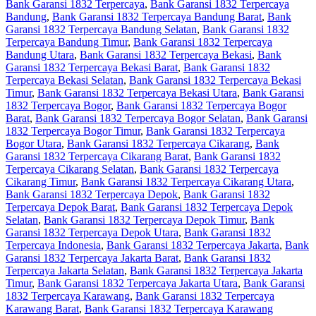
Bank Garansi 1832 Terpercaya
,
Bank Garansi 1832 Terpercaya
Bandung
,
Bank Garansi 1832 Terpercaya Bandung Barat
,
Bank
Garansi 1832 Terpercaya Bandung Selatan
,
Bank Garansi 1832
Terpercaya Bandung Timur
,
Bank Garansi 1832 Terpercaya
Bandung Utara
,
Bank Garansi 1832 Terpercaya Bekasi
,
Bank
Garansi 1832 Terpercaya Bekasi Barat
,
Bank Garansi 1832
Terpercaya Bekasi Selatan
,
Bank Garansi 1832 Terpercaya Bekasi
Timur
,
Bank Garansi 1832 Terpercaya Bekasi Utara
,
Bank Garansi
1832 Terpercaya Bogor
,
Bank Garansi 1832 Terpercaya Bogor
Barat
,
Bank Garansi 1832 Terpercaya Bogor Selatan
,
Bank Garansi
1832 Terpercaya Bogor Timur
,
Bank Garansi 1832 Terpercaya
Bogor Utara
,
Bank Garansi 1832 Terpercaya Cikarang
,
Bank
Garansi 1832 Terpercaya Cikarang Barat
,
Bank Garansi 1832
Terpercaya Cikarang Selatan
,
Bank Garansi 1832 Terpercaya
Cikarang Timur
,
Bank Garansi 1832 Terpercaya Cikarang Utara
,
Bank Garansi 1832 Terpercaya Depok
,
Bank Garansi 1832
Terpercaya Depok Barat
,
Bank Garansi 1832 Terpercaya Depok
Selatan
,
Bank Garansi 1832 Terpercaya Depok Timur
,
Bank
Garansi 1832 Terpercaya Depok Utara
,
Bank Garansi 1832
Terpercaya Indonesia
,
Bank Garansi 1832 Terpercaya Jakarta
,
Bank
Garansi 1832 Terpercaya Jakarta Barat
,
Bank Garansi 1832
Terpercaya Jakarta Selatan
,
Bank Garansi 1832 Terpercaya Jakarta
Timur
,
Bank Garansi 1832 Terpercaya Jakarta Utara
,
Bank Garansi
1832 Terpercaya Karawang
,
Bank Garansi 1832 Terpercaya
Karawang Barat
,
Bank Garansi 1832 Terpercaya Karawang