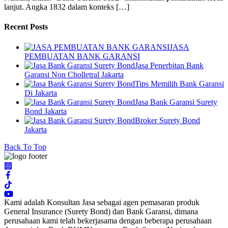
lanjut. Angka 1832 dalam konteks […]
Recent Posts
JASA
PEMBUATAN BANK GARANSI
Jasa Penerbitan Bank
Garansi Non Cholletral Jakarta
Tips Memilih Bank Garansi
Di Jakarta
Jasa Bank Garansi Surety
Bond Jakarta
Broker Surety Bond
Jakarta
Back To Top
Kami adalah Konsultan Jasa sebagai agen pemasaran produk
General Insurance (Surety Bond) dan Bank Garansi, dimana
perusahaan kami telah bekerjasama dengan beberapa perusahaan