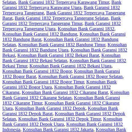
Selatan
,
Bank Garansi 1832 Terpercaya Karawang Timur
,
Bank
Garansi 1832 Terpercaya Karawang Utara
,
Bank Garansi 1832
Terpercaya Tangerang
,
Bank Garansi 1832 Terpercaya Tangerang
Barat
,
Bank Garansi 1832 Terpercaya Tangerang Selatan
,
Bank
Garansi 1832 Terpercaya Tangerang Timur
,
Bank Garansi 1832
Terpercaya Tangerang Utara
,
Konsultan Bank Garansi 1832
,
Konsultan Bank Garansi 1832 Bandung
,
Konsultan Bank Garansi
1832 Bandung Barat
,
Konsultan Bank Garansi 1832 Bandung
Selatan
,
Konsultan Bank Garansi 1832 Bandung Timur
,
Konsultan
Bank Garansi 1832 Bandung Utara
,
Konsultan Bank Garansi 1832
Bekasi
,
Konsultan Bank Garansi 1832 Bekasi Barat
,
Konsultan
Bank Garansi 1832 Bekasi Selatan
,
Konsultan Bank Garansi 1832
Bekasi Timur
,
Konsultan Bank Garansi 1832 Bekasi Utara
,
Konsultan Bank Garansi 1832 Bogor
,
Konsultan Bank Garansi
1832 Bogor Barat
,
Konsultan Bank Garansi 1832 Bogor Selatan
,
Konsultan Bank Garansi 1832 Bogor Timur
,
Konsultan Bank
Garansi 1832 Bogor Utara
,
Konsultan Bank Garansi 1832
Cikarang
,
Konsultan Bank Garansi 1832 Cikarang Barat
,
Konsultan
Bank Garansi 1832 Cikarang Selatan
,
Konsultan Bank Garansi
1832 Cikarang Timur
,
Konsultan Bank Garansi 1832 Cikarang
Utara
,
Konsultan Bank Garansi 1832 Depok
,
Konsultan Bank
Garansi 1832 Depok Barat
,
Konsultan Bank Garansi 1832 Depok
Selatan
,
Konsultan Bank Garansi 1832 Depok Timur
,
Konsultan
Bank Garansi 1832 Depok Utara
,
Konsultan Bank Garansi 1832
Indonesia
,
Konsultan Bank Garansi 1832 Jakarta
,
Konsultan Bank