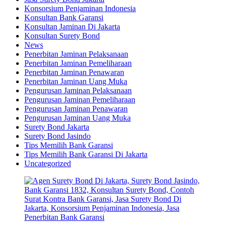
Konsorsium Penjaminan Indonesia
Konsultan Bank Garansi
Konsultan Jaminan Di Jakarta
Konsultan Surety Bond
News
Penerbitan Jaminan Pelaksanaan
Penerbitan Jaminan Pemeliharaan
Penerbitan Jaminan Penawaran
Penerbitan Jaminan Uang Muka
Pengurusan Jaminan Pelaksanaan
Pengurusan Jaminan Pemeliharaan
Pengurusan Jaminan Penawaran
Pengurusan Jaminan Uang Muka
Surety Bond Jakarta
Surety Bond Jasindo
Tips Memilih Bank Garansi
Tips Memilih Bank Garansi Di Jakarta
Uncategorized