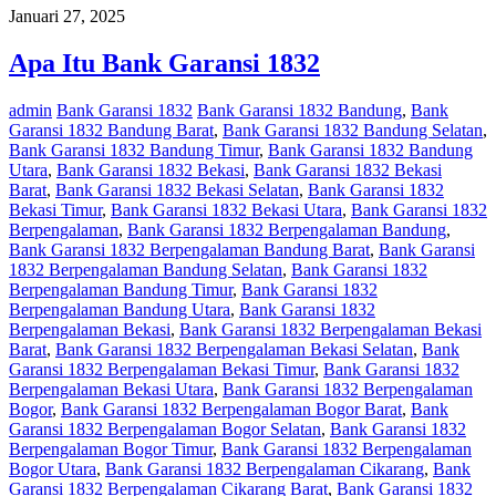
Januari 27, 2025
Apa Itu Bank Garansi 1832
admin
Bank Garansi 1832
Bank Garansi 1832 Bandung
,
Bank
Garansi 1832 Bandung Barat
,
Bank Garansi 1832 Bandung Selatan
,
Bank Garansi 1832 Bandung Timur
,
Bank Garansi 1832 Bandung
Utara
,
Bank Garansi 1832 Bekasi
,
Bank Garansi 1832 Bekasi
Barat
,
Bank Garansi 1832 Bekasi Selatan
,
Bank Garansi 1832
Bekasi Timur
,
Bank Garansi 1832 Bekasi Utara
,
Bank Garansi 1832
Berpengalaman
,
Bank Garansi 1832 Berpengalaman Bandung
,
Bank Garansi 1832 Berpengalaman Bandung Barat
,
Bank Garansi
1832 Berpengalaman Bandung Selatan
,
Bank Garansi 1832
Berpengalaman Bandung Timur
,
Bank Garansi 1832
Berpengalaman Bandung Utara
,
Bank Garansi 1832
Berpengalaman Bekasi
,
Bank Garansi 1832 Berpengalaman Bekasi
Barat
,
Bank Garansi 1832 Berpengalaman Bekasi Selatan
,
Bank
Garansi 1832 Berpengalaman Bekasi Timur
,
Bank Garansi 1832
Berpengalaman Bekasi Utara
,
Bank Garansi 1832 Berpengalaman
Bogor
,
Bank Garansi 1832 Berpengalaman Bogor Barat
,
Bank
Garansi 1832 Berpengalaman Bogor Selatan
,
Bank Garansi 1832
Berpengalaman Bogor Timur
,
Bank Garansi 1832 Berpengalaman
Bogor Utara
,
Bank Garansi 1832 Berpengalaman Cikarang
,
Bank
Garansi 1832 Berpengalaman Cikarang Barat
,
Bank Garansi 1832