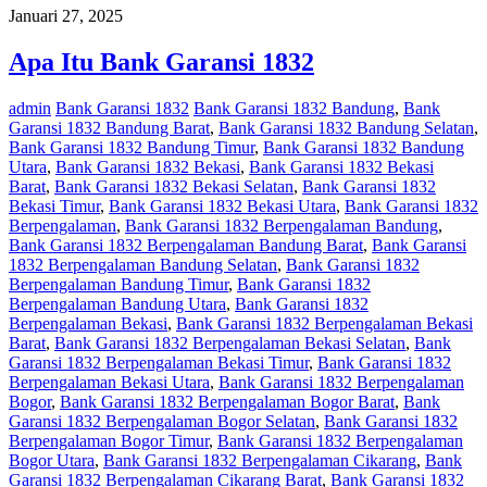
Januari 27, 2025
Apa Itu Bank Garansi 1832
admin
Bank Garansi 1832
Bank Garansi 1832 Bandung
,
Bank
Garansi 1832 Bandung Barat
,
Bank Garansi 1832 Bandung Selatan
,
Bank Garansi 1832 Bandung Timur
,
Bank Garansi 1832 Bandung
Utara
,
Bank Garansi 1832 Bekasi
,
Bank Garansi 1832 Bekasi
Barat
,
Bank Garansi 1832 Bekasi Selatan
,
Bank Garansi 1832
Bekasi Timur
,
Bank Garansi 1832 Bekasi Utara
,
Bank Garansi 1832
Berpengalaman
,
Bank Garansi 1832 Berpengalaman Bandung
,
Bank Garansi 1832 Berpengalaman Bandung Barat
,
Bank Garansi
1832 Berpengalaman Bandung Selatan
,
Bank Garansi 1832
Berpengalaman Bandung Timur
,
Bank Garansi 1832
Berpengalaman Bandung Utara
,
Bank Garansi 1832
Berpengalaman Bekasi
,
Bank Garansi 1832 Berpengalaman Bekasi
Barat
,
Bank Garansi 1832 Berpengalaman Bekasi Selatan
,
Bank
Garansi 1832 Berpengalaman Bekasi Timur
,
Bank Garansi 1832
Berpengalaman Bekasi Utara
,
Bank Garansi 1832 Berpengalaman
Bogor
,
Bank Garansi 1832 Berpengalaman Bogor Barat
,
Bank
Garansi 1832 Berpengalaman Bogor Selatan
,
Bank Garansi 1832
Berpengalaman Bogor Timur
,
Bank Garansi 1832 Berpengalaman
Bogor Utara
,
Bank Garansi 1832 Berpengalaman Cikarang
,
Bank
Garansi 1832 Berpengalaman Cikarang Barat
,
Bank Garansi 1832