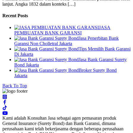
lanjut. Angka 1832 dalam konteks […]
Recent Posts
JASA
PEMBUATAN BANK GARANSI
Jasa Penerbitan Bank
Garansi Non Cholletral Jakarta
Tips Memilih Bank Garansi
Di Jakarta
Jasa Bank Garansi Surety
Bond Jakarta
Broker Surety Bond
Jakarta
Back To Top
Kami adalah Konsultan Jasa sebagai agen pemasaran produk
General Insurance (Surety Bond) dan Bank Garansi, dimana
perusahaan kami telah bekerjasama dengan beberapa perusahaan