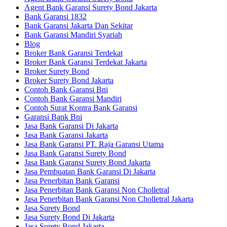
Agent Bank Garansi Surety Bond Jakarta
Bank Garansi 1832
Bank Garansi Jakarta Dan Sekitar
Bank Garansi Mandiri Syariah
Blog
Broker Bank Garansi Terdekat
Broker Bank Garansi Terdekat Jakarta
Broker Surety Bond
Broker Surety Bond Jakarta
Contoh Bank Garansi Bni
Contoh Bank Garansi Mandiri
Contoh Surat Kontra Bank Garansi
Garansi Bank Bni
Jasa Bank Garansi Di Jakarta
Jasa Bank Garansi Jakarta
Jasa Bank Garansi PT. Raja Garansi Utama
Jasa Bank Garansi Surety Bond
Jasa Bank Garansi Surety Bond Jakarta
Jasa Pembuatan Bank Garansi Di Jakarta
Jasa Penerbitan Bank Garansi
Jasa Penerbitan Bank Garansi Non Cholletral
Jasa Penerbitan Bank Garansi Non Cholletral Jakarta
Jasa Surety Bond
Jasa Surety Bond Di Jakarta
Jasa Surety Bond Jakarta