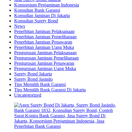
Konsorsium Penjaminan Indonesia
Konsultan Bank Garansi
Konsultan Jaminan Di Jakarta
Konsultan Surety Bond
News
Penerbitan Jaminan Pelaksanaan
Penerbitan Jaminan Pemeliharaan
Penerbitan Jaminan Penawaran
Penerbitan Jaminan Uang Muka
Pengurusan Jaminan Pelaksanaan
Pengurusan Jaminan Pemeliharaan
Pengurusan Jaminan Penawaran
Pengurusan Jaminan Uang Muka
Surety Bond Jakarta
Surety Bond Jasindo
Tips Memilih Bank Garansi
Tips Memilih Bank Garansi Di Jakarta
Uncategorized