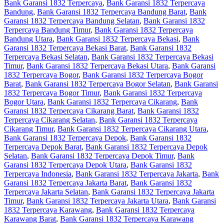
Bank Garansi 1832 Terpercaya
,
Bank Garansi 1832 Terpercaya
Bandung
,
Bank Garansi 1832 Terpercaya Bandung Barat
,
Bank
Garansi 1832 Terpercaya Bandung Selatan
,
Bank Garansi 1832
Terpercaya Bandung Timur
,
Bank Garansi 1832 Terpercaya
Bandung Utara
,
Bank Garansi 1832 Terpercaya Bekasi
,
Bank
Garansi 1832 Terpercaya Bekasi Barat
,
Bank Garansi 1832
Terpercaya Bekasi Selatan
,
Bank Garansi 1832 Terpercaya Bekasi
Timur
,
Bank Garansi 1832 Terpercaya Bekasi Utara
,
Bank Garansi
1832 Terpercaya Bogor
,
Bank Garansi 1832 Terpercaya Bogor
Barat
,
Bank Garansi 1832 Terpercaya Bogor Selatan
,
Bank Garansi
1832 Terpercaya Bogor Timur
,
Bank Garansi 1832 Terpercaya
Bogor Utara
,
Bank Garansi 1832 Terpercaya Cikarang
,
Bank
Garansi 1832 Terpercaya Cikarang Barat
,
Bank Garansi 1832
Terpercaya Cikarang Selatan
,
Bank Garansi 1832 Terpercaya
Cikarang Timur
,
Bank Garansi 1832 Terpercaya Cikarang Utara
,
Bank Garansi 1832 Terpercaya Depok
,
Bank Garansi 1832
Terpercaya Depok Barat
,
Bank Garansi 1832 Terpercaya Depok
Selatan
,
Bank Garansi 1832 Terpercaya Depok Timur
,
Bank
Garansi 1832 Terpercaya Depok Utara
,
Bank Garansi 1832
Terpercaya Indonesia
,
Bank Garansi 1832 Terpercaya Jakarta
,
Bank
Garansi 1832 Terpercaya Jakarta Barat
,
Bank Garansi 1832
Terpercaya Jakarta Selatan
,
Bank Garansi 1832 Terpercaya Jakarta
Timur
,
Bank Garansi 1832 Terpercaya Jakarta Utara
,
Bank Garansi
1832 Terpercaya Karawang
,
Bank Garansi 1832 Terpercaya
Karawang Barat
,
Bank Garansi 1832 Terpercaya Karawang