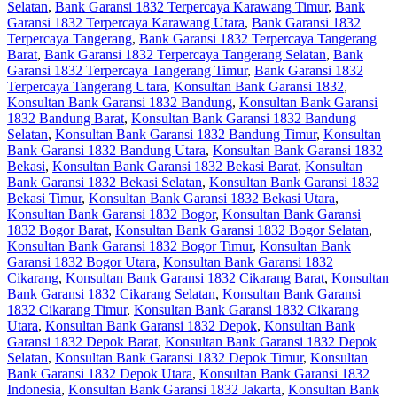
Selatan
,
Bank Garansi 1832 Terpercaya Karawang Timur
,
Bank
Garansi 1832 Terpercaya Karawang Utara
,
Bank Garansi 1832
Terpercaya Tangerang
,
Bank Garansi 1832 Terpercaya Tangerang
Barat
,
Bank Garansi 1832 Terpercaya Tangerang Selatan
,
Bank
Garansi 1832 Terpercaya Tangerang Timur
,
Bank Garansi 1832
Terpercaya Tangerang Utara
,
Konsultan Bank Garansi 1832
,
Konsultan Bank Garansi 1832 Bandung
,
Konsultan Bank Garansi
1832 Bandung Barat
,
Konsultan Bank Garansi 1832 Bandung
Selatan
,
Konsultan Bank Garansi 1832 Bandung Timur
,
Konsultan
Bank Garansi 1832 Bandung Utara
,
Konsultan Bank Garansi 1832
Bekasi
,
Konsultan Bank Garansi 1832 Bekasi Barat
,
Konsultan
Bank Garansi 1832 Bekasi Selatan
,
Konsultan Bank Garansi 1832
Bekasi Timur
,
Konsultan Bank Garansi 1832 Bekasi Utara
,
Konsultan Bank Garansi 1832 Bogor
,
Konsultan Bank Garansi
1832 Bogor Barat
,
Konsultan Bank Garansi 1832 Bogor Selatan
,
Konsultan Bank Garansi 1832 Bogor Timur
,
Konsultan Bank
Garansi 1832 Bogor Utara
,
Konsultan Bank Garansi 1832
Cikarang
,
Konsultan Bank Garansi 1832 Cikarang Barat
,
Konsultan
Bank Garansi 1832 Cikarang Selatan
,
Konsultan Bank Garansi
1832 Cikarang Timur
,
Konsultan Bank Garansi 1832 Cikarang
Utara
,
Konsultan Bank Garansi 1832 Depok
,
Konsultan Bank
Garansi 1832 Depok Barat
,
Konsultan Bank Garansi 1832 Depok
Selatan
,
Konsultan Bank Garansi 1832 Depok Timur
,
Konsultan
Bank Garansi 1832 Depok Utara
,
Konsultan Bank Garansi 1832
Indonesia
,
Konsultan Bank Garansi 1832 Jakarta
,
Konsultan Bank