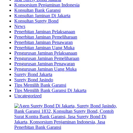
Konsorsium Penjaminan Indonesia
Konsultan Bank Garansi
Konsultan Jaminan Di Jakarta
Konsultan Surety Bond
News
Penerbitan Jaminan Pelaksanaan
Penerbitan Jaminan Pemeliharaan
Penerbitan Jaminan Penawaran
Penerbitan Jaminan Uang Muka
Pengurusan Jaminan Pelaksanaan
Pengurusan Jaminan Pemeliharaan
Pengurusan Jaminan Penawaran
Pengurusan Jaminan Uang Muka
Surety Bond Jakarta
Surety Bond Jasindo
Tips Memilih Bank Garansi
Tips Memilih Bank Garansi Di Jakarta
Uncategorized