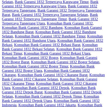
Selatan
,
Bank Garansi 1832 Terpercaya Karawang Timur
,
Bank
Garansi 1832 Terpercaya Karawang Utara
,
Bank Garansi 1832
Terpercaya Tangerang
,
Bank Garansi 1832 Terpercaya Tangerang
Barat
,
Bank Garansi 1832 Terpercaya Tangerang Selatan
,
Bank
Garansi 1832 Terpercaya Tangerang Timur
,
Bank Garansi 1832
Terpercaya Tangerang Utara
,
Konsultan Bank Garansi 1832
,
Konsultan Bank Garansi 1832 Bandung
,
Konsultan Bank Garansi
1832 Bandung Barat
,
Konsultan Bank Garansi 1832 Bandung
Selatan
,
Konsultan Bank Garansi 1832 Bandung Timur
,
Konsultan
Bank Garansi 1832 Bandung Utara
,
Konsultan Bank Garansi 1832
Bekasi
,
Konsultan Bank Garansi 1832 Bekasi Barat
,
Konsultan
Bank Garansi 1832 Bekasi Selatan
,
Konsultan Bank Garansi 1832
Bekasi Timur
,
Konsultan Bank Garansi 1832 Bekasi Utara
,
Konsultan Bank Garansi 1832 Bogor
,
Konsultan Bank Garansi
1832 Bogor Barat
,
Konsultan Bank Garansi 1832 Bogor Selatan
,
Konsultan Bank Garansi 1832 Bogor Timur
,
Konsultan Bank
Garansi 1832 Bogor Utara
,
Konsultan Bank Garansi 1832
Cikarang
,
Konsultan Bank Garansi 1832 Cikarang Barat
,
Konsultan
Bank Garansi 1832 Cikarang Selatan
,
Konsultan Bank Garansi
1832 Cikarang Timur
,
Konsultan Bank Garansi 1832 Cikarang
Utara
,
Konsultan Bank Garansi 1832 Depok
,
Konsultan Bank
Garansi 1832 Depok Barat
,
Konsultan Bank Garansi 1832 Depok
Selatan
,
Konsultan Bank Garansi 1832 Depok Timur
,
Konsultan
Bank Garansi 1832 Depok Utara
,
Konsultan Bank Garansi 1832
Indonesia
,
Konsultan Bank Garansi 1832 Jakarta
,
Konsultan Bank