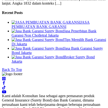
lanjut. Angka 1832 dalam konteks […]
Recent Posts
JASA
PEMBUATAN BANK GARANSI
Jasa Penerbitan Bank
Garansi Non Cholletral Jakarta
Tips Memilih Bank Garansi
Di Jakarta
Jasa Bank Garansi Surety
Bond Jakarta
Broker Surety Bond
Jakarta
Back To Top
Kami adalah Konsultan Jasa sebagai agen pemasaran produk
General Insurance (Surety Bond) dan Bank Garansi, dimana
perusahaan kami telah bekerjasama dengan beberapa perusahaan