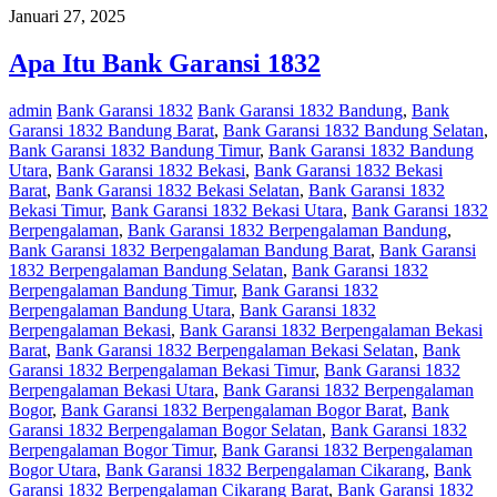
Januari 27, 2025
Apa Itu Bank Garansi 1832
admin
Bank Garansi 1832
Bank Garansi 1832 Bandung
,
Bank
Garansi 1832 Bandung Barat
,
Bank Garansi 1832 Bandung Selatan
,
Bank Garansi 1832 Bandung Timur
,
Bank Garansi 1832 Bandung
Utara
,
Bank Garansi 1832 Bekasi
,
Bank Garansi 1832 Bekasi
Barat
,
Bank Garansi 1832 Bekasi Selatan
,
Bank Garansi 1832
Bekasi Timur
,
Bank Garansi 1832 Bekasi Utara
,
Bank Garansi 1832
Berpengalaman
,
Bank Garansi 1832 Berpengalaman Bandung
,
Bank Garansi 1832 Berpengalaman Bandung Barat
,
Bank Garansi
1832 Berpengalaman Bandung Selatan
,
Bank Garansi 1832
Berpengalaman Bandung Timur
,
Bank Garansi 1832
Berpengalaman Bandung Utara
,
Bank Garansi 1832
Berpengalaman Bekasi
,
Bank Garansi 1832 Berpengalaman Bekasi
Barat
,
Bank Garansi 1832 Berpengalaman Bekasi Selatan
,
Bank
Garansi 1832 Berpengalaman Bekasi Timur
,
Bank Garansi 1832
Berpengalaman Bekasi Utara
,
Bank Garansi 1832 Berpengalaman
Bogor
,
Bank Garansi 1832 Berpengalaman Bogor Barat
,
Bank
Garansi 1832 Berpengalaman Bogor Selatan
,
Bank Garansi 1832
Berpengalaman Bogor Timur
,
Bank Garansi 1832 Berpengalaman
Bogor Utara
,
Bank Garansi 1832 Berpengalaman Cikarang
,
Bank
Garansi 1832 Berpengalaman Cikarang Barat
,
Bank Garansi 1832