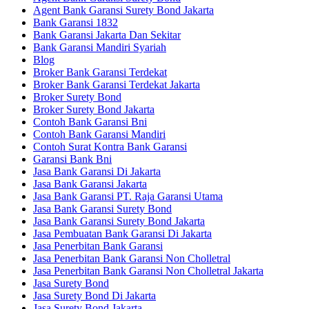
Agent Bank Garansi Surety Bond Jakarta
Bank Garansi 1832
Bank Garansi Jakarta Dan Sekitar
Bank Garansi Mandiri Syariah
Blog
Broker Bank Garansi Terdekat
Broker Bank Garansi Terdekat Jakarta
Broker Surety Bond
Broker Surety Bond Jakarta
Contoh Bank Garansi Bni
Contoh Bank Garansi Mandiri
Contoh Surat Kontra Bank Garansi
Garansi Bank Bni
Jasa Bank Garansi Di Jakarta
Jasa Bank Garansi Jakarta
Jasa Bank Garansi PT. Raja Garansi Utama
Jasa Bank Garansi Surety Bond
Jasa Bank Garansi Surety Bond Jakarta
Jasa Pembuatan Bank Garansi Di Jakarta
Jasa Penerbitan Bank Garansi
Jasa Penerbitan Bank Garansi Non Cholletral
Jasa Penerbitan Bank Garansi Non Cholletral Jakarta
Jasa Surety Bond
Jasa Surety Bond Di Jakarta
Jasa Surety Bond Jakarta