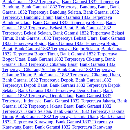
Bank Garansi 1832 Terpercaya
,
Bank Garansi 1832 Terpercaya
Bandung
,
Bank Garansi 1832 Terpercaya Bandung Barat
,
Bank
Garansi 1832 Terpercaya Bandung Selatan
,
Bank Garansi 1832
Terpercaya Bandung Timur
,
Bank Garansi 1832 Terpercaya
Bandung Utara
,
Bank Garansi 1832 Terpercaya Bekasi
,
Bank
Garansi 1832 Terpercaya Bekasi Barat
,
Bank Garansi 1832
Terpercaya Bekasi Selatan
,
Bank Garansi 1832 Terpercaya Bekasi
Timur
,
Bank Garansi 1832 Terpercaya Bekasi Utara
,
Bank Garansi
1832 Terpercaya Bogor
,
Bank Garansi 1832 Terpercaya Bogor
Barat
,
Bank Garansi 1832 Terpercaya Bogor Selatan
,
Bank Garansi
1832 Terpercaya Bogor Timur
,
Bank Garansi 1832 Terpercaya
Bogor Utara
,
Bank Garansi 1832 Terpercaya Cikarang
,
Bank
Garansi 1832 Terpercaya Cikarang Barat
,
Bank Garansi 1832
Terpercaya Cikarang Selatan
,
Bank Garansi 1832 Terpercaya
Cikarang Timur
,
Bank Garansi 1832 Terpercaya Cikarang Utara
,
Bank Garansi 1832 Terpercaya Depok
,
Bank Garansi 1832
Terpercaya Depok Barat
,
Bank Garansi 1832 Terpercaya Depok
Selatan
,
Bank Garansi 1832 Terpercaya Depok Timur
,
Bank
Garansi 1832 Terpercaya Depok Utara
,
Bank Garansi 1832
Terpercaya Indonesia
,
Bank Garansi 1832 Terpercaya Jakarta
,
Bank
Garansi 1832 Terpercaya Jakarta Barat
,
Bank Garansi 1832
Terpercaya Jakarta Selatan
,
Bank Garansi 1832 Terpercaya Jakarta
Timur
,
Bank Garansi 1832 Terpercaya Jakarta Utara
,
Bank Garansi
1832 Terpercaya Karawang
,
Bank Garansi 1832 Terpercaya
Karawang Barat
,
Bank Garansi 1832 Terpercaya Karawang