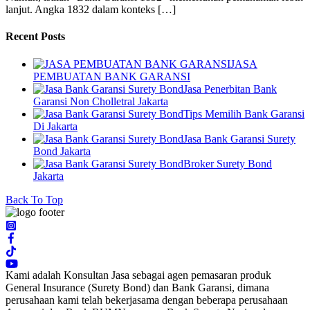
lanjut. Angka 1832 dalam konteks […]
Recent Posts
JASA
PEMBUATAN BANK GARANSI
Jasa Penerbitan Bank
Garansi Non Cholletral Jakarta
Tips Memilih Bank Garansi
Di Jakarta
Jasa Bank Garansi Surety
Bond Jakarta
Broker Surety Bond
Jakarta
Back To Top
Kami adalah Konsultan Jasa sebagai agen pemasaran produk
General Insurance (Surety Bond) dan Bank Garansi, dimana
perusahaan kami telah bekerjasama dengan beberapa perusahaan