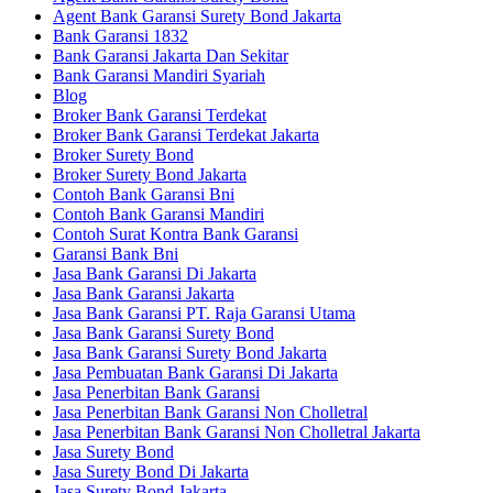
Agent Bank Garansi Surety Bond Jakarta
Bank Garansi 1832
Bank Garansi Jakarta Dan Sekitar
Bank Garansi Mandiri Syariah
Blog
Broker Bank Garansi Terdekat
Broker Bank Garansi Terdekat Jakarta
Broker Surety Bond
Broker Surety Bond Jakarta
Contoh Bank Garansi Bni
Contoh Bank Garansi Mandiri
Contoh Surat Kontra Bank Garansi
Garansi Bank Bni
Jasa Bank Garansi Di Jakarta
Jasa Bank Garansi Jakarta
Jasa Bank Garansi PT. Raja Garansi Utama
Jasa Bank Garansi Surety Bond
Jasa Bank Garansi Surety Bond Jakarta
Jasa Pembuatan Bank Garansi Di Jakarta
Jasa Penerbitan Bank Garansi
Jasa Penerbitan Bank Garansi Non Cholletral
Jasa Penerbitan Bank Garansi Non Cholletral Jakarta
Jasa Surety Bond
Jasa Surety Bond Di Jakarta
Jasa Surety Bond Jakarta