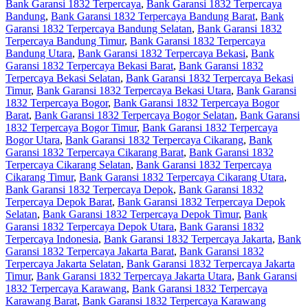
Bank Garansi 1832 Terpercaya
,
Bank Garansi 1832 Terpercaya
Bandung
,
Bank Garansi 1832 Terpercaya Bandung Barat
,
Bank
Garansi 1832 Terpercaya Bandung Selatan
,
Bank Garansi 1832
Terpercaya Bandung Timur
,
Bank Garansi 1832 Terpercaya
Bandung Utara
,
Bank Garansi 1832 Terpercaya Bekasi
,
Bank
Garansi 1832 Terpercaya Bekasi Barat
,
Bank Garansi 1832
Terpercaya Bekasi Selatan
,
Bank Garansi 1832 Terpercaya Bekasi
Timur
,
Bank Garansi 1832 Terpercaya Bekasi Utara
,
Bank Garansi
1832 Terpercaya Bogor
,
Bank Garansi 1832 Terpercaya Bogor
Barat
,
Bank Garansi 1832 Terpercaya Bogor Selatan
,
Bank Garansi
1832 Terpercaya Bogor Timur
,
Bank Garansi 1832 Terpercaya
Bogor Utara
,
Bank Garansi 1832 Terpercaya Cikarang
,
Bank
Garansi 1832 Terpercaya Cikarang Barat
,
Bank Garansi 1832
Terpercaya Cikarang Selatan
,
Bank Garansi 1832 Terpercaya
Cikarang Timur
,
Bank Garansi 1832 Terpercaya Cikarang Utara
,
Bank Garansi 1832 Terpercaya Depok
,
Bank Garansi 1832
Terpercaya Depok Barat
,
Bank Garansi 1832 Terpercaya Depok
Selatan
,
Bank Garansi 1832 Terpercaya Depok Timur
,
Bank
Garansi 1832 Terpercaya Depok Utara
,
Bank Garansi 1832
Terpercaya Indonesia
,
Bank Garansi 1832 Terpercaya Jakarta
,
Bank
Garansi 1832 Terpercaya Jakarta Barat
,
Bank Garansi 1832
Terpercaya Jakarta Selatan
,
Bank Garansi 1832 Terpercaya Jakarta
Timur
,
Bank Garansi 1832 Terpercaya Jakarta Utara
,
Bank Garansi
1832 Terpercaya Karawang
,
Bank Garansi 1832 Terpercaya
Karawang Barat
,
Bank Garansi 1832 Terpercaya Karawang