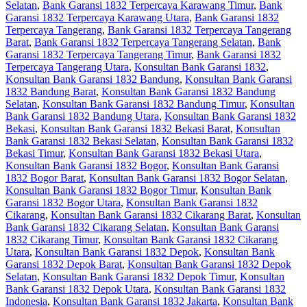
Selatan
,
Bank Garansi 1832 Terpercaya Karawang Timur
,
Bank
Garansi 1832 Terpercaya Karawang Utara
,
Bank Garansi 1832
Terpercaya Tangerang
,
Bank Garansi 1832 Terpercaya Tangerang
Barat
,
Bank Garansi 1832 Terpercaya Tangerang Selatan
,
Bank
Garansi 1832 Terpercaya Tangerang Timur
,
Bank Garansi 1832
Terpercaya Tangerang Utara
,
Konsultan Bank Garansi 1832
,
Konsultan Bank Garansi 1832 Bandung
,
Konsultan Bank Garansi
1832 Bandung Barat
,
Konsultan Bank Garansi 1832 Bandung
Selatan
,
Konsultan Bank Garansi 1832 Bandung Timur
,
Konsultan
Bank Garansi 1832 Bandung Utara
,
Konsultan Bank Garansi 1832
Bekasi
,
Konsultan Bank Garansi 1832 Bekasi Barat
,
Konsultan
Bank Garansi 1832 Bekasi Selatan
,
Konsultan Bank Garansi 1832
Bekasi Timur
,
Konsultan Bank Garansi 1832 Bekasi Utara
,
Konsultan Bank Garansi 1832 Bogor
,
Konsultan Bank Garansi
1832 Bogor Barat
,
Konsultan Bank Garansi 1832 Bogor Selatan
,
Konsultan Bank Garansi 1832 Bogor Timur
,
Konsultan Bank
Garansi 1832 Bogor Utara
,
Konsultan Bank Garansi 1832
Cikarang
,
Konsultan Bank Garansi 1832 Cikarang Barat
,
Konsultan
Bank Garansi 1832 Cikarang Selatan
,
Konsultan Bank Garansi
1832 Cikarang Timur
,
Konsultan Bank Garansi 1832 Cikarang
Utara
,
Konsultan Bank Garansi 1832 Depok
,
Konsultan Bank
Garansi 1832 Depok Barat
,
Konsultan Bank Garansi 1832 Depok
Selatan
,
Konsultan Bank Garansi 1832 Depok Timur
,
Konsultan
Bank Garansi 1832 Depok Utara
,
Konsultan Bank Garansi 1832
Indonesia
,
Konsultan Bank Garansi 1832 Jakarta
,
Konsultan Bank