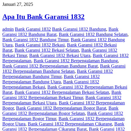
Januari 27, 2025
Apa Itu Bank Garansi 1832
admin
Bank Garansi 1832
Bank Garansi 1832 Bandung
,
Bank
Garansi 1832 Bandung Barat
,
Bank Garansi 1832 Bandung Selatan
,
Bank Garansi 1832 Bandung Timur
,
Bank Garansi 1832 Bandung
Utara
,
Bank Garansi 1832 Bekasi
,
Bank Garansi 1832 Bekasi
Barat
,
Bank Garansi 1832 Bekasi Selatan
,
Bank Garansi 1832
Bekasi Timur
,
Bank Garansi 1832 Bekasi Utara
,
Bank Garansi 1832
Berpengalaman
,
Bank Garansi 1832 Berpengalaman Bandung
,
Bank Garansi 1832 Berpengalaman Bandung Barat
,
Bank Garansi
1832 Berpengalaman Bandung Selatan
,
Bank Garansi 1832
Berpengalaman Bandung Timur
,
Bank Garansi 1832
Berpengalaman Bandung Utara
,
Bank Garansi 1832
Berpengalaman Bekasi
,
Bank Garansi 1832 Berpengalaman Bekasi
Barat
,
Bank Garansi 1832 Berpengalaman Bekasi Selatan
,
Bank
Garansi 1832 Berpengalaman Bekasi Timur
,
Bank Garansi 1832
Berpengalaman Bekasi Utara
,
Bank Garansi 1832 Berpengalaman
Bogor
,
Bank Garansi 1832 Berpengalaman Bogor Barat
,
Bank
Garansi 1832 Berpengalaman Bogor Selatan
,
Bank Garansi 1832
Berpengalaman Bogor Timur
,
Bank Garansi 1832 Berpengalaman
Bogor Utara
,
Bank Garansi 1832 Berpengalaman Cikarang
,
Bank
Garansi 1832 Berpengalaman Cikarang Barat
,
Bank Garansi 1832