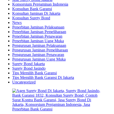
Konsorsium Penjaminan Indonesia
Konsultan Bank Garansi
Konsultan Jaminan Di Jakarta
Konsultan Surety Bond
News
Penerbitan Jaminan Pelaksanaan
Penerbitan Jaminan Pemeliharaan
Penerbitan Jaminan Penawaran
Penerbitan Jaminan Uang Muka
Pengurusan Jaminan Pelaksanaan
Pengurusan Jaminan Pemeliharaan
Pengurusan Jaminan Penawaran
Pengurusan Jaminan Uang Muka
Surety Bond Jakarta
Surety Bond Jasindo
Tips Memilih Bank Garansi
Tips Memilih Bank Garansi Di Jakarta
Uncategorized