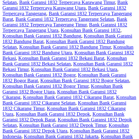
Selatan
,
Bank Garansi 1832 Terpercaya Karawang Timur
,
Bank
Garansi 1832 Terpercaya Karawang Utara
,
Bank Garansi 1832
Terpercaya Tangerang
,
Bank Garansi 1832 Terpercaya Tangerang
Barat
,
Bank Garansi 1832 Terpercaya Tangerang Selatan
,
Bank
Garansi 1832 Terpercaya Tangerang Timur
,
Bank Garansi 1832
Terpercaya Tangerang Utara
,
Konsultan Bank Garansi 1832
,
Konsultan Bank Garansi 1832 Bandung
,
Konsultan Bank Garansi
1832 Bandung Barat
,
Konsultan Bank Garansi 1832 Bandung
Selatan
,
Konsultan Bank Garansi 1832 Bandung Timur
,
Konsultan
Bank Garansi 1832 Bandung Utara
,
Konsultan Bank Garansi 1832
Bekasi
,
Konsultan Bank Garansi 1832 Bekasi Barat
,
Konsultan
Bank Garansi 1832 Bekasi Selatan
,
Konsultan Bank Garansi 1832
Bekasi Timur
,
Konsultan Bank Garansi 1832 Bekasi Utara
,
Konsultan Bank Garansi 1832 Bogor
,
Konsultan Bank Garansi
1832 Bogor Barat
,
Konsultan Bank Garansi 1832 Bogor Selatan
,
Konsultan Bank Garansi 1832 Bogor Timur
,
Konsultan Bank
Garansi 1832 Bogor Utara
,
Konsultan Bank Garansi 1832
Cikarang
,
Konsultan Bank Garansi 1832 Cikarang Barat
,
Konsultan
Bank Garansi 1832 Cikarang Selatan
,
Konsultan Bank Garansi
1832 Cikarang Timur
,
Konsultan Bank Garansi 1832 Cikarang
Utara
,
Konsultan Bank Garansi 1832 Depok
,
Konsultan Bank
Garansi 1832 Depok Barat
,
Konsultan Bank Garansi 1832 Depok
Selatan
,
Konsultan Bank Garansi 1832 Depok Timur
,
Konsultan
Bank Garansi 1832 Depok Utara
,
Konsultan Bank Garansi 1832
Indonesia
,
Konsultan Bank Garansi 1832 Jakarta
,
Konsultan Bank