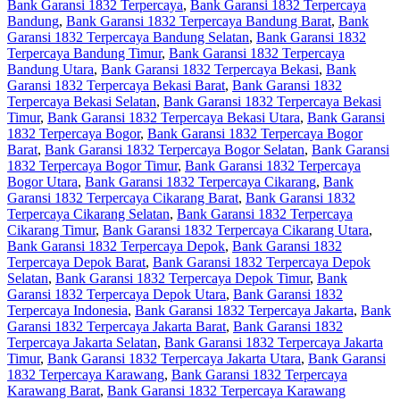
Bank Garansi 1832 Terpercaya
,
Bank Garansi 1832 Terpercaya
Bandung
,
Bank Garansi 1832 Terpercaya Bandung Barat
,
Bank
Garansi 1832 Terpercaya Bandung Selatan
,
Bank Garansi 1832
Terpercaya Bandung Timur
,
Bank Garansi 1832 Terpercaya
Bandung Utara
,
Bank Garansi 1832 Terpercaya Bekasi
,
Bank
Garansi 1832 Terpercaya Bekasi Barat
,
Bank Garansi 1832
Terpercaya Bekasi Selatan
,
Bank Garansi 1832 Terpercaya Bekasi
Timur
,
Bank Garansi 1832 Terpercaya Bekasi Utara
,
Bank Garansi
1832 Terpercaya Bogor
,
Bank Garansi 1832 Terpercaya Bogor
Barat
,
Bank Garansi 1832 Terpercaya Bogor Selatan
,
Bank Garansi
1832 Terpercaya Bogor Timur
,
Bank Garansi 1832 Terpercaya
Bogor Utara
,
Bank Garansi 1832 Terpercaya Cikarang
,
Bank
Garansi 1832 Terpercaya Cikarang Barat
,
Bank Garansi 1832
Terpercaya Cikarang Selatan
,
Bank Garansi 1832 Terpercaya
Cikarang Timur
,
Bank Garansi 1832 Terpercaya Cikarang Utara
,
Bank Garansi 1832 Terpercaya Depok
,
Bank Garansi 1832
Terpercaya Depok Barat
,
Bank Garansi 1832 Terpercaya Depok
Selatan
,
Bank Garansi 1832 Terpercaya Depok Timur
,
Bank
Garansi 1832 Terpercaya Depok Utara
,
Bank Garansi 1832
Terpercaya Indonesia
,
Bank Garansi 1832 Terpercaya Jakarta
,
Bank
Garansi 1832 Terpercaya Jakarta Barat
,
Bank Garansi 1832
Terpercaya Jakarta Selatan
,
Bank Garansi 1832 Terpercaya Jakarta
Timur
,
Bank Garansi 1832 Terpercaya Jakarta Utara
,
Bank Garansi
1832 Terpercaya Karawang
,
Bank Garansi 1832 Terpercaya
Karawang Barat
,
Bank Garansi 1832 Terpercaya Karawang