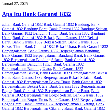
Januari 27, 2025
Apa Itu Bank Garansi 1832
admin
Bank Garansi 1832
Bank Garansi 1832 Bandung
,
Bank
Garansi 1832 Bandung Barat
,
Bank Garansi 1832 Bandung Selatan
,
Bank Garansi 1832 Bandung Timur
,
Bank Garansi 1832 Bandung
Utara
,
Bank Garansi 1832 Bekasi
,
Bank Garansi 1832 Bekasi
Barat
,
Bank Garansi 1832 Bekasi Selatan
,
Bank Garansi 1832
Bekasi Timur
,
Bank Garansi 1832 Bekasi Utara
,
Bank Garansi 1832
Berpengalaman
,
Bank Garansi 1832 Berpengalaman Bandung
,
Bank Garansi 1832 Berpengalaman Bandung Barat
,
Bank Garansi
1832 Berpengalaman Bandung Selatan
,
Bank Garansi 1832
Berpengalaman Bandung Timur
,
Bank Garansi 1832
Berpengalaman Bandung Utara
,
Bank Garansi 1832
Berpengalaman Bekasi
,
Bank Garansi 1832 Berpengalaman Bekasi
Barat
,
Bank Garansi 1832 Berpengalaman Bekasi Selatan
,
Bank
Garansi 1832 Berpengalaman Bekasi Timur
,
Bank Garansi 1832
Berpengalaman Bekasi Utara
,
Bank Garansi 1832 Berpengalaman
Bogor
,
Bank Garansi 1832 Berpengalaman Bogor Barat
,
Bank
Garansi 1832 Berpengalaman Bogor Selatan
,
Bank Garansi 1832
Berpengalaman Bogor Timur
,
Bank Garansi 1832 Berpengalaman
Bogor Utara
,
Bank Garansi 1832 Berpengalaman Cikarang
,
Bank
Garansi 1832 Berpengalaman Cikarang Barat
,
Bank Garansi 1832