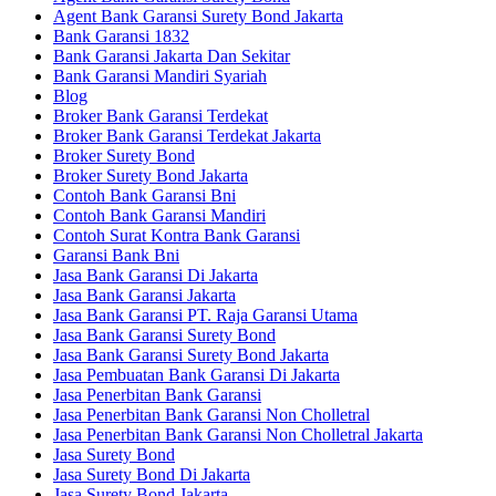
Agent Bank Garansi Surety Bond Jakarta
Bank Garansi 1832
Bank Garansi Jakarta Dan Sekitar
Bank Garansi Mandiri Syariah
Blog
Broker Bank Garansi Terdekat
Broker Bank Garansi Terdekat Jakarta
Broker Surety Bond
Broker Surety Bond Jakarta
Contoh Bank Garansi Bni
Contoh Bank Garansi Mandiri
Contoh Surat Kontra Bank Garansi
Garansi Bank Bni
Jasa Bank Garansi Di Jakarta
Jasa Bank Garansi Jakarta
Jasa Bank Garansi PT. Raja Garansi Utama
Jasa Bank Garansi Surety Bond
Jasa Bank Garansi Surety Bond Jakarta
Jasa Pembuatan Bank Garansi Di Jakarta
Jasa Penerbitan Bank Garansi
Jasa Penerbitan Bank Garansi Non Cholletral
Jasa Penerbitan Bank Garansi Non Cholletral Jakarta
Jasa Surety Bond
Jasa Surety Bond Di Jakarta
Jasa Surety Bond Jakarta