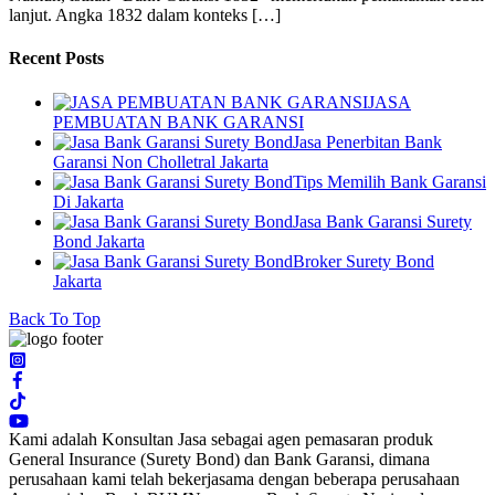
lanjut. Angka 1832 dalam konteks […]
Recent Posts
JASA
PEMBUATAN BANK GARANSI
Jasa Penerbitan Bank
Garansi Non Cholletral Jakarta
Tips Memilih Bank Garansi
Di Jakarta
Jasa Bank Garansi Surety
Bond Jakarta
Broker Surety Bond
Jakarta
Back To Top
Kami adalah Konsultan Jasa sebagai agen pemasaran produk
General Insurance (Surety Bond) dan Bank Garansi, dimana
perusahaan kami telah bekerjasama dengan beberapa perusahaan