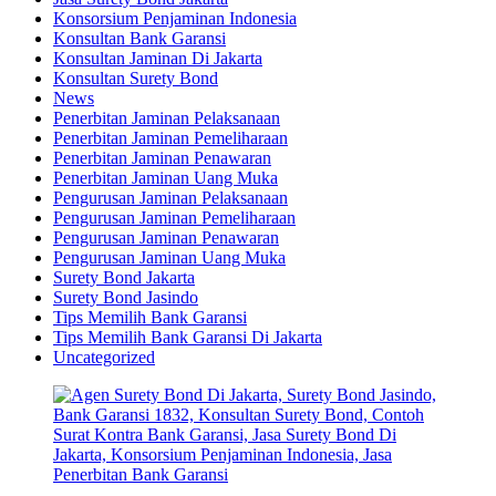
Konsorsium Penjaminan Indonesia
Konsultan Bank Garansi
Konsultan Jaminan Di Jakarta
Konsultan Surety Bond
News
Penerbitan Jaminan Pelaksanaan
Penerbitan Jaminan Pemeliharaan
Penerbitan Jaminan Penawaran
Penerbitan Jaminan Uang Muka
Pengurusan Jaminan Pelaksanaan
Pengurusan Jaminan Pemeliharaan
Pengurusan Jaminan Penawaran
Pengurusan Jaminan Uang Muka
Surety Bond Jakarta
Surety Bond Jasindo
Tips Memilih Bank Garansi
Tips Memilih Bank Garansi Di Jakarta
Uncategorized