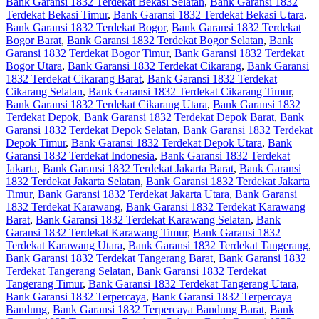
Bank Garansi 1832 Terdekat Bekasi Selatan
,
Bank Garansi 1832
Terdekat Bekasi Timur
,
Bank Garansi 1832 Terdekat Bekasi Utara
,
Bank Garansi 1832 Terdekat Bogor
,
Bank Garansi 1832 Terdekat
Bogor Barat
,
Bank Garansi 1832 Terdekat Bogor Selatan
,
Bank
Garansi 1832 Terdekat Bogor Timur
,
Bank Garansi 1832 Terdekat
Bogor Utara
,
Bank Garansi 1832 Terdekat Cikarang
,
Bank Garansi
1832 Terdekat Cikarang Barat
,
Bank Garansi 1832 Terdekat
Cikarang Selatan
,
Bank Garansi 1832 Terdekat Cikarang Timur
,
Bank Garansi 1832 Terdekat Cikarang Utara
,
Bank Garansi 1832
Terdekat Depok
,
Bank Garansi 1832 Terdekat Depok Barat
,
Bank
Garansi 1832 Terdekat Depok Selatan
,
Bank Garansi 1832 Terdekat
Depok Timur
,
Bank Garansi 1832 Terdekat Depok Utara
,
Bank
Garansi 1832 Terdekat Indonesia
,
Bank Garansi 1832 Terdekat
Jakarta
,
Bank Garansi 1832 Terdekat Jakarta Barat
,
Bank Garansi
1832 Terdekat Jakarta Selatan
,
Bank Garansi 1832 Terdekat Jakarta
Timur
,
Bank Garansi 1832 Terdekat Jakarta Utara
,
Bank Garansi
1832 Terdekat Karawang
,
Bank Garansi 1832 Terdekat Karawang
Barat
,
Bank Garansi 1832 Terdekat Karawang Selatan
,
Bank
Garansi 1832 Terdekat Karawang Timur
,
Bank Garansi 1832
Terdekat Karawang Utara
,
Bank Garansi 1832 Terdekat Tangerang
,
Bank Garansi 1832 Terdekat Tangerang Barat
,
Bank Garansi 1832
Terdekat Tangerang Selatan
,
Bank Garansi 1832 Terdekat
Tangerang Timur
,
Bank Garansi 1832 Terdekat Tangerang Utara
,
Bank Garansi 1832 Terpercaya
,
Bank Garansi 1832 Terpercaya
Bandung
,
Bank Garansi 1832 Terpercaya Bandung Barat
,
Bank