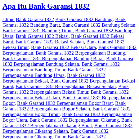
Apa Itu Bank Garansi 1832
admin
Bank Garansi 1832
Bank Garansi 1832 Bandung
,
Bank
Garansi 1832 Bandung Barat
,
Bank Garansi 1832 Bandung Selatan
,
Bank Garansi 1832 Bandung Timur
,
Bank Garansi 1832 Bandung
Utara
,
Bank Garansi 1832 Bekasi
,
Bank Garansi 1832 Bekasi
Barat
,
Bank Garansi 1832 Bekasi Selatan
,
Bank Garansi 1832
Bekasi Timur
,
Bank Garansi 1832 Bekasi Utara
,
Bank Garansi 1832
Berpengalaman
,
Bank Garansi 1832 Berpengalaman Bandung
,
Bank Garansi 1832 Berpengalaman Bandung Barat
,
Bank Garansi
1832 Berpengalaman Bandung Selatan
,
Bank Garansi 1832
Berpengalaman Bandung Timur
,
Bank Garansi 1832
Berpengalaman Bandung Utara
,
Bank Garansi 1832
Berpengalaman Bekasi
,
Bank Garansi 1832 Berpengalaman Bekasi
Barat
,
Bank Garansi 1832 Berpengalaman Bekasi Selatan
,
Bank
Garansi 1832 Berpengalaman Bekasi Timur
,
Bank Garansi 1832
Berpengalaman Bekasi Utara
,
Bank Garansi 1832 Berpengalaman
Bogor
,
Bank Garansi 1832 Berpengalaman Bogor Barat
,
Bank
Garansi 1832 Berpengalaman Bogor Selatan
,
Bank Garansi 1832
Berpengalaman Bogor Timur
,
Bank Garansi 1832 Berpengalaman
Bogor Utara
,
Bank Garansi 1832 Berpengalaman Cikarang
,
Bank
Garansi 1832 Berpengalaman Cikarang Barat
,
Bank Garansi 1832
Berpengalaman Cikarang Selatan
,
Bank Garansi 1832
Berpengalaman Cikarang Timur
,
Bank Garansi 1832