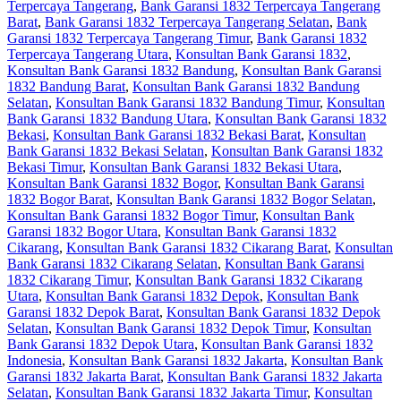
Terpercaya Tangerang
,
Bank Garansi 1832 Terpercaya Tangerang
Barat
,
Bank Garansi 1832 Terpercaya Tangerang Selatan
,
Bank
Garansi 1832 Terpercaya Tangerang Timur
,
Bank Garansi 1832
Terpercaya Tangerang Utara
,
Konsultan Bank Garansi 1832
,
Konsultan Bank Garansi 1832 Bandung
,
Konsultan Bank Garansi
1832 Bandung Barat
,
Konsultan Bank Garansi 1832 Bandung
Selatan
,
Konsultan Bank Garansi 1832 Bandung Timur
,
Konsultan
Bank Garansi 1832 Bandung Utara
,
Konsultan Bank Garansi 1832
Bekasi
,
Konsultan Bank Garansi 1832 Bekasi Barat
,
Konsultan
Bank Garansi 1832 Bekasi Selatan
,
Konsultan Bank Garansi 1832
Bekasi Timur
,
Konsultan Bank Garansi 1832 Bekasi Utara
,
Konsultan Bank Garansi 1832 Bogor
,
Konsultan Bank Garansi
1832 Bogor Barat
,
Konsultan Bank Garansi 1832 Bogor Selatan
,
Konsultan Bank Garansi 1832 Bogor Timur
,
Konsultan Bank
Garansi 1832 Bogor Utara
,
Konsultan Bank Garansi 1832
Cikarang
,
Konsultan Bank Garansi 1832 Cikarang Barat
,
Konsultan
Bank Garansi 1832 Cikarang Selatan
,
Konsultan Bank Garansi
1832 Cikarang Timur
,
Konsultan Bank Garansi 1832 Cikarang
Utara
,
Konsultan Bank Garansi 1832 Depok
,
Konsultan Bank
Garansi 1832 Depok Barat
,
Konsultan Bank Garansi 1832 Depok
Selatan
,
Konsultan Bank Garansi 1832 Depok Timur
,
Konsultan
Bank Garansi 1832 Depok Utara
,
Konsultan Bank Garansi 1832
Indonesia
,
Konsultan Bank Garansi 1832 Jakarta
,
Konsultan Bank
Garansi 1832 Jakarta Barat
,
Konsultan Bank Garansi 1832 Jakarta
Selatan
,
Konsultan Bank Garansi 1832 Jakarta Timur
,
Konsultan