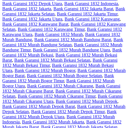
Bank Garansi 1832 Depok Utara
,
Bank Garansi 1832 Indonesia
,
Bank Garansi 1832 Jakarta
,
Bank Garansi 1832 Jakarta Barat
,
Bank
Garansi 1832 Jakarta Selatan
,
Bank Garansi 1832 Jakarta Timur
,
Bank Garansi 1832 Jakarta Utara
,
Bank Garansi 1832 Karawang
,
Bank Garansi 1832 Karawang Barat
,
Bank Garansi 1832 Karawang
Selatan
,
Bank Garansi 1832 Karawang Timur
,
Bank Garansi 1832
Karawang Utara
,
Bank Garansi 1832 Murah
,
Bank Garansi 1832
Murah Bandung
,
Bank Garansi 1832 Murah Bandung Barat
,
Bank
Garansi 1832 Murah Bandung Selatan
,
Bank Garansi 1832 Murah
Bandung Timur
,
Bank Garansi 1832 Murah Bandung Utara
,
Bank
Garansi 1832 Murah Bekasi
,
Bank Garansi 1832 Murah Bekasi
Barat
,
Bank Garansi 1832 Murah Bekasi Selatan
,
Bank Garansi
1832 Murah Bekasi Timur
,
Bank Garansi 1832 Murah Bekasi
Utara
,
Bank Garansi 1832 Murah Bogor
,
Bank Garansi 1832 Murah
Bogor Barat
,
Bank Garansi 1832 Murah Bogor Selatan
,
Bank
Garansi 1832 Murah Bogor Timur
,
Bank Garansi 1832 Murah
Bogor Utara
,
Bank Garansi 1832 Murah Cikarang
,
Bank Garansi
1832 Murah Cikarang Barat
,
Bank Garansi 1832 Murah Cikarang
Selatan
,
Bank Garansi 1832 Murah Cikarang Timur
,
Bank Garansi
1832 Murah Cikarang Utara
,
Bank Garansi 1832 Murah Depok
,
Bank Garansi 1832 Murah Depok Barat
,
Bank Garansi 1832 Murah
Depok Selatan
,
Bank Garansi 1832 Murah Depok Timur
,
Bank
Garansi 1832 Murah Depok Utara
,
Bank Garansi 1832 Murah
Indonesia
,
Bank Garansi 1832 Murah Jakarta
,
Bank Garansi 1832
Murah Jakarta Barat
,
Bank Garansi 1832 Murah Jakarta Selatan
,