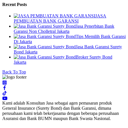
Recent Posts
JASA
PEMBUATAN BANK GARANSI
Jasa Penerbitan Bank
Garansi Non Cholletral Jakarta
Tips Memilih Bank Garansi
Di Jakarta
Jasa Bank Garansi Surety
Bond Jakarta
Broker Surety Bond
Jakarta
Back To Top
Kami adalah Konsultan Jasa sebagai agen pemasaran produk
General Insurance (Surety Bond) dan Bank Garansi, dimana
perusahaan kami telah bekerjasama dengan beberapa perusahaan
Asuransi dan Bank BUMN maupun Bank Swasta Nasional.