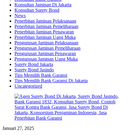
Konsultan Jaminan Di Jakarta
Konsultan Surety Bond
News
Penerbitan Jaminan Pelaksanaan
Penerbitan Jaminan Pemeliharaan
Penerbitan Jaminan Penawaran
Penerbitan Jaminan Uang Muka
Pengurusan Jaminan Pelaksanaan
Pengurusan Jaminan Pemeliharaan
Pengurusan Jaminan Penawaran
Pengurusan Jaminan Uang Muka
Surety Bond Jakarta
Surety Bond Jasindo
Tips Memilih Bank Garansi
Tips Memilih Bank Garansi Di Jakarta
Uncategorized
Januari 27, 2025