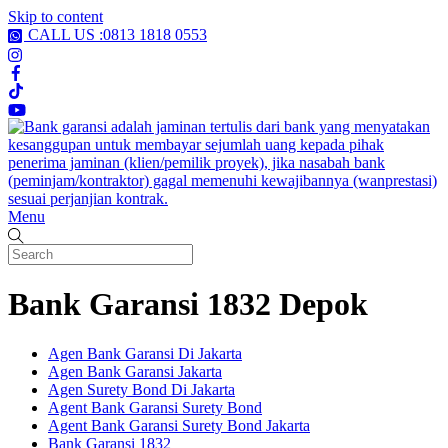
Skip to content
CALL US :0813 1818 0553
Menu
Bank Garansi 1832 Depok
Agen Bank Garansi Di Jakarta
Agen Bank Garansi Jakarta
Agen Surety Bond Di Jakarta
Agent Bank Garansi Surety Bond
Agent Bank Garansi Surety Bond Jakarta
Bank Garansi 1832