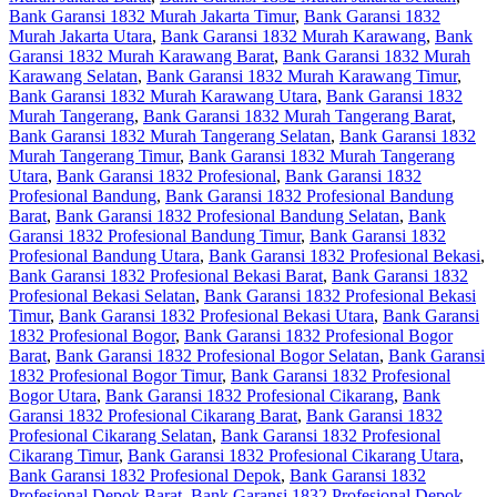
Bank Garansi 1832 Murah Jakarta Timur
,
Bank Garansi 1832
Murah Jakarta Utara
,
Bank Garansi 1832 Murah Karawang
,
Bank
Garansi 1832 Murah Karawang Barat
,
Bank Garansi 1832 Murah
Karawang Selatan
,
Bank Garansi 1832 Murah Karawang Timur
,
Bank Garansi 1832 Murah Karawang Utara
,
Bank Garansi 1832
Murah Tangerang
,
Bank Garansi 1832 Murah Tangerang Barat
,
Bank Garansi 1832 Murah Tangerang Selatan
,
Bank Garansi 1832
Murah Tangerang Timur
,
Bank Garansi 1832 Murah Tangerang
Utara
,
Bank Garansi 1832 Profesional
,
Bank Garansi 1832
Profesional Bandung
,
Bank Garansi 1832 Profesional Bandung
Barat
,
Bank Garansi 1832 Profesional Bandung Selatan
,
Bank
Garansi 1832 Profesional Bandung Timur
,
Bank Garansi 1832
Profesional Bandung Utara
,
Bank Garansi 1832 Profesional Bekasi
,
Bank Garansi 1832 Profesional Bekasi Barat
,
Bank Garansi 1832
Profesional Bekasi Selatan
,
Bank Garansi 1832 Profesional Bekasi
Timur
,
Bank Garansi 1832 Profesional Bekasi Utara
,
Bank Garansi
1832 Profesional Bogor
,
Bank Garansi 1832 Profesional Bogor
Barat
,
Bank Garansi 1832 Profesional Bogor Selatan
,
Bank Garansi
1832 Profesional Bogor Timur
,
Bank Garansi 1832 Profesional
Bogor Utara
,
Bank Garansi 1832 Profesional Cikarang
,
Bank
Garansi 1832 Profesional Cikarang Barat
,
Bank Garansi 1832
Profesional Cikarang Selatan
,
Bank Garansi 1832 Profesional
Cikarang Timur
,
Bank Garansi 1832 Profesional Cikarang Utara
,
Bank Garansi 1832 Profesional Depok
,
Bank Garansi 1832
Profesional Depok Barat
,
Bank Garansi 1832 Profesional Depok