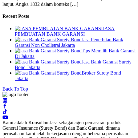
lanjut. Angka 1832 dalam konteks […]
Recent Posts
JASA
PEMBUATAN BANK GARANSI
Jasa Penerbitan Bank
Garansi Non Cholletral Jakarta
Tips Memilih Bank Garansi
Di Jakarta
Jasa Bank Garansi Surety
Bond Jakarta
Broker Surety Bond
Jakarta
Back To Top
Kami adalah Konsultan Jasa sebagai agen pemasaran produk
General Insurance (Surety Bond) dan Bank Garansi, dimana
perusahaan kami telah bekerjasama dengan beberapa perusahaan