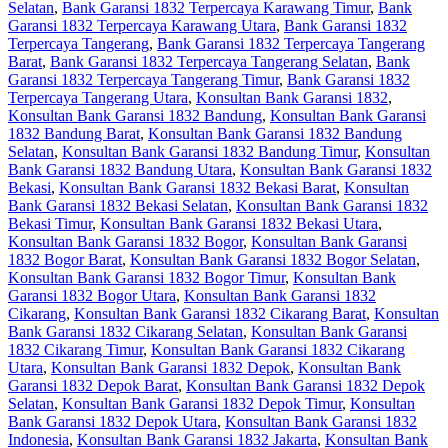
Selatan
,
Bank Garansi 1832 Terpercaya Karawang Timur
,
Bank
Garansi 1832 Terpercaya Karawang Utara
,
Bank Garansi 1832
Terpercaya Tangerang
,
Bank Garansi 1832 Terpercaya Tangerang
Barat
,
Bank Garansi 1832 Terpercaya Tangerang Selatan
,
Bank
Garansi 1832 Terpercaya Tangerang Timur
,
Bank Garansi 1832
Terpercaya Tangerang Utara
,
Konsultan Bank Garansi 1832
,
Konsultan Bank Garansi 1832 Bandung
,
Konsultan Bank Garansi
1832 Bandung Barat
,
Konsultan Bank Garansi 1832 Bandung
Selatan
,
Konsultan Bank Garansi 1832 Bandung Timur
,
Konsultan
Bank Garansi 1832 Bandung Utara
,
Konsultan Bank Garansi 1832
Bekasi
,
Konsultan Bank Garansi 1832 Bekasi Barat
,
Konsultan
Bank Garansi 1832 Bekasi Selatan
,
Konsultan Bank Garansi 1832
Bekasi Timur
,
Konsultan Bank Garansi 1832 Bekasi Utara
,
Konsultan Bank Garansi 1832 Bogor
,
Konsultan Bank Garansi
1832 Bogor Barat
,
Konsultan Bank Garansi 1832 Bogor Selatan
,
Konsultan Bank Garansi 1832 Bogor Timur
,
Konsultan Bank
Garansi 1832 Bogor Utara
,
Konsultan Bank Garansi 1832
Cikarang
,
Konsultan Bank Garansi 1832 Cikarang Barat
,
Konsultan
Bank Garansi 1832 Cikarang Selatan
,
Konsultan Bank Garansi
1832 Cikarang Timur
,
Konsultan Bank Garansi 1832 Cikarang
Utara
,
Konsultan Bank Garansi 1832 Depok
,
Konsultan Bank
Garansi 1832 Depok Barat
,
Konsultan Bank Garansi 1832 Depok
Selatan
,
Konsultan Bank Garansi 1832 Depok Timur
,
Konsultan
Bank Garansi 1832 Depok Utara
,
Konsultan Bank Garansi 1832
Indonesia
,
Konsultan Bank Garansi 1832 Jakarta
,
Konsultan Bank