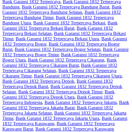
Bank Garansi 1832 Terpercaya
,
Bank Garansi 1832 Terpercaya
Bandung
,
Bank Garansi 1832 Terpercaya Bandung Barat
,
Bank
Garansi 1832 Terpercaya Bandung Selatan
,
Bank Garansi 1832
Terpercaya Bandung Timur
,
Bank Garansi 1832 Terpercaya
Bandung Utara
,
Bank Garansi 1832 Terpercaya Bekasi
,
Bank
Garansi 1832 Terpercaya Bekasi Barat
,
Bank Garansi 1832
Terpercaya Bekasi Selatan
,
Bank Garansi 1832 Terpercaya Bekasi
Timur
,
Bank Garansi 1832 Terpercaya Bekasi Utara
,
Bank Garansi
1832 Terpercaya Bogor
,
Bank Garansi 1832 Terpercaya Bogor
Barat
,
Bank Garansi 1832 Terpercaya Bogor Selatan
,
Bank Garansi
1832 Terpercaya Bogor Timur
,
Bank Garansi 1832 Terpercaya
Bogor Utara
,
Bank Garansi 1832 Terpercaya Cikarang
,
Bank
Garansi 1832 Terpercaya Cikarang Barat
,
Bank Garansi 1832
Terpercaya Cikarang Selatan
,
Bank Garansi 1832 Terpercaya
Cikarang Timur
,
Bank Garansi 1832 Terpercaya Cikarang Utara
,
Bank Garansi 1832 Terpercaya Depok
,
Bank Garansi 1832
Terpercaya Depok Barat
,
Bank Garansi 1832 Terpercaya Depok
Selatan
,
Bank Garansi 1832 Terpercaya Depok Timur
,
Bank
Garansi 1832 Terpercaya Depok Utara
,
Bank Garansi 1832
Terpercaya Indonesia
,
Bank Garansi 1832 Terpercaya Jakarta
,
Bank
Garansi 1832 Terpercaya Jakarta Barat
,
Bank Garansi 1832
Terpercaya Jakarta Selatan
,
Bank Garansi 1832 Terpercaya Jakarta
Timur
,
Bank Garansi 1832 Terpercaya Jakarta Utara
,
Bank Garansi
1832 Terpercaya Karawang
,
Bank Garansi 1832 Terpercaya
Karawang Barat
,
Bank Garansi 1832 Terpercaya Karawang