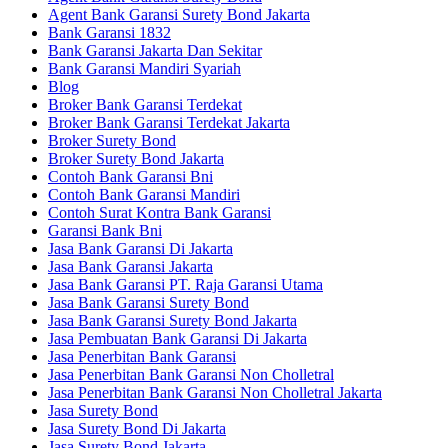
Agent Bank Garansi Surety Bond Jakarta
Bank Garansi 1832
Bank Garansi Jakarta Dan Sekitar
Bank Garansi Mandiri Syariah
Blog
Broker Bank Garansi Terdekat
Broker Bank Garansi Terdekat Jakarta
Broker Surety Bond
Broker Surety Bond Jakarta
Contoh Bank Garansi Bni
Contoh Bank Garansi Mandiri
Contoh Surat Kontra Bank Garansi
Garansi Bank Bni
Jasa Bank Garansi Di Jakarta
Jasa Bank Garansi Jakarta
Jasa Bank Garansi PT. Raja Garansi Utama
Jasa Bank Garansi Surety Bond
Jasa Bank Garansi Surety Bond Jakarta
Jasa Pembuatan Bank Garansi Di Jakarta
Jasa Penerbitan Bank Garansi
Jasa Penerbitan Bank Garansi Non Cholletral
Jasa Penerbitan Bank Garansi Non Cholletral Jakarta
Jasa Surety Bond
Jasa Surety Bond Di Jakarta
Jasa Surety Bond Jakarta