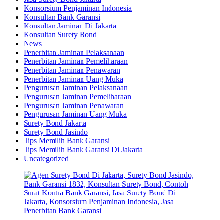
Konsorsium Penjaminan Indonesia
Konsultan Bank Garansi
Konsultan Jaminan Di Jakarta
Konsultan Surety Bond
News
Penerbitan Jaminan Pelaksanaan
Penerbitan Jaminan Pemeliharaan
Penerbitan Jaminan Penawaran
Penerbitan Jaminan Uang Muka
Pengurusan Jaminan Pelaksanaan
Pengurusan Jaminan Pemeliharaan
Pengurusan Jaminan Penawaran
Pengurusan Jaminan Uang Muka
Surety Bond Jakarta
Surety Bond Jasindo
Tips Memilih Bank Garansi
Tips Memilih Bank Garansi Di Jakarta
Uncategorized