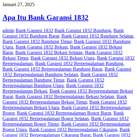
Januari 27, 2025
Apa Itu Bank Garansi 1832
admin
Bank Garansi 1832
Bank Garansi 1832 Bandung
,
Bank
Garansi 1832 Bandung Barat
,
Bank Garansi 1832 Bandung Selatan
,
Bank Garansi 1832 Bandung Timur
,
Bank Garansi 1832 Bandung
Utara
,
Bank Garansi 1832 Bekasi
,
Bank Garansi 1832 Bekasi
Barat
,
Bank Garansi 1832 Bekasi Selatan
,
Bank Garansi 1832
Bekasi Timur
,
Bank Garansi 1832 Bekasi Utara
,
Bank Garansi 1832
Berpengalaman
,
Bank Garansi 1832 Berpengalaman Bandung
,
Bank Garansi 1832 Berpengalaman Bandung Barat
,
Bank Garansi
1832 Berpengalaman Bandung Selatan
,
Bank Garansi 1832
Berpengalaman Bandung Timur
,
Bank Garansi 1832
Berpengalaman Bandung Utara
,
Bank Garansi 1832
Berpengalaman Bekasi
,
Bank Garansi 1832 Berpengalaman Bekasi
Barat
,
Bank Garansi 1832 Berpengalaman Bekasi Selatan
,
Bank
Garansi 1832 Berpengalaman Bekasi Timur
,
Bank Garansi 1832
Berpengalaman Bekasi Utara
,
Bank Garansi 1832 Berpengalaman
Bogor
,
Bank Garansi 1832 Berpengalaman Bogor Barat
,
Bank
Garansi 1832 Berpengalaman Bogor Selatan
,
Bank Garansi 1832
Berpengalaman Bogor Timur
,
Bank Garansi 1832 Berpengalaman
Bogor Utara
,
Bank Garansi 1832 Berpengalaman Cikarang
,
Bank
Garansi 1832 Berpengalaman Cikarang Barat
,
Bank Garansi 1832