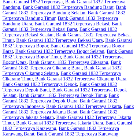
Bank Garansi 1832 Terpercaya
,
Bank Garansi 1832 Terpercaya
Bandung
,
Bank Garansi 1832 Terpercaya Bandung Barat
,
Bank
Garansi 1832 Terpercaya Bandung Selatan
,
Bank Garansi 1832
Terpercaya Bandung Timur
,
Bank Garansi 1832 Terpercaya
Bandung Utara
,
Bank Garansi 1832 Terpercaya Bekasi
,
Bank
Garansi 1832 Terpercaya Bekasi Barat
,
Bank Garansi 1832
Terpercaya Bekasi Selatan
,
Bank Garansi 1832 Terpercaya Bekasi
Timur
,
Bank Garansi 1832 Terpercaya Bekasi Utara
,
Bank Garansi
1832 Terpercaya Bogor
,
Bank Garansi 1832 Terpercaya Bogor
Barat
,
Bank Garansi 1832 Terpercaya Bogor Selatan
,
Bank Garansi
1832 Terpercaya Bogor Timur
,
Bank Garansi 1832 Terpercaya
Bogor Utara
,
Bank Garansi 1832 Terpercaya Cikarang
,
Bank
Garansi 1832 Terpercaya Cikarang Barat
,
Bank Garansi 1832
Terpercaya Cikarang Selatan
,
Bank Garansi 1832 Terpercaya
Cikarang Timur
,
Bank Garansi 1832 Terpercaya Cikarang Utara
,
Bank Garansi 1832 Terpercaya Depok
,
Bank Garansi 1832
Terpercaya Depok Barat
,
Bank Garansi 1832 Terpercaya Depok
Selatan
,
Bank Garansi 1832 Terpercaya Depok Timur
,
Bank
Garansi 1832 Terpercaya Depok Utara
,
Bank Garansi 1832
Terpercaya Indonesia
,
Bank Garansi 1832 Terpercaya Jakarta
,
Bank
Garansi 1832 Terpercaya Jakarta Barat
,
Bank Garansi 1832
Terpercaya Jakarta Selatan
,
Bank Garansi 1832 Terpercaya Jakarta
Timur
,
Bank Garansi 1832 Terpercaya Jakarta Utara
,
Bank Garansi
1832 Terpercaya Karawang
,
Bank Garansi 1832 Terpercaya
Karawang Barat
,
Bank Garansi 1832 Terpercaya Karawang