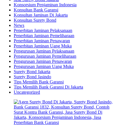
Konsorsium Penjaminan Indonesia
Konsultan Bank Garansi
Konsultan Jaminan Di Jakarta
Konsultan Surety Bond
News
Penerbitan Jaminan Pelaksanaan
Penerbitan Jaminan Pemeliharaan
Penerbitan Jaminan Penawaran
Penerbitan Jaminan Uang Muka
Pengurusan Jaminan Pelaksanaan
Pengurusan Jaminan Pemeliharaan
Pengurusan Jaminan Penawaran
Pengurusan Jaminan Uang Muka
Surety Bond Jakarta
Surety Bond Jasindo
Tips Memilih Bank Garansi
Tips Memilih Bank Garansi Di Jakarta
Uncategorized