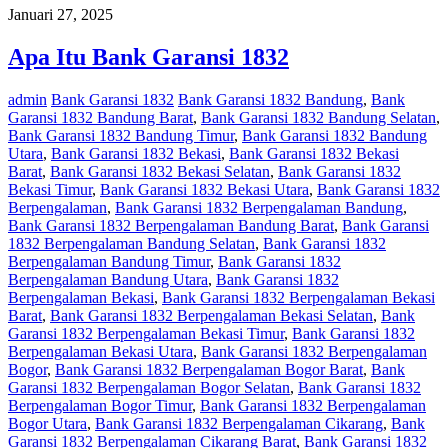
Januari 27, 2025
Apa Itu Bank Garansi 1832
admin
Bank Garansi 1832
Bank Garansi 1832 Bandung
,
Bank
Garansi 1832 Bandung Barat
,
Bank Garansi 1832 Bandung Selatan
,
Bank Garansi 1832 Bandung Timur
,
Bank Garansi 1832 Bandung
Utara
,
Bank Garansi 1832 Bekasi
,
Bank Garansi 1832 Bekasi
Barat
,
Bank Garansi 1832 Bekasi Selatan
,
Bank Garansi 1832
Bekasi Timur
,
Bank Garansi 1832 Bekasi Utara
,
Bank Garansi 1832
Berpengalaman
,
Bank Garansi 1832 Berpengalaman Bandung
,
Bank Garansi 1832 Berpengalaman Bandung Barat
,
Bank Garansi
1832 Berpengalaman Bandung Selatan
,
Bank Garansi 1832
Berpengalaman Bandung Timur
,
Bank Garansi 1832
Berpengalaman Bandung Utara
,
Bank Garansi 1832
Berpengalaman Bekasi
,
Bank Garansi 1832 Berpengalaman Bekasi
Barat
,
Bank Garansi 1832 Berpengalaman Bekasi Selatan
,
Bank
Garansi 1832 Berpengalaman Bekasi Timur
,
Bank Garansi 1832
Berpengalaman Bekasi Utara
,
Bank Garansi 1832 Berpengalaman
Bogor
,
Bank Garansi 1832 Berpengalaman Bogor Barat
,
Bank
Garansi 1832 Berpengalaman Bogor Selatan
,
Bank Garansi 1832
Berpengalaman Bogor Timur
,
Bank Garansi 1832 Berpengalaman
Bogor Utara
,
Bank Garansi 1832 Berpengalaman Cikarang
,
Bank
Garansi 1832 Berpengalaman Cikarang Barat
,
Bank Garansi 1832