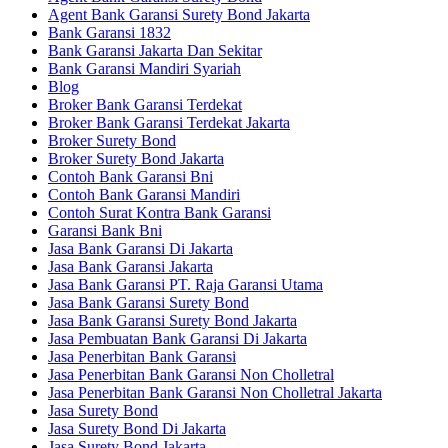
Agent Bank Garansi Surety Bond Jakarta
Bank Garansi 1832
Bank Garansi Jakarta Dan Sekitar
Bank Garansi Mandiri Syariah
Blog
Broker Bank Garansi Terdekat
Broker Bank Garansi Terdekat Jakarta
Broker Surety Bond
Broker Surety Bond Jakarta
Contoh Bank Garansi Bni
Contoh Bank Garansi Mandiri
Contoh Surat Kontra Bank Garansi
Garansi Bank Bni
Jasa Bank Garansi Di Jakarta
Jasa Bank Garansi Jakarta
Jasa Bank Garansi PT. Raja Garansi Utama
Jasa Bank Garansi Surety Bond
Jasa Bank Garansi Surety Bond Jakarta
Jasa Pembuatan Bank Garansi Di Jakarta
Jasa Penerbitan Bank Garansi
Jasa Penerbitan Bank Garansi Non Cholletral
Jasa Penerbitan Bank Garansi Non Cholletral Jakarta
Jasa Surety Bond
Jasa Surety Bond Di Jakarta
Jasa Surety Bond Jakarta