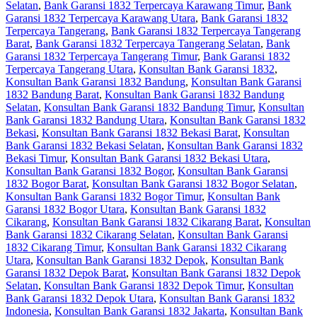
Selatan
,
Bank Garansi 1832 Terpercaya Karawang Timur
,
Bank
Garansi 1832 Terpercaya Karawang Utara
,
Bank Garansi 1832
Terpercaya Tangerang
,
Bank Garansi 1832 Terpercaya Tangerang
Barat
,
Bank Garansi 1832 Terpercaya Tangerang Selatan
,
Bank
Garansi 1832 Terpercaya Tangerang Timur
,
Bank Garansi 1832
Terpercaya Tangerang Utara
,
Konsultan Bank Garansi 1832
,
Konsultan Bank Garansi 1832 Bandung
,
Konsultan Bank Garansi
1832 Bandung Barat
,
Konsultan Bank Garansi 1832 Bandung
Selatan
,
Konsultan Bank Garansi 1832 Bandung Timur
,
Konsultan
Bank Garansi 1832 Bandung Utara
,
Konsultan Bank Garansi 1832
Bekasi
,
Konsultan Bank Garansi 1832 Bekasi Barat
,
Konsultan
Bank Garansi 1832 Bekasi Selatan
,
Konsultan Bank Garansi 1832
Bekasi Timur
,
Konsultan Bank Garansi 1832 Bekasi Utara
,
Konsultan Bank Garansi 1832 Bogor
,
Konsultan Bank Garansi
1832 Bogor Barat
,
Konsultan Bank Garansi 1832 Bogor Selatan
,
Konsultan Bank Garansi 1832 Bogor Timur
,
Konsultan Bank
Garansi 1832 Bogor Utara
,
Konsultan Bank Garansi 1832
Cikarang
,
Konsultan Bank Garansi 1832 Cikarang Barat
,
Konsultan
Bank Garansi 1832 Cikarang Selatan
,
Konsultan Bank Garansi
1832 Cikarang Timur
,
Konsultan Bank Garansi 1832 Cikarang
Utara
,
Konsultan Bank Garansi 1832 Depok
,
Konsultan Bank
Garansi 1832 Depok Barat
,
Konsultan Bank Garansi 1832 Depok
Selatan
,
Konsultan Bank Garansi 1832 Depok Timur
,
Konsultan
Bank Garansi 1832 Depok Utara
,
Konsultan Bank Garansi 1832
Indonesia
,
Konsultan Bank Garansi 1832 Jakarta
,
Konsultan Bank