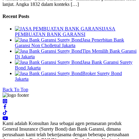
lanjut. Angka 1832 dalam konteks […]
Recent Posts
JASA
PEMBUATAN BANK GARANSI
Jasa Penerbitan Bank
Garansi Non Cholletral Jakarta
Tips Memilih Bank Garansi
Di Jakarta
Jasa Bank Garansi Surety
Bond Jakarta
Broker Surety Bond
Jakarta
Back To Top
Kami adalah Konsultan Jasa sebagai agen pemasaran produk
General Insurance (Surety Bond) dan Bank Garansi, dimana
perusahaan kami telah bekerjasama dengan beberapa perusahaan