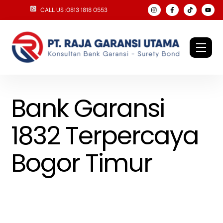
Skip
CALL US :0813 1818 0553
to
content
Men
Bank Garansi
1832 Terpercaya
Bogor Timur