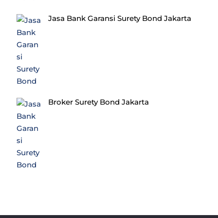
Jasa Bank Garansi Surety Bond Jakarta
Broker Surety Bond Jakarta