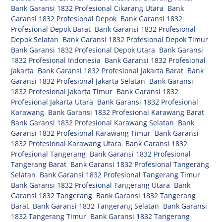
Bank Garansi 1832 Profesional Cikarang Utara
,
Bank
Garansi 1832 Profesional Depok
,
Bank Garansi 1832
Profesional Depok Barat
,
Bank Garansi 1832 Profesional
Depok Selatan
,
Bank Garansi 1832 Profesional Depok Timur
,
Bank Garansi 1832 Profesional Depok Utara
,
Bank Garansi
1832 Profesional Indonesia
,
Bank Garansi 1832 Profesional
Jakarta
,
Bank Garansi 1832 Profesional Jakarta Barat
,
Bank
Garansi 1832 Profesional Jakarta Selatan
,
Bank Garansi
1832 Profesional Jakarta Timur
,
Bank Garansi 1832
Profesional Jakarta Utara
,
Bank Garansi 1832 Profesional
Karawang
,
Bank Garansi 1832 Profesional Karawang Barat
,
Bank Garansi 1832 Profesional Karawang Selatan
,
Bank
Garansi 1832 Profesional Karawang Timur
,
Bank Garansi
1832 Profesional Karawang Utara
,
Bank Garansi 1832
Profesional Tangerang
,
Bank Garansi 1832 Profesional
Tangerang Barat
,
Bank Garansi 1832 Profesional Tangerang
Selatan
,
Bank Garansi 1832 Profesional Tangerang Timur
,
Bank Garansi 1832 Profesional Tangerang Utara
,
Bank
Garansi 1832 Tangerang
,
Bank Garansi 1832 Tangerang
Barat
,
Bank Garansi 1832 Tangerang Selatan
,
Bank Garansi
1832 Tangerang Timur
,
Bank Garansi 1832 Tangerang