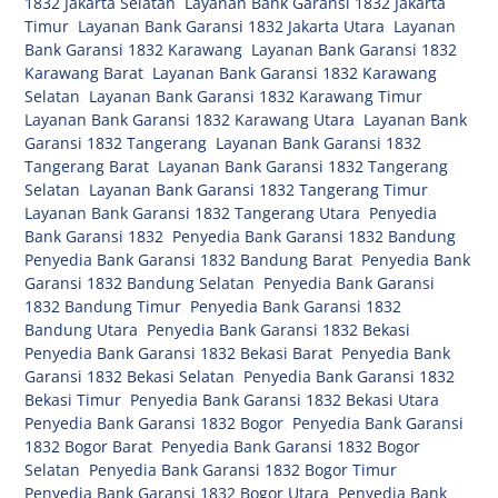
1832 Jakarta Selatan
,
Layanan Bank Garansi 1832 Jakarta
Timur
,
Layanan Bank Garansi 1832 Jakarta Utara
,
Layanan
Bank Garansi 1832 Karawang
,
Layanan Bank Garansi 1832
Karawang Barat
,
Layanan Bank Garansi 1832 Karawang
Selatan
,
Layanan Bank Garansi 1832 Karawang Timur
,
Layanan Bank Garansi 1832 Karawang Utara
,
Layanan Bank
Garansi 1832 Tangerang
,
Layanan Bank Garansi 1832
Tangerang Barat
,
Layanan Bank Garansi 1832 Tangerang
Selatan
,
Layanan Bank Garansi 1832 Tangerang Timur
,
Layanan Bank Garansi 1832 Tangerang Utara
,
Penyedia
Bank Garansi 1832
,
Penyedia Bank Garansi 1832 Bandung
,
Penyedia Bank Garansi 1832 Bandung Barat
,
Penyedia Bank
Garansi 1832 Bandung Selatan
,
Penyedia Bank Garansi
1832 Bandung Timur
,
Penyedia Bank Garansi 1832
Bandung Utara
,
Penyedia Bank Garansi 1832 Bekasi
,
Penyedia Bank Garansi 1832 Bekasi Barat
,
Penyedia Bank
Garansi 1832 Bekasi Selatan
,
Penyedia Bank Garansi 1832
Bekasi Timur
,
Penyedia Bank Garansi 1832 Bekasi Utara
,
Penyedia Bank Garansi 1832 Bogor
,
Penyedia Bank Garansi
1832 Bogor Barat
,
Penyedia Bank Garansi 1832 Bogor
Selatan
,
Penyedia Bank Garansi 1832 Bogor Timur
,
Penyedia Bank Garansi 1832 Bogor Utara
,
Penyedia Bank