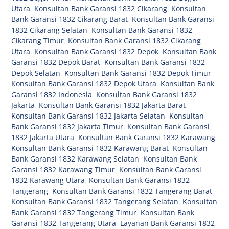
Utara
,
Konsultan Bank Garansi 1832 Cikarang
,
Konsultan
Bank Garansi 1832 Cikarang Barat
,
Konsultan Bank Garansi
1832 Cikarang Selatan
,
Konsultan Bank Garansi 1832
Cikarang Timur
,
Konsultan Bank Garansi 1832 Cikarang
Utara
,
Konsultan Bank Garansi 1832 Depok
,
Konsultan Bank
Garansi 1832 Depok Barat
,
Konsultan Bank Garansi 1832
Depok Selatan
,
Konsultan Bank Garansi 1832 Depok Timur
,
Konsultan Bank Garansi 1832 Depok Utara
,
Konsultan Bank
Garansi 1832 Indonesia
,
Konsultan Bank Garansi 1832
Jakarta
,
Konsultan Bank Garansi 1832 Jakarta Barat
,
Konsultan Bank Garansi 1832 Jakarta Selatan
,
Konsultan
Bank Garansi 1832 Jakarta Timur
,
Konsultan Bank Garansi
1832 Jakarta Utara
,
Konsultan Bank Garansi 1832 Karawang
,
Konsultan Bank Garansi 1832 Karawang Barat
,
Konsultan
Bank Garansi 1832 Karawang Selatan
,
Konsultan Bank
Garansi 1832 Karawang Timur
,
Konsultan Bank Garansi
1832 Karawang Utara
,
Konsultan Bank Garansi 1832
Tangerang
,
Konsultan Bank Garansi 1832 Tangerang Barat
,
Konsultan Bank Garansi 1832 Tangerang Selatan
,
Konsultan
Bank Garansi 1832 Tangerang Timur
,
Konsultan Bank
Garansi 1832 Tangerang Utara
,
Layanan Bank Garansi 1832
,