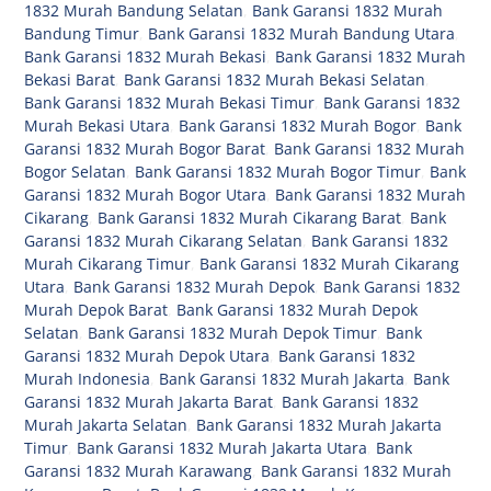
1832 Murah Bandung Selatan
,
Bank Garansi 1832 Murah
Bandung Timur
,
Bank Garansi 1832 Murah Bandung Utara
,
Bank Garansi 1832 Murah Bekasi
,
Bank Garansi 1832 Murah
Bekasi Barat
,
Bank Garansi 1832 Murah Bekasi Selatan
,
Bank Garansi 1832 Murah Bekasi Timur
,
Bank Garansi 1832
Murah Bekasi Utara
,
Bank Garansi 1832 Murah Bogor
,
Bank
Garansi 1832 Murah Bogor Barat
,
Bank Garansi 1832 Murah
Bogor Selatan
,
Bank Garansi 1832 Murah Bogor Timur
,
Bank
Garansi 1832 Murah Bogor Utara
,
Bank Garansi 1832 Murah
Cikarang
,
Bank Garansi 1832 Murah Cikarang Barat
,
Bank
Garansi 1832 Murah Cikarang Selatan
,
Bank Garansi 1832
Murah Cikarang Timur
,
Bank Garansi 1832 Murah Cikarang
Utara
,
Bank Garansi 1832 Murah Depok
,
Bank Garansi 1832
Murah Depok Barat
,
Bank Garansi 1832 Murah Depok
Selatan
,
Bank Garansi 1832 Murah Depok Timur
,
Bank
Garansi 1832 Murah Depok Utara
,
Bank Garansi 1832
Murah Indonesia
,
Bank Garansi 1832 Murah Jakarta
,
Bank
Garansi 1832 Murah Jakarta Barat
,
Bank Garansi 1832
Murah Jakarta Selatan
,
Bank Garansi 1832 Murah Jakarta
Timur
,
Bank Garansi 1832 Murah Jakarta Utara
,
Bank
Garansi 1832 Murah Karawang
,
Bank Garansi 1832 Murah