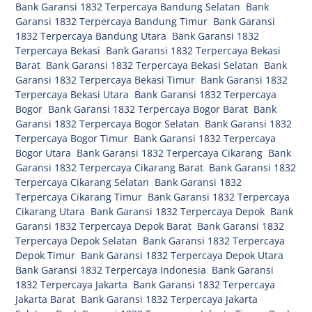
Bank Garansi 1832 Terpercaya Bandung Selatan
,
Bank
Garansi 1832 Terpercaya Bandung Timur
,
Bank Garansi
1832 Terpercaya Bandung Utara
,
Bank Garansi 1832
Terpercaya Bekasi
,
Bank Garansi 1832 Terpercaya Bekasi
Barat
,
Bank Garansi 1832 Terpercaya Bekasi Selatan
,
Bank
Garansi 1832 Terpercaya Bekasi Timur
,
Bank Garansi 1832
Terpercaya Bekasi Utara
,
Bank Garansi 1832 Terpercaya
Bogor
,
Bank Garansi 1832 Terpercaya Bogor Barat
,
Bank
Garansi 1832 Terpercaya Bogor Selatan
,
Bank Garansi 1832
Terpercaya Bogor Timur
,
Bank Garansi 1832 Terpercaya
Bogor Utara
,
Bank Garansi 1832 Terpercaya Cikarang
,
Bank
Garansi 1832 Terpercaya Cikarang Barat
,
Bank Garansi 1832
Terpercaya Cikarang Selatan
,
Bank Garansi 1832
Terpercaya Cikarang Timur
,
Bank Garansi 1832 Terpercaya
Cikarang Utara
,
Bank Garansi 1832 Terpercaya Depok
,
Bank
Garansi 1832 Terpercaya Depok Barat
,
Bank Garansi 1832
Terpercaya Depok Selatan
,
Bank Garansi 1832 Terpercaya
Depok Timur
,
Bank Garansi 1832 Terpercaya Depok Utara
,
Bank Garansi 1832 Terpercaya Indonesia
,
Bank Garansi
1832 Terpercaya Jakarta
,
Bank Garansi 1832 Terpercaya
Jakarta Barat
,
Bank Garansi 1832 Terpercaya Jakarta