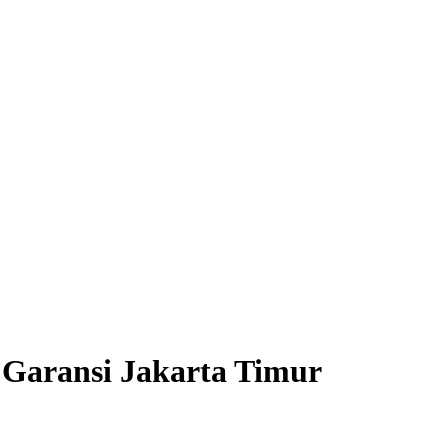
 Garansi Jakarta Timur