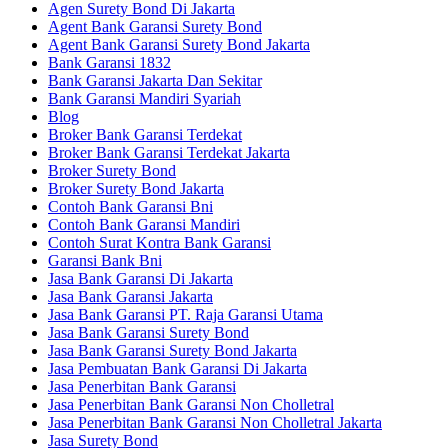
Agen Surety Bond Di Jakarta
Agent Bank Garansi Surety Bond
Agent Bank Garansi Surety Bond Jakarta
Bank Garansi 1832
Bank Garansi Jakarta Dan Sekitar
Bank Garansi Mandiri Syariah
Blog
Broker Bank Garansi Terdekat
Broker Bank Garansi Terdekat Jakarta
Broker Surety Bond
Broker Surety Bond Jakarta
Contoh Bank Garansi Bni
Contoh Bank Garansi Mandiri
Contoh Surat Kontra Bank Garansi
Garansi Bank Bni
Jasa Bank Garansi Di Jakarta
Jasa Bank Garansi Jakarta
Jasa Bank Garansi PT. Raja Garansi Utama
Jasa Bank Garansi Surety Bond
Jasa Bank Garansi Surety Bond Jakarta
Jasa Pembuatan Bank Garansi Di Jakarta
Jasa Penerbitan Bank Garansi
Jasa Penerbitan Bank Garansi Non Cholletral
Jasa Penerbitan Bank Garansi Non Cholletral Jakarta
Jasa Surety Bond