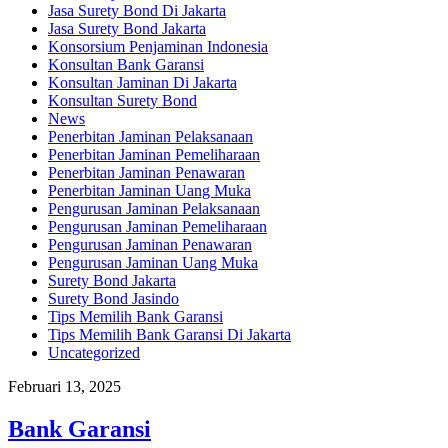
Jasa Surety Bond Di Jakarta
Jasa Surety Bond Jakarta
Konsorsium Penjaminan Indonesia
Konsultan Bank Garansi
Konsultan Jaminan Di Jakarta
Konsultan Surety Bond
News
Penerbitan Jaminan Pelaksanaan
Penerbitan Jaminan Pemeliharaan
Penerbitan Jaminan Penawaran
Penerbitan Jaminan Uang Muka
Pengurusan Jaminan Pelaksanaan
Pengurusan Jaminan Pemeliharaan
Pengurusan Jaminan Penawaran
Pengurusan Jaminan Uang Muka
Surety Bond Jakarta
Surety Bond Jasindo
Tips Memilih Bank Garansi
Tips Memilih Bank Garansi Di Jakarta
Uncategorized
Februari 13, 2025
Bank Garansi