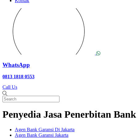
Kontak
WhatsApp
0813 1818 0553
Call Us
Penyedia Jasa Penerbitan Bank
Agen Bank Garansi Di Jakarta
Agen Bank Garansi Jakarta