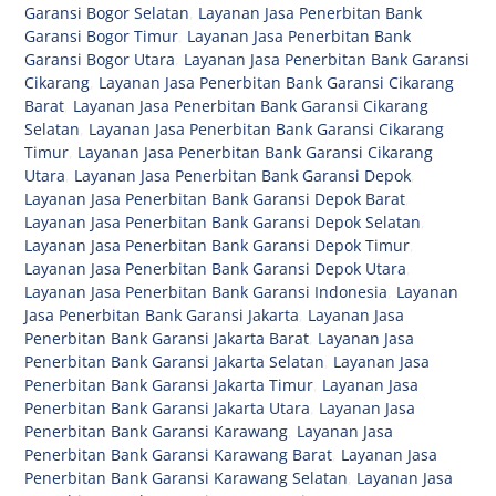
Garansi Bogor Selatan
,
Layanan Jasa Penerbitan Bank
Garansi Bogor Timur
,
Layanan Jasa Penerbitan Bank
Garansi Bogor Utara
,
Layanan Jasa Penerbitan Bank Garansi
Cikarang
,
Layanan Jasa Penerbitan Bank Garansi Cikarang
Barat
,
Layanan Jasa Penerbitan Bank Garansi Cikarang
Selatan
,
Layanan Jasa Penerbitan Bank Garansi Cikarang
Timur
,
Layanan Jasa Penerbitan Bank Garansi Cikarang
Utara
,
Layanan Jasa Penerbitan Bank Garansi Depok
,
Layanan Jasa Penerbitan Bank Garansi Depok Barat
,
Layanan Jasa Penerbitan Bank Garansi Depok Selatan
,
Layanan Jasa Penerbitan Bank Garansi Depok Timur
,
Layanan Jasa Penerbitan Bank Garansi Depok Utara
,
Layanan Jasa Penerbitan Bank Garansi Indonesia
,
Layanan
Jasa Penerbitan Bank Garansi Jakarta
,
Layanan Jasa
Penerbitan Bank Garansi Jakarta Barat
,
Layanan Jasa
Penerbitan Bank Garansi Jakarta Selatan
,
Layanan Jasa
Penerbitan Bank Garansi Jakarta Timur
,
Layanan Jasa
Penerbitan Bank Garansi Jakarta Utara
,
Layanan Jasa
Penerbitan Bank Garansi Karawang
,
Layanan Jasa
Penerbitan Bank Garansi Karawang Barat
,
Layanan Jasa
Penerbitan Bank Garansi Karawang Selatan
,
Layanan Jasa