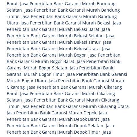
Barat
,
Jasa Penerbitan Bank Garansi Murah Bandung
Selatan
,
Jasa Penerbitan Bank Garansi Murah Bandung
Timur
,
Jasa Penerbitan Bank Garansi Murah Bandung
Utara
,
Jasa Penerbitan Bank Garansi Murah Bekasi
,
Jasa
Penerbitan Bank Garansi Murah Bekasi Barat
,
Jasa
Penerbitan Bank Garansi Murah Bekasi Selatan
,
Jasa
Penerbitan Bank Garansi Murah Bekasi Timur
,
Jasa
Penerbitan Bank Garansi Murah Bekasi Utara
,
Jasa
Penerbitan Bank Garansi Murah Bogor
,
Jasa Penerbitan
Bank Garansi Murah Bogor Barat
,
Jasa Penerbitan Bank
Garansi Murah Bogor Selatan
,
Jasa Penerbitan Bank
Garansi Murah Bogor Timur
,
Jasa Penerbitan Bank Garansi
Murah Bogor Utara
,
Jasa Penerbitan Bank Garansi Murah
Cikarang
,
Jasa Penerbitan Bank Garansi Murah Cikarang
Barat
,
Jasa Penerbitan Bank Garansi Murah Cikarang
Selatan
,
Jasa Penerbitan Bank Garansi Murah Cikarang
Timur
,
Jasa Penerbitan Bank Garansi Murah Cikarang Utara
,
Jasa Penerbitan Bank Garansi Murah Depok
,
Jasa
Penerbitan Bank Garansi Murah Depok Barat
,
Jasa
Penerbitan Bank Garansi Murah Depok Selatan
,
Jasa
Penerbitan Bank Garansi Murah Depok Timur
,
Jasa