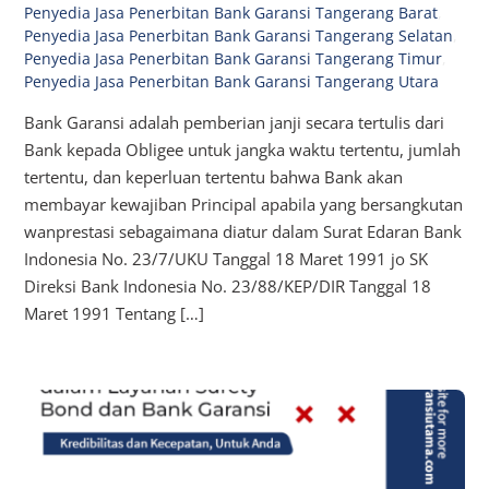
Penyedia Jasa Penerbitan Bank Garansi Tangerang Barat
,
Penyedia Jasa Penerbitan Bank Garansi Tangerang Selatan
,
Penyedia Jasa Penerbitan Bank Garansi Tangerang Timur
,
Penyedia Jasa Penerbitan Bank Garansi Tangerang Utara
Bank Garansi adalah pemberian janji secara tertulis dari
Bank kepada Obligee untuk jangka waktu tertentu, jumlah
tertentu, dan keperluan tertentu bahwa Bank akan
membayar kewajiban Principal apabila yang bersangkutan
wanprestasi sebagaimana diatur dalam Surat Edaran Bank
Indonesia No. 23/7/UKU Tanggal 18 Maret 1991 jo SK
Direksi Bank Indonesia No. 23/88/KEP/DIR Tanggal 18
Maret 1991 Tentang […]