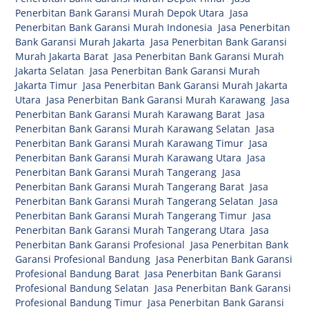
Penerbitan Bank Garansi Murah Depok Utara
,
Jasa
Penerbitan Bank Garansi Murah Indonesia
,
Jasa Penerbitan
Bank Garansi Murah Jakarta
,
Jasa Penerbitan Bank Garansi
Murah Jakarta Barat
,
Jasa Penerbitan Bank Garansi Murah
Jakarta Selatan
,
Jasa Penerbitan Bank Garansi Murah
Jakarta Timur
,
Jasa Penerbitan Bank Garansi Murah Jakarta
Utara
,
Jasa Penerbitan Bank Garansi Murah Karawang
,
Jasa
Penerbitan Bank Garansi Murah Karawang Barat
,
Jasa
Penerbitan Bank Garansi Murah Karawang Selatan
,
Jasa
Penerbitan Bank Garansi Murah Karawang Timur
,
Jasa
Penerbitan Bank Garansi Murah Karawang Utara
,
Jasa
Penerbitan Bank Garansi Murah Tangerang
,
Jasa
Penerbitan Bank Garansi Murah Tangerang Barat
,
Jasa
Penerbitan Bank Garansi Murah Tangerang Selatan
,
Jasa
Penerbitan Bank Garansi Murah Tangerang Timur
,
Jasa
Penerbitan Bank Garansi Murah Tangerang Utara
,
Jasa
Penerbitan Bank Garansi Profesional
,
Jasa Penerbitan Bank
Garansi Profesional Bandung
,
Jasa Penerbitan Bank Garansi
Profesional Bandung Barat
,
Jasa Penerbitan Bank Garansi
Profesional Bandung Selatan
,
Jasa Penerbitan Bank Garansi
Profesional Bandung Timur
,
Jasa Penerbitan Bank Garansi