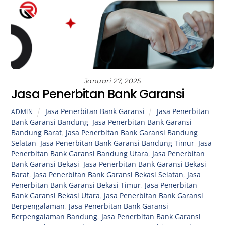
Januari 27, 2025
Jasa Penerbitan Bank Garansi
Jasa Penerbitan Bank Garansi
Jasa Penerbitan
ADMIN
Bank Garansi Bandung
,
Jasa Penerbitan Bank Garansi
Bandung Barat
,
Jasa Penerbitan Bank Garansi Bandung
Selatan
,
Jasa Penerbitan Bank Garansi Bandung Timur
,
Jasa
Penerbitan Bank Garansi Bandung Utara
,
Jasa Penerbitan
Bank Garansi Bekasi
,
Jasa Penerbitan Bank Garansi Bekasi
Barat
,
Jasa Penerbitan Bank Garansi Bekasi Selatan
,
Jasa
Penerbitan Bank Garansi Bekasi Timur
,
Jasa Penerbitan
Bank Garansi Bekasi Utara
,
Jasa Penerbitan Bank Garansi
Berpengalaman
,
Jasa Penerbitan Bank Garansi
Berpengalaman Bandung
,
Jasa Penerbitan Bank Garansi