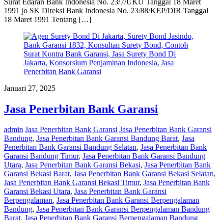
Surat Edaran Bank Indonesia No. 23/7/UKU Tanggal 18 Maret
1991 jo SK Direksi Bank Indonesia No. 23/88/KEP/DIR Tanggal
18 Maret 1991 Tentang […]
Januari 27, 2025
Jasa Penerbitan Bank Garansi
admin
Jasa Penerbitan Bank Garansi
Jasa Penerbitan Bank Garansi
Bandung
,
Jasa Penerbitan Bank Garansi Bandung Barat
,
Jasa
Penerbitan Bank Garansi Bandung Selatan
,
Jasa Penerbitan Bank
Garansi Bandung Timur
,
Jasa Penerbitan Bank Garansi Bandung
Utara
,
Jasa Penerbitan Bank Garansi Bekasi
,
Jasa Penerbitan Bank
Garansi Bekasi Barat
,
Jasa Penerbitan Bank Garansi Bekasi Selatan
,
Jasa Penerbitan Bank Garansi Bekasi Timur
,
Jasa Penerbitan Bank
Garansi Bekasi Utara
,
Jasa Penerbitan Bank Garansi
Berpengalaman
,
Jasa Penerbitan Bank Garansi Berpengalaman
Bandung
,
Jasa Penerbitan Bank Garansi Berpengalaman Bandung
Barat
,
Jasa Penerbitan Bank Garansi Berpengalaman Bandung