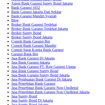
Agent Bank Garansi Surety Bond Jakarta
Bank Garansi 1832
Bank Garansi Jakarta Dan Sekitar
Bank Garansi Mandiri Syariah
Blog
Broker Bank Garansi Terdekat
Broker Bank Garansi Terdekat Jakarta
Broker Surety Bond
Broker Surety Bond Jakarta
Contoh Bank Garansi Bni
Contoh Bank Garansi Mandiri
Contoh Surat Kontra Bank Garansi
Garansi Bank Bni
Jasa Bank Garansi Di Jakarta
Jasa Bank Garansi Jakarta
Jasa Bank Garansi PT. Raja Garansi Utama
Jasa Bank Garansi Surety Bond
Jasa Bank Garansi Surety Bond Jakarta
Jasa Pembuatan Bank Garansi Di Jakarta
Jasa Penerbitan Bank Garansi
Jasa Penerbitan Bank Garansi Non Cholletral
Jasa Penerbitan Bank Garansi Non Cholletral Jakarta
Jasa Surety Bond
Jasa Surety Bond Di Jakarta
Jasa Surety Bond Jakarta