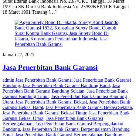
Surat Edaran Bank Indonesia No. 23/7/UKU Tanggal 18 Maret
1991 jo SK Direksi Bank Indonesia No. 23/88/KEP/DIR Tanggal
18 Maret 1991 Tentang […]
Januari 27, 2025
Jasa Penerbitan Bank Garansi
admin
Jasa Penerbitan Bank Garansi
Jasa Penerbitan Bank Garansi
Bandung
,
Jasa Penerbitan Bank Garansi Bandung Barat
,
Jasa
Penerbitan Bank Garansi Bandung Selatan
,
Jasa Penerbitan Bank
Garansi Bandung Timur
,
Jasa Penerbitan Bank Garansi Bandung
Utara
,
Jasa Penerbitan Bank Garansi Bekasi
,
Jasa Penerbitan Bank
Garansi Bekasi Barat
,
Jasa Penerbitan Bank Garansi Bekasi Selatan
,
Jasa Penerbitan Bank Garansi Bekasi Timur
,
Jasa Penerbitan Bank
Garansi Bekasi Utara
,
Jasa Penerbitan Bank Garansi
Berpengalaman
,
Jasa Penerbitan Bank Garansi Berpengalaman
Bandung
,
Jasa Penerbitan Bank Garansi Berpengalaman Bandung
Barat
,
Jasa Penerbitan Bank Garansi Berpengalaman Bandung