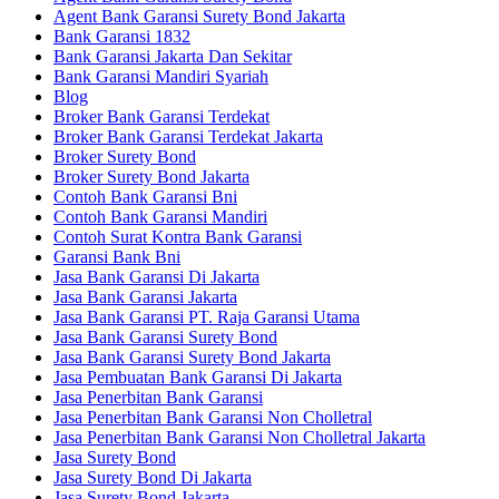
Agent Bank Garansi Surety Bond Jakarta
Bank Garansi 1832
Bank Garansi Jakarta Dan Sekitar
Bank Garansi Mandiri Syariah
Blog
Broker Bank Garansi Terdekat
Broker Bank Garansi Terdekat Jakarta
Broker Surety Bond
Broker Surety Bond Jakarta
Contoh Bank Garansi Bni
Contoh Bank Garansi Mandiri
Contoh Surat Kontra Bank Garansi
Garansi Bank Bni
Jasa Bank Garansi Di Jakarta
Jasa Bank Garansi Jakarta
Jasa Bank Garansi PT. Raja Garansi Utama
Jasa Bank Garansi Surety Bond
Jasa Bank Garansi Surety Bond Jakarta
Jasa Pembuatan Bank Garansi Di Jakarta
Jasa Penerbitan Bank Garansi
Jasa Penerbitan Bank Garansi Non Cholletral
Jasa Penerbitan Bank Garansi Non Cholletral Jakarta
Jasa Surety Bond
Jasa Surety Bond Di Jakarta
Jasa Surety Bond Jakarta