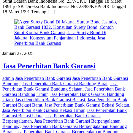
Surat Edaran Bank Indonesia No. 23/7/UKU Tanggal 18 Maret
1991 jo SK Direksi Bank Indonesia No. 23/88/KEP/DIR Tanggal
18 Maret 1991 Tentang […]
Januari 27, 2025
Jasa Penerbitan Bank Garansi
admin
Jasa Penerbitan Bank Garansi
Jasa Penerbitan Bank Garansi
Bandung
,
Jasa Penerbitan Bank Garansi Bandung Barat
,
Jasa
Penerbitan Bank Garansi Bandung Selatan
,
Jasa Penerbitan Bank
Garansi Bandung Timur
,
Jasa Penerbitan Bank Garansi Bandung
Utara
,
Jasa Penerbitan Bank Garansi Bekasi
,
Jasa Penerbitan Bank
Garansi Bekasi Barat
,
Jasa Penerbitan Bank Garansi Bekasi Selatan
,
Jasa Penerbitan Bank Garansi Bekasi Timur
,
Jasa Penerbitan Bank
Garansi Bekasi Utara
,
Jasa Penerbitan Bank Garansi
Berpengalaman
,
Jasa Penerbitan Bank Garansi Berpengalaman
Bandung
,
Jasa Penerbitan Bank Garansi Berpengalaman Bandung
Barat
,
Jasa Penerbitan Bank Garansi Berpengalaman Bandung