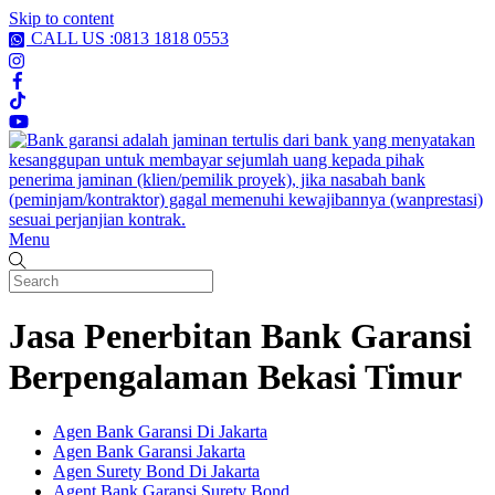
Skip to content
CALL US :0813 1818 0553
Menu
Jasa Penerbitan Bank Garansi
Berpengalaman Bekasi Timur
Agen Bank Garansi Di Jakarta
Agen Bank Garansi Jakarta
Agen Surety Bond Di Jakarta
Agent Bank Garansi Surety Bond