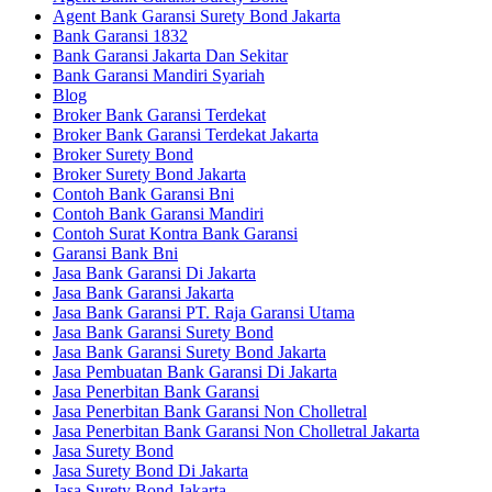
Agent Bank Garansi Surety Bond Jakarta
Bank Garansi 1832
Bank Garansi Jakarta Dan Sekitar
Bank Garansi Mandiri Syariah
Blog
Broker Bank Garansi Terdekat
Broker Bank Garansi Terdekat Jakarta
Broker Surety Bond
Broker Surety Bond Jakarta
Contoh Bank Garansi Bni
Contoh Bank Garansi Mandiri
Contoh Surat Kontra Bank Garansi
Garansi Bank Bni
Jasa Bank Garansi Di Jakarta
Jasa Bank Garansi Jakarta
Jasa Bank Garansi PT. Raja Garansi Utama
Jasa Bank Garansi Surety Bond
Jasa Bank Garansi Surety Bond Jakarta
Jasa Pembuatan Bank Garansi Di Jakarta
Jasa Penerbitan Bank Garansi
Jasa Penerbitan Bank Garansi Non Cholletral
Jasa Penerbitan Bank Garansi Non Cholletral Jakarta
Jasa Surety Bond
Jasa Surety Bond Di Jakarta
Jasa Surety Bond Jakarta