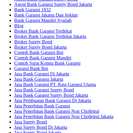
Agent Bank Garansi Surety Bond Jakarta
Bank Garansi 1832
Bank Garansi Jakarta Dan Sekitar
Bank Garansi Mandiri Syariah
Blog
Broker Bank Garansi Terdekat
Broker Bank Garansi Terdekat Jakarta
Broker Surety Bond
Broker Surety Bond Jakarta
Contoh Bank Garansi Bni
Contoh Bank Garansi Mandiri
Contoh Surat Kontra Bank Garansi
Garansi Bank Bni
Jasa Bank Garansi Di Jakarta
Jasa Bank Garansi Jakarta
Jasa Bank Garansi PT. Raja Garansi Utama
Jasa Bank Garansi Surety Bond
Jasa Bank Garansi Surety Bond Jakarta
Jasa Pembuatan Bank Garansi Di Jakarta
Jasa Penerbitan Bank Garansi
Jasa Penerbitan Bank Garansi Non Cholletral
Jasa Penerbitan Bank Garansi Non Cholletral Jakarta
Jasa Surety Bond
Jasa Surety Bond Di Jakarta
Jasa Surety Bond Jakarta