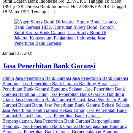
Surat Edaran Bank Indonesia No. 23/7/UKU Tanggal 18 Maret
1991 jo SK Direksi Bank Indonesia No. 23/88/KEP/DIR Tanggal
18 Maret 1991 Tentang […]
Januari 27, 2025
Jasa Penerbitan Bank Garansi
admin
Jasa Penerbitan Bank Garansi
Jasa Penerbitan Bank Garansi
Bandung
,
Jasa Penerbitan Bank Garansi Bandung Barat
,
Jasa
Penerbitan Bank Garansi Bandung Selatan
,
Jasa Penerbitan Bank
Garansi Bandung Timur
,
Jasa Penerbitan Bank Garansi Bandung
Utara
,
Jasa Penerbitan Bank Garansi Bekasi
,
Jasa Penerbitan Bank
Garansi Bekasi Barat
,
Jasa Penerbitan Bank Garansi Bekasi Selatan
,
Jasa Penerbitan Bank Garansi Bekasi Timur
,
Jasa Penerbitan Bank
Garansi Bekasi Utara
,
Jasa Penerbitan Bank Garansi
Berpengalaman
,
Jasa Penerbitan Bank Garansi Berpengalaman
Bandung
,
Jasa Penerbitan Bank Garansi Berpengalaman Bandung
Barat
,
Jasa Penerbitan Bank Garansi Berpengalaman Bandung