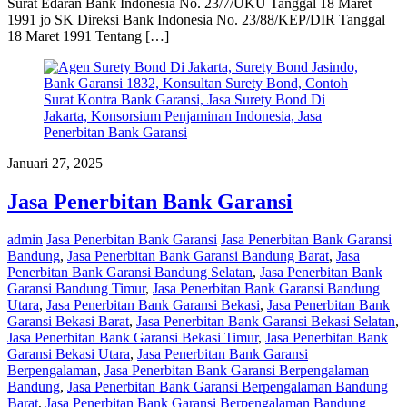
Surat Edaran Bank Indonesia No. 23/7/UKU Tanggal 18 Maret
1991 jo SK Direksi Bank Indonesia No. 23/88/KEP/DIR Tanggal
18 Maret 1991 Tentang […]
Januari 27, 2025
Jasa Penerbitan Bank Garansi
admin
Jasa Penerbitan Bank Garansi
Jasa Penerbitan Bank Garansi
Bandung
,
Jasa Penerbitan Bank Garansi Bandung Barat
,
Jasa
Penerbitan Bank Garansi Bandung Selatan
,
Jasa Penerbitan Bank
Garansi Bandung Timur
,
Jasa Penerbitan Bank Garansi Bandung
Utara
,
Jasa Penerbitan Bank Garansi Bekasi
,
Jasa Penerbitan Bank
Garansi Bekasi Barat
,
Jasa Penerbitan Bank Garansi Bekasi Selatan
,
Jasa Penerbitan Bank Garansi Bekasi Timur
,
Jasa Penerbitan Bank
Garansi Bekasi Utara
,
Jasa Penerbitan Bank Garansi
Berpengalaman
,
Jasa Penerbitan Bank Garansi Berpengalaman
Bandung
,
Jasa Penerbitan Bank Garansi Berpengalaman Bandung
Barat
,
Jasa Penerbitan Bank Garansi Berpengalaman Bandung