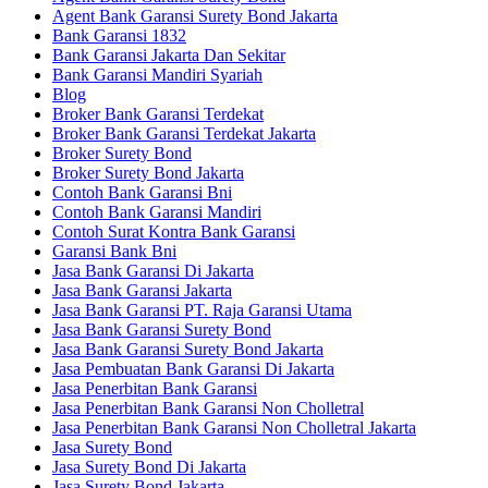
Agent Bank Garansi Surety Bond Jakarta
Bank Garansi 1832
Bank Garansi Jakarta Dan Sekitar
Bank Garansi Mandiri Syariah
Blog
Broker Bank Garansi Terdekat
Broker Bank Garansi Terdekat Jakarta
Broker Surety Bond
Broker Surety Bond Jakarta
Contoh Bank Garansi Bni
Contoh Bank Garansi Mandiri
Contoh Surat Kontra Bank Garansi
Garansi Bank Bni
Jasa Bank Garansi Di Jakarta
Jasa Bank Garansi Jakarta
Jasa Bank Garansi PT. Raja Garansi Utama
Jasa Bank Garansi Surety Bond
Jasa Bank Garansi Surety Bond Jakarta
Jasa Pembuatan Bank Garansi Di Jakarta
Jasa Penerbitan Bank Garansi
Jasa Penerbitan Bank Garansi Non Cholletral
Jasa Penerbitan Bank Garansi Non Cholletral Jakarta
Jasa Surety Bond
Jasa Surety Bond Di Jakarta
Jasa Surety Bond Jakarta